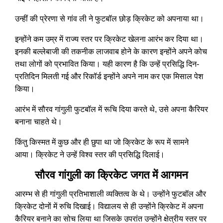
उन्हीं की प्रेरणा से गांव ली ने फुटबॉल छोड़ क्रिकेट को अपनाया था।
इन्होंने कम उम्र में राज्य स्तर पर क्रिकेट खेलना आरंभ कर दिया था।
इनकी बल्लेबाजी की तकनीक लाजवाब होने के कारण इन्होंने अपने कोच
तथा लोगों को प्रभावित किया। यही कारण है कि उन्हें प्रसिद्धि दिन-
प्रतिदिन मिलती गई और रिकॉर्ड इन्होंने अपने नाम कर एक मिसाल पेश
किया।
आरंभ में सौरव गांगुली फुटबॉल में रूचि दिया करते थे, उसे अपना कैरियर
बनाना चाहते थे।
किंतु किस्मत में कुछ और ही छुपा था जो क्रिकेट के रूप में सामने
आया। क्रिकेट ने उन्हें विश्व स्तर की प्रसिद्धि दिलाई।
सौरव गांगुली का क्रिकेट जगत में आगमन
आरम्भ से ही गांगुली प्रतिभाशाली व्यक्तित्व के थे। उन्होंने फुटबॉल और
क्रिकेट दोनों में रुचि दिखाई। विद्यालय से ही उन्होंने क्रिकेट में अपना
कैरियर बनाने का सोच लिया था जिसके उपरांत उन्होंने क्षेत्रीय स्तर पर