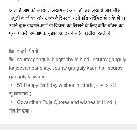
आशा है आप को उपरोक्त लेख पसंद आया हो, इस लेख से आप सौरव
गांगुली के जीवन और उनके कैरियर से भलीभांति परिचित हो सके होंगे।
अपने कुछ यादगार क्षणों या विचारों को लिखने के लिए कमेंट बॉक्स का
प्रयोग करें, हमें आपके सुझाव आदि की सदैव प्रतीक्षा रहती है।
Categories
संपूर्ण जीवनी
Tags
sourav ganguly biography in hindi
,
sourav ganguly
ka jeevan parichay
,
sourav ganguly kaun hai
,
sourav
ganguly ki jivani
51 Happy Birthday wishes in Hindi ( जन्मदिन की
शुभकामनाएं )
Govardhan Puja Quotes and wishes in Hindi (
गोवर्धन पूजा )