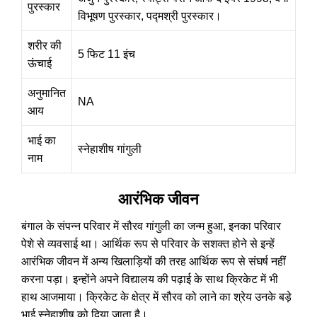
पुरस्कार
विभूषण पुरस्कार, पद्मश्री पुरस्कार।
शरीर की
5 फिट 11 इंच
ऊंचाई
अनुमानित
NA
आय
भाई का
स्नेहाशीष गांगुली
नाम
आरंभिक जीवन
बंगाल के संपन्न परिवार में सौरव गांगुली का जन्म हुआ, इनका परिवार
पेशे से व्यवसाई था। आर्थिक रूप से परिवार के सशक्त होने से इन्हें
आरंभिक जीवन में अन्य खिलाड़ियों की तरह आर्थिक रूप से संघर्ष नहीं
करना पड़ा। इन्होंने अपने विद्यालय की पढ़ाई के साथ क्रिकेट में भी
हाथ आजमाया। क्रिकेट के क्षेत्र में सौरव को लाने का श्रेय उनके बड़े
भाई स्नेहाशीष को दिया जाता है।