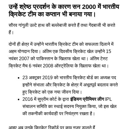
उन्हें श्रेष्ठ प्रदर्शन के कारण सन 2000 में भारतीय
क्रिकेट टीम का कप्तान भी बनाया गया।
सौरव गांगुली उल्टे हाथ की बल्लेबाजी करते हैं तथा गेंदबाजी भी करते
हैं।
दोनों ही क्षेत्र में उन्होंने भारतीय क्रिकेट टीम को सफलता दिलाने में
अहम योगदान दिया। अंतिम एक दिवसीय क्रिकेट खेल उन्होंने 15
नवंबर 2007 को पाकिस्तान के खिलाफ खेला था। अंतिम टेस्ट
क्रिकेट मैच 6 नवंबर 2008 ऑस्ट्रेलिया के खिलाफ खेला था।
23 अक्टूबर 2019 को भारतीय क्रिकेट बोर्ड का अध्यक्ष पद
इन्होंने संभाला और क्रिकेट के क्षेत्र में अभूतपूर्व बदलाव करते
हुए क्रिकेट को एक नया जीवन दिया।
2016 में सुप्रीम कोर्ट के द्वारा
इंडियन प्रीमियर लीग
IPL
संचालन समिति का स्थाई सदस्य नियुक्त किया, जो इस खेल
की तकनीकी कार्यवाही पर नियंत्रण रखता है।
आइए अब उनके क्रिकेट रिकॉर्ड पर कुछ नजर डालते हैं