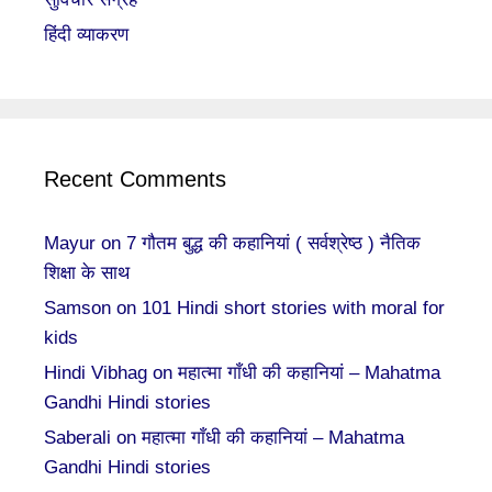
हिंदी व्याकरण
Recent Comments
Mayur
on
7 गौतम बुद्ध की कहानियां ( सर्वश्रेष्ठ ) नैतिक
शिक्षा के साथ
Samson
on
101 Hindi short stories with moral for
kids
Hindi Vibhag
on
महात्मा गाँधी की कहानियां – Mahatma
Gandhi Hindi stories
Saberali
on
महात्मा गाँधी की कहानियां – Mahatma
Gandhi Hindi stories