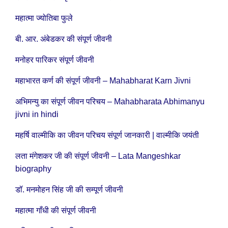
महात्मा ज्योतिबा फुले
बी. आर. अंबेडकर की संपूर्ण जीवनी
मनोहर पारिकर संपूर्ण जीवनी
महाभारत कर्ण की संपूर्ण जीवनी – Mahabharat Karn Jivni
अभिमन्यु का संपूर्ण जीवन परिचय – Mahabharata Abhimanyu
jivni in hindi
महर्षि वाल्मीकि का जीवन परिचय संपूर्ण जानकारी | वाल्मीकि जयंती
लता मंगेशकर जी की संपूर्ण जीवनी – Lata Mangeshkar
biography
डॉ. मनमोहन सिंह जी की सम्पूर्ण जीवनी
महात्मा गाँधी की संपूर्ण जीवनी