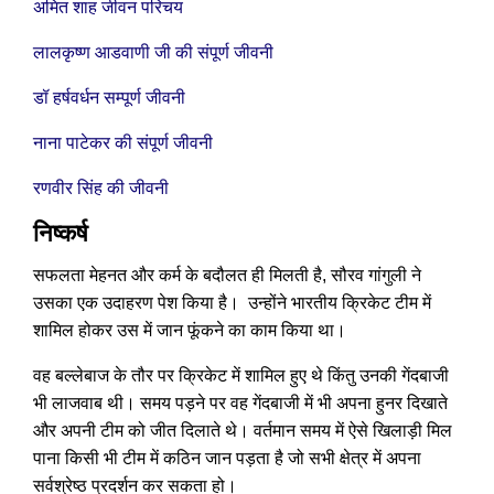
अमित शाह जीवन परिचय
लालकृष्ण आडवाणी जी की संपूर्ण जीवनी
डॉ हर्षवर्धन सम्पूर्ण जीवनी
नाना पाटेकर की संपूर्ण जीवनी
रणवीर सिंह की जीवनी
निष्कर्ष
सफलता मेहनत और कर्म के बदौलत ही मिलती है, सौरव गांगुली ने
उसका एक उदाहरण पेश किया है। उन्होंने भारतीय क्रिकेट टीम में
शामिल होकर उस में जान फूंकने का काम किया था।
वह बल्लेबाज के तौर पर क्रिकेट में शामिल हुए थे किंतु उनकी गेंदबाजी
भी लाजवाब थी। समय पड़ने पर वह गेंदबाजी में भी अपना हुनर दिखाते
और अपनी टीम को जीत दिलाते थे। वर्तमान समय में ऐसे खिलाड़ी मिल
पाना किसी भी टीम में कठिन जान पड़ता है जो सभी क्षेत्र में अपना
सर्वश्रेष्ठ प्रदर्शन कर सकता हो।