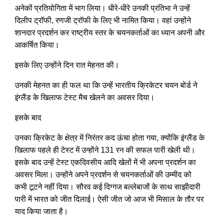
अनेकों प्रतियोगिता में भाग लिया। धीरे-धीरे उनकी प्रतिभा ने उन्हें
दिलीप ट्रॉफी, रणजी ट्रॉफी के लिए भी नामित किया। वहां उन्होंने
शानदार प्रदर्शन कर राष्ट्रीय स्तर के चयनकर्ताओं का ध्यान अपनी और
आकर्षित किया।
इसके लिए उन्होंने दिन रात मेहनत की।
उनकी मेहनत का ही फल था कि उन्हें भारतीय क्रिकेटर चयन बोर्ड ने
इंग्लैंड के खिलाफ टेस्ट मैच खेलने का अवसर दिया।
इसके बाद
उनका क्रिकेट के क्षेत्र में निरंतर कद ऊंचा होता गया, क्योंकि इंग्लैंड के
खिलाफ पहले ही टेस्ट में उन्होंने 131 रन की सफल पारी खेली थी।
इसके बाद उन्हें टेस्ट एकदिवसीय आदि खेलों में भी अपना प्रदर्शन का
अवसर मिला। उन्होंने अपने प्रदर्शन से चयनकर्ताओं की उम्मीद को
कभी टूटने नहीं दिया। सौरव कई दिग्गज बल्लेबाजों के साथ साझीदारी
पारी में भारत को जीत दिलाई। ऐसी जीत जो आज भी मिसाल के तौर पर
याद किया जाता है।