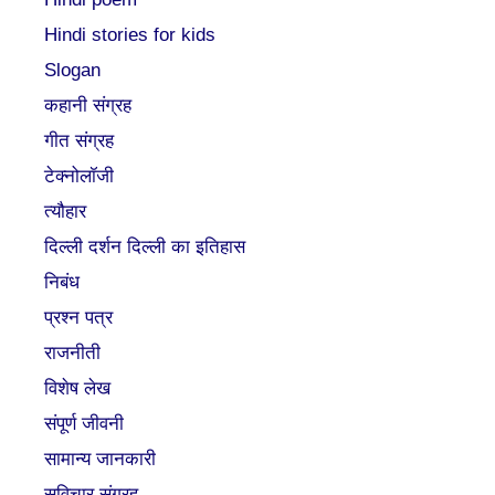
Hindi stories for kids
Slogan
कहानी संग्रह
गीत संग्रह
टेक्नोलॉजी
त्यौहार
दिल्ली दर्शन दिल्ली का इतिहास
निबंध
प्रश्न पत्र
राजनीती
विशेष लेख
संपूर्ण जीवनी
सामान्य जानकारी
सुविचार संग्रह