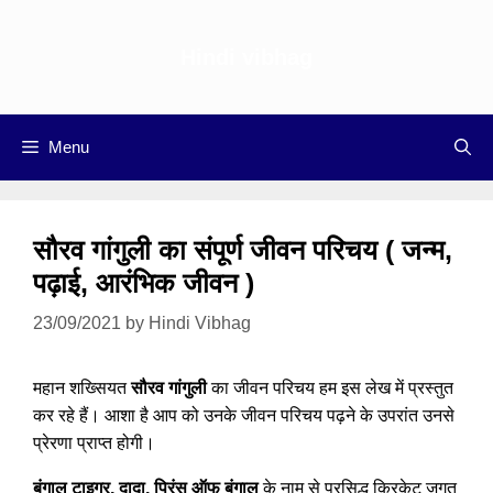
Skip
to
Hindi vibhag
content
Menu
सौरव गांगुली का संपूर्ण जीवन परिचय ( जन्म,
पढ़ाई, आरंभिक जीवन )
23/09/2021
by
Hindi Vibhag
महान शख्सियत
सौरव गांगुली
का जीवन परिचय हम इस लेख में प्रस्तुत
कर रहे हैं। आशा है आप को उनके जीवन परिचय पढ़ने के उपरांत उनसे
प्रेरणा प्राप्त होगी।
बंगाल टाइगर, दादा, प्रिंस ऑफ बंगाल
के नाम से प्रसिद्ध क्रिकेट जगत