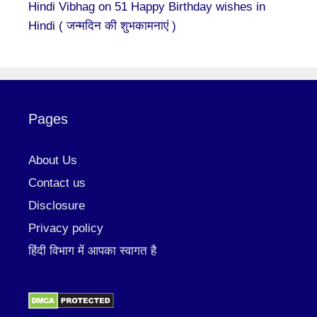
Hindi Vibhag
on
51 Happy Birthday wishes in
Hindi ( जन्मदिन की शुभकामनाएं )
Pages
About Us
Contact us
Disclosure
Privacy policy
हिंदी विभाग में आपका स्वागत है