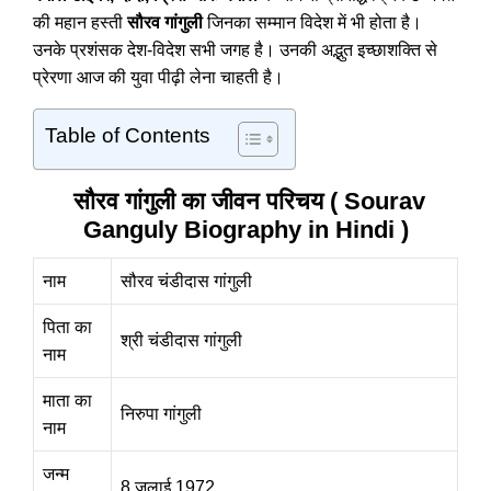
की महान हस्ती
सौरव गांगुली
जिनका सम्मान विदेश में भी होता है।
उनके प्रशंसक देश-विदेश सभी जगह है। उनकी अद्भुत इच्छाशक्ति से
प्रेरणा आज की युवा पीढ़ी लेना चाहती है।
Table of Contents
सौरव गांगुली का जीवन परिचय ( Sourav
Ganguly Biography in Hindi )
नाम
सौरव चंडीदास गांगुली
पिता का
श्री चंडीदास गांगुली
नाम
माता का
निरुपा गांगुली
नाम
जन्म
8 जुलाई 1972