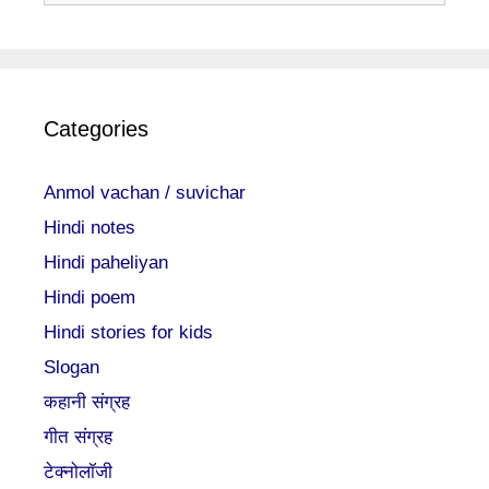
Categories
Anmol vachan / suvichar
Hindi notes
Hindi paheliyan
Hindi poem
Hindi stories for kids
Slogan
कहानी संग्रह
गीत संग्रह
टेक्नोलॉजी