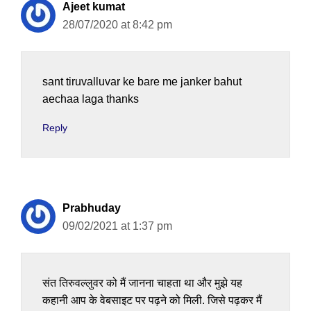
Ajeet kumat
28/07/2020 at 8:42 pm
sant tiruvalluvar ke bare me janker bahut
aechaa laga thanks
Reply
Prabhuday
09/02/2021 at 1:37 pm
संत तिरुवल्लुवर को मैं जानना चाहता था और मुझे यह
कहानी आप के वेबसाइट पर पढ़ने को मिली. जिसे पढ़कर मैं