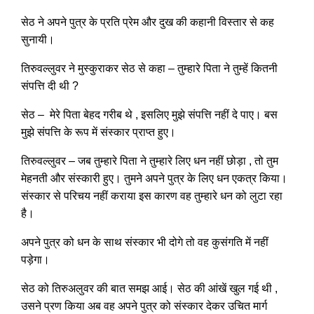
सेठ ने अपने पुत्र के प्रति प्रेम और दुख की कहानी विस्तार से कह
सुनायी।
तिरुवल्लुवर ने मुस्कुराकर सेठ से कहा – तुम्हारे पिता ने तुम्हें कितनी
संपत्ति दी थी ?
सेठ – मेरे पिता बेहद गरीब थे , इसलिए मुझे संपत्ति नहीं दे पाए। बस
मुझे संपत्ति के रूप में संस्कार प्राप्त हुए।
तिरुवल्लुवर – जब तुम्हारे पिता ने तुम्हारे लिए धन नहीं छोड़ा , तो तुम
मेहनती और संस्कारी हुए। तुमने अपने पुत्र के लिए धन एकत्र किया।
संस्कार से परिचय नहीं कराया इस कारण वह तुम्हारे धन को लुटा रहा
है।
अपने पुत्र को धन के साथ संस्कार भी दोगे तो वह कुसंगति में नहीं
पड़ेगा।
सेठ को तिरुअलुवर की बात समझ आई। सेठ की आंखें खुल गई थी ,
उसने प्रण किया अब वह अपने पुत्र को संस्कार देकर उचित मार्ग