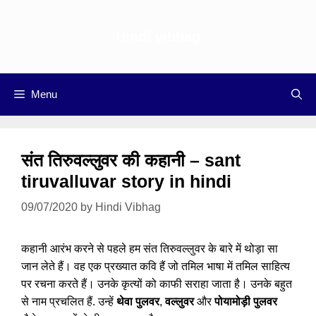
Skip
to
Hindi vibhag
content
Menu
संत तिरुवल्लुवर की कहानी – sant
tiruvalluvar story in hindi
09/07/2020
by
Hindi Vibhag
कहानी आरंभ करने से पहले हम संत तिरुवल्लुवर के बारे में थोड़ा सा
जान लेते हैं। वह एक प्रख्यात कवि हैं जो तमिल भाषा में तमिल साहित्य
पर रचना करते हैं। उनके कृत्यों को काफी सराहा जाता है। उनके बहुत
से नाम प्रचलित हैं. उन्हें
थेवा पुलवर
,
वल्लुवर
और
पोयामोड़ी पुलवर