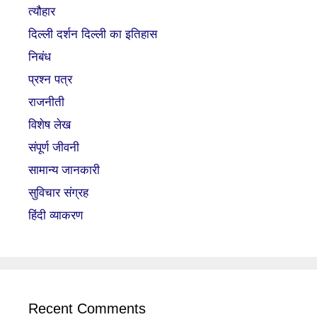
त्यौहार
दिल्ली दर्शन दिल्ली का इतिहास
निबंध
प्रश्न पत्र
राजनीती
विशेष लेख
संपूर्ण जीवनी
सामान्य जानकारी
सुविचार संग्रह
हिंदी व्याकरण
Recent Comments