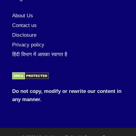
About Us
Contact us
Disclosure
Privacy policy
हिंदी विभाग में आपका स्वागत है
Do not copy, modify or rewrite our content in
any manner.