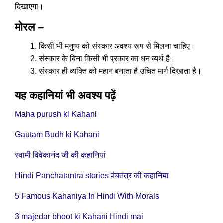
दिखाएगा।
मोरल –
किसी भी मनुष्य को संस्कार अवश्य रूप से मिलना चाहिए।
संस्कार के बिना किसी भी प्रकार का धन व्यर्थ है।
संस्कार ही व्यक्ति को महान बनाता है उचित मार्ग दिखाता है।
यह कहानियां भी अवश्य पढ़ें
Maha purush ki Kahani
Gautam Budh ki Kahani
स्वामी विवेकानंद जी की कहानियां
Hindi Panchatantra stories पंचतंत्र की कहानिया
5 Famous Kahaniya In Hindi With Morals
3 majedar bhoot ki Kahani Hindi mai