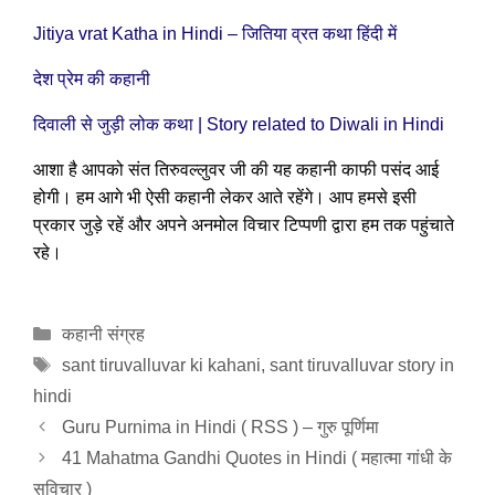
Jitiya vrat Katha in Hindi – जितिया व्रत कथा हिंदी में
देश प्रेम की कहानी
दिवाली से जुड़ी लोक कथा | Story related to Diwali in Hindi
आशा है आपको संत तिरुवल्लुवर जी की यह कहानी काफी पसंद आई
होगी। हम आगे भी ऐसी कहानी लेकर आते रहेंगे। आप हमसे इसी
प्रकार जुड़े रहें और अपने अनमोल विचार टिप्पणी द्वारा हम तक पहुंचाते
रहे।
Categories
कहानी संग्रह
Tags
sant tiruvalluvar ki kahani
,
sant tiruvalluvar story in
hindi
Guru Purnima in Hindi ( RSS ) – गुरु पूर्णिमा
41 Mahatma Gandhi Quotes in Hindi ( महात्मा गांधी के
सुविचार )