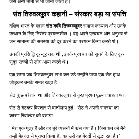
जैसे अन्य नामों से भी जाना जाता है।
संत तिरुवल्लुवर कहानी – संस्कार बड़ा या संपत्ति
दक्षिण भारत के महान
संत कवि तिरुवल्लुवर
समाज कल्याण और उनके
उत्थान के लिए निरंतर प्रयत्नशील । वह अपने प्रवचन और अनुभव से
जन सामान्य की समस्या को दूर करने का प्रयत्न किया करते थे।
उनकी प्रसिद्धि दूर-दूर तक थी , इनके प्रवचन को सुनने के लिए दूर-
सुदूर राज्यों से लोग आया करते थे।
एक समय जब तिरुवल्लुवर सभा कर उठे उन्होंने पाया एक सेठ हाथ
जोड़कर उनके समक्ष खड़ा है ।
सेठ कुछ परेशान था और तिरुवल्लुवर से कुछ प्रश्न पूछना चाहता था।
सेठ से बैठकर विस्तार से वार्तालाप हुई। सेठ ने अपनी समस्या का
कारण रिवाल्वर को बताया –
‘ मेरा एक पुत्र है और वह बुरे व्यसनों में फस गया है। जिस धन को मैंने
कड़ी मेहनत से प्राप्त किया है , वह उसे वह बेदर्दी से लूटा रहा है।’