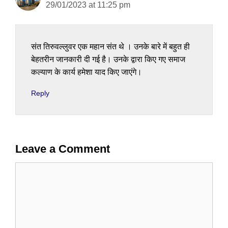
29/01/2023 at 11:25 pm
संत तिरुवल्लुवर एक महान संत थे । उनके बारे में बहुत ही
बेहतरीन जानकारी दी गई है। उनके द्वारा किए गए समाज
कल्याण के कार्य हमेशा याद किए जाएंगे।
Reply
Leave a Comment
Comment