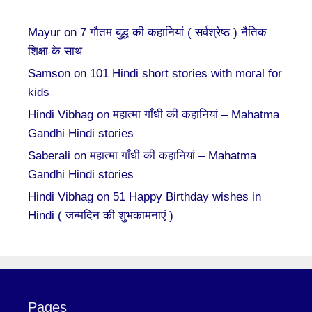
Mayur
on
7 गौतम बुद्ध की कहानियां ( सर्वश्रेष्ठ ) नैतिक
शिक्षा के साथ
Samson
on
101 Hindi short stories with moral for
kids
Hindi Vibhag
on
महात्मा गाँधी की कहानियां – Mahatma
Gandhi Hindi stories
Saberali
on
महात्मा गाँधी की कहानियां – Mahatma
Gandhi Hindi stories
Hindi Vibhag
on
51 Happy Birthday wishes in
Hindi ( जन्मदिन की शुभकामनाएं )
Pages