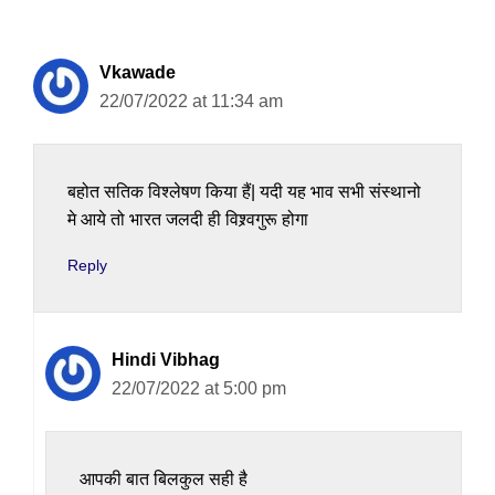
Vkawade
22/07/2022 at 11:34 am
बहोत सतिक विश्लेषण किया हैं| यदी यह भाव सभी संस्थानो
मे आये तो भारत जलदी ही विश्र्वगुरू होगा
Reply
Hindi Vibhag
22/07/2022 at 5:00 pm
आपकी बात बिलकुल सही है