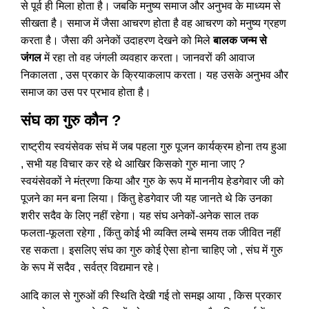
से पूर्व ही मिला होता है। जबकि मनुष्य समाज और अनुभव के माध्यम से
सीखता है। समाज में जैसा आचरण होता है वह आचरण को मनुष्य ग्रहण
करता है। जैसा की अनेकों उदाहरण देखने को मिले
बालक जन्म से
जंगल
में रहा तो वह जंगली व्यवहार करता। जानवरों की आवाज
निकालता , उस प्रकार के क्रियाकलाप करता। यह उसके अनुभव और
समाज का उस पर प्रभाव होता है।
संघ का गुरु कौन ?
राष्ट्रीय स्वयंसेवक संघ में जब पहला गुरु पूजन कार्यक्रम होना तय हुआ
, सभी यह विचार कर रहे थे आखिर किसको गुरु माना जाए ?
स्वयंसेवकों ने मंत्रणा किया और गुरु के रूप में माननीय हेडगेवार जी को
पूजने का मन बना लिया। किंतु हेडगेवार जी यह जानते थे कि उनका
शरीर सदैव के लिए नहीं रहेगा। यह संघ अनेकों-अनेक साल तक
फलता-फूलता रहेगा , किंतु कोई भी व्यक्ति लम्बे समय तक जीवित नहीं
रह सकता। इसलिए संघ का गुरु कोई ऐसा होना चाहिए जो , संघ में गुरु
के रूप में सदैव , सर्वत्र विद्यमान रहे।
आदि काल से गुरुओं की स्थिति देखी गई तो समझ आया , किस प्रकार