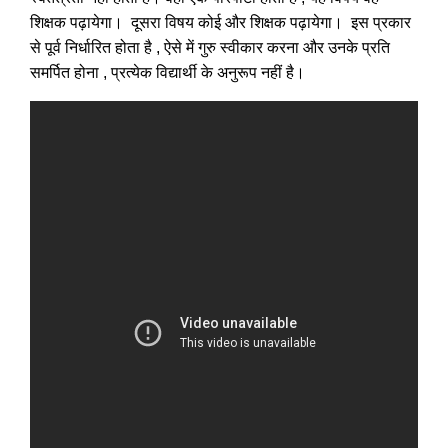
शिक्षक पढ़ायेगा। दूसरा विषय कोई और शिक्षक पढ़ायेगा। इस प्रकार
से पूर्व निर्धारित होता है , ऐसे में गुरु स्वीकार करना और उनके प्रति
समर्पित होना , प्रत्येक विद्यार्थी के अनुरूप नहीं है।