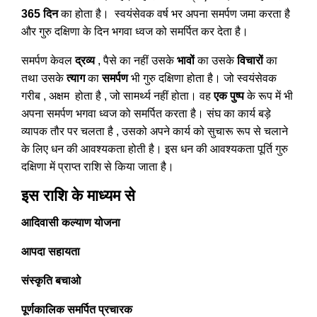
365
दिन
का होता है। स्वयंसेवक वर्ष भर अपना समर्पण जमा करता है
और गुरु दक्षिणा के दिन भगवा ध्वज को समर्पित कर देता है।
समर्पण केवल
द्रव्य
, पैसे का नहीं उसके
भावों
का उसके
विचारों
का
तथा उसके
त्याग
का
समर्पण
भी गुरु दक्षिणा होता है। जो स्वयंसेवक
गरीब , अक्षम होता है , जो सामर्थ्य नहीं होता। वह
एक पुष्प
के रूप में भी
अपना समर्पण भगवा ध्वज को समर्पित करता है। संघ का कार्य बड़े
व्यापक तौर पर चलता है , उसको अपने कार्य को सुचारू रूप से चलाने
के लिए धन की आवश्यकता होती है। इस धन की आवश्यकता पूर्ति गुरु
दक्षिणा में प्राप्त राशि से किया जाता है।
इस राशि के माध्यम से
आदिवासी कल्याण योजना
आपदा
सहायता
संस्कृति बचाओ
पूर्णकालिक समर्पित प्रचारक