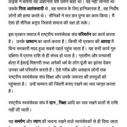
लड़के ने बताया वह अज्ञानता वश उसने कहा था। वह नहीं जानता था
उसके
पिता आतंकवादी
थे , वह समाज के लिए हानिकारक है , वह निर्दोष
लोगों की हत्या करते थे। सैनिकों ने मार कर पुण्य का काम किया। मैं
ऐसा ही सैनिक बनूंगा जिससे समाज की रक्षा हो सके।
इस प्रकार समाज में राष्ट्रीय स्वयंसेवक संघ
परिवर्तन
का कार्य करता
है। उनके
उत्थान
का कार्य करता है। किसी भी प्रकार की
आपदा
में
बिना सरकारी मदद हुआ सबसे पहले पहुंच जाता है। यह सभी कार्य गुरु
दक्षिणा में प्राप्त राशि से ही संभव हो पाता है। ग्रामीण और वनवासी
क्षेत्र में ईसाई मिशनरी तथा अनेकों धर्म के लोग पूंजी का झांसा देकर
उनका धर्म परिवर्तन कराते हैं। ऐसे गरीब और असहाय लोगों तक
राष्ट्रीय स्वयंसेवक संघ शिक्षा और उनके जरूरत की वस्तुओं को
पहुंचाता है। उन्हें सम्मान की जिंदगी बनाए रखने का भाव जागृत करता
है।
राष्ट्रीय स्वयंसेवक संघ में
दान , भिक्षा
आदि का भाव रखने वालों से राशि
नहीं ली जाती।
यह
समर्पण
और
त्याग
की भावना रखने वाले स्वयंसेवकों से ही दिया जाता