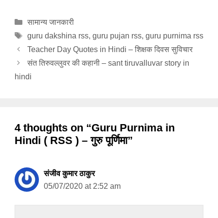
Categories
सामान्य जानकारी
Tags
guru dakshina rss
,
guru pujan rss
,
guru purnima rss
Teacher Day Quotes in Hindi – शिक्षक दिवस सुविचार
संत तिरुवल्लुवर की कहानी – sant tiruvalluvar story in
hindi
4 thoughts on “Guru Purnima in
Hindi ( RSS ) – गुरु पूर्णिमा”
संजीव कुमार ठाकुर
05/07/2020 at 2:52 am