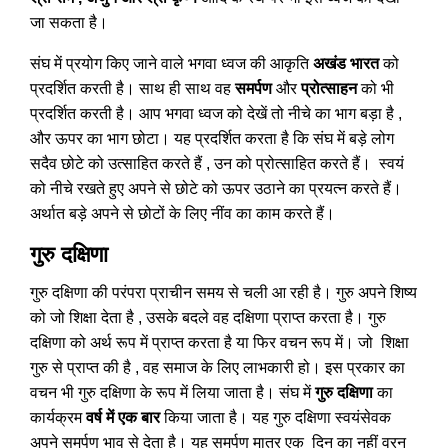
जा सकता है।
संघ में प्रयोग किए जाने वाले भगवा ध्वज की आकृति
अखंड भारत
को
प्रदर्शित करती है। साथ ही साथ वह
समर्पण
और
प्रोत्साहन
को भी
प्रदर्शित करती है। आप भगवा ध्वज को देखें तो नीचे का भाग बड़ा है ,
और ऊपर का भाग छोटा। यह प्रदर्शित करता है कि संघ में बड़े लोग
सदैव छोटे को उत्साहित करते हैं , उन को प्रोत्साहित करते हैं। स्वयं
को नीचे रखते हुए अपने से छोटे को ऊपर उठाने का प्रयत्न करते हैं।
अर्थात बड़े अपने से छोटों के लिए नींव का काम करते हैं।
गुरु दक्षिणा
गुरु दक्षिणा की परंपरा प्राचीन समय से चली आ रही है। गुरु अपने शिष्य
को जो शिक्षा देता है , उसके बदले वह दक्षिणा प्राप्त करता है। गुरु
दक्षिणा को अर्थ रूप में प्राप्त करता है या फिर वचन रूप में। जो शिक्षा
गुरु से प्राप्त की है , वह समाज के लिए लाभकारी हो। इस प्रकार का
वचन भी गुरु दक्षिणा के रूप में लिया जाता है। संघ में
गुरु दक्षिणा
का
कार्यक्रम
वर्ष में एक बार
किया जाता है। यह गुरु दक्षिणा स्वयंसेवक
अपने समर्पण भाव से देता है। यह समर्पण मात्र एक दिन का नहीं वरन