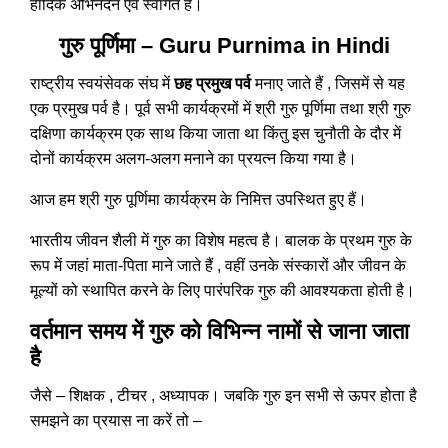
हार्दिक अभिनंदन एवं स्वागत है।
गुरु पूर्णिमा – Guru Purnima in Hindi
राष्ट्रीय स्वयंसेवक संघ में
छह प्रमुख पर्व
मनाए जाते हैं , जिसमें से यह
एक प्रमुख पर्व है। पूर्व सभी कार्यक्रमों में श्री गुरु पूर्णिमा तथा श्री गुरु
दक्षिणा कार्यक्रम एक साथ किया जाता था किंतु इस चुनौती के दौर में
दोनों कार्यक्रम अलग-अलग मनाने का प्रयत्न किया गया है।
आज हम श्री गुरु पूर्णिमा कार्यक्रम के निमित्त उपस्थित हुए हैं।
भारतीय जीवन शैली में गुरु का विशेष महत्व है। बालक के प्रथम गुरु के
रूप में जहां माता-पिता माने जाते हैं , वहीं उनके संस्कारों और जीवन के
मूल्यों को स्थापित करने के लिए पारंपरिक गुरु की आवश्यकता होती है।
वर्तमान समय में गुरु को विभिन्न नामों से जाना जाता
है
जैसे – शिक्षक , टीचर , अध्यापक। जबकि गुरु इन सभी से ऊपर होता है
समझने का प्रयास ना करें तो –