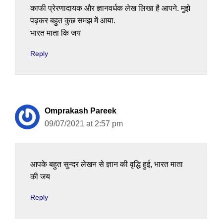
काफी प्रेरणादायक और ज्ञानवर्धक लेख लिखा है आपने. मुझे
पढ़कर बहुत कुछ समझ में आया.
भारत माता कि जय
Reply
Omprakash Pareek
09/07/2021 at 2:57 pm
आपके बहुत सुन्दर लेखन से ज्ञान की वृद्धि हुई, भारत माता
की जय
Reply