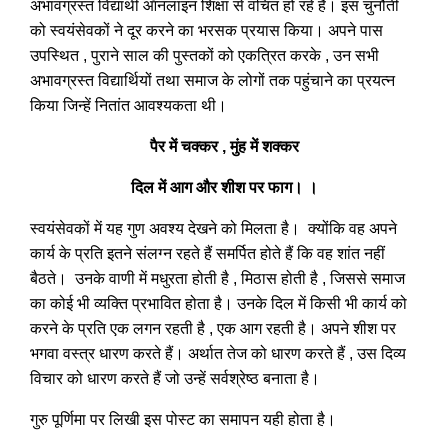
अभावग्रस्त विद्यार्थी ऑनलाइन शिक्षा से वंचित हो रहे हैं। इस चुनौती
को स्वयंसेवकों ने दूर करने का भरसक प्रयास किया। अपने पास
उपस्थित , पुराने साल की पुस्तकों को एकत्रित करके , उन सभी
अभावग्रस्त विद्यार्थियों तथा समाज के लोगों तक पहुंचाने का प्रयत्न
किया जिन्हें नितांत आवश्यकता थी।
पैर में चक्कर , मुंह में शक्कर
दिल में आग और शीश पर फाग। ।
स्वयंसेवकों में यह गुण अवश्य देखने को मिलता है। क्योंकि वह अपने
कार्य के प्रति इतने संलग्न रहते हैं समर्पित होते हैं कि वह शांत नहीं
बैठते। उनके वाणी में मधुरता होती है , मिठास होती है , जिससे समाज
का कोई भी व्यक्ति प्रभावित होता है। उनके दिल में किसी भी कार्य को
करने के प्रति एक लगन रहती है , एक आग रहती है। अपने शीश पर
भगवा वस्त्र धारण करते हैं। अर्थात तेज को धारण करते हैं , उस दिव्य
विचार को धारण करते हैं जो उन्हें सर्वश्रेष्ठ बनाता है।
गुरु पूर्णिमा पर लिखी इस पोस्ट का समापन यही होता है।