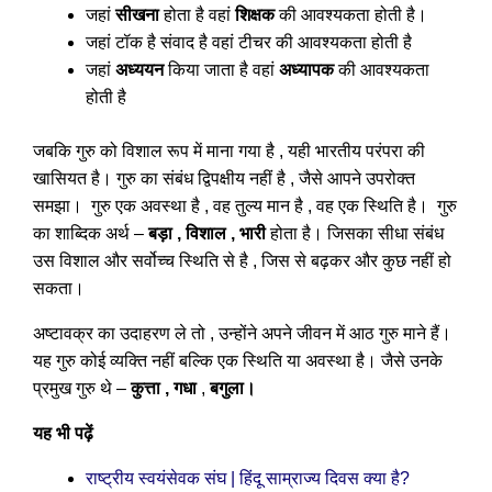
जहां
सीखना
होता है वहां
शिक्षक
की आवश्यकता होती है।
जहां टॉक है संवाद है वहां टीचर की आवश्यकता होती है
जहां
अध्ययन
किया जाता है वहां
अध्यापक
की आवश्यकता
होती है
जबकि गुरु को विशाल रूप में माना गया है , यही भारतीय परंपरा की
खासियत है। गुरु का संबंध द्विपक्षीय नहीं है , जैसे आपने उपरोक्त
समझा। गुरु एक अवस्था है , वह तुल्य मान है , वह एक स्थिति है। गुरु
का शाब्दिक अर्थ –
बड़ा , विशाल , भारी
होता है। जिसका सीधा संबंध
उस विशाल और सर्वोच्च स्थिति से है , जिस से बढ़कर और कुछ नहीं हो
सकता।
अष्टावक्र का उदाहरण ले तो , उन्होंने अपने जीवन में आठ गुरु माने हैं।
यह गुरु कोई व्यक्ति नहीं बल्कि एक स्थिति या अवस्था है। जैसे उनके
प्रमुख गुरु थे –
कुत्ता , गधा
,
बगुला।
यह भी पढ़ें
|
?
राष्ट्रीय स्वयंसेवक संघ
हिंदू साम्राज्य दिवस क्या है