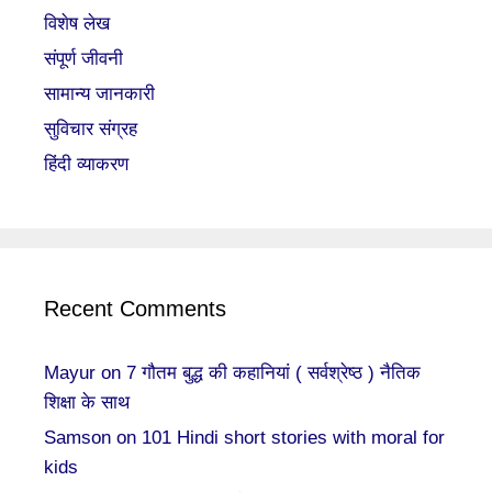
विशेष लेख
संपूर्ण जीवनी
सामान्य जानकारी
सुविचार संग्रह
हिंदी व्याकरण
Recent Comments
Mayur
on
7 गौतम बुद्ध की कहानियां ( सर्वश्रेष्ठ ) नैतिक
शिक्षा के साथ
Samson
on
101 Hindi short stories with moral for
kids