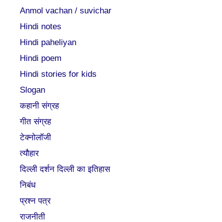
Anmol vachan / suvichar
Hindi notes
Hindi paheliyan
Hindi poem
Hindi stories for kids
Slogan
कहानी संग्रह
गीत संग्रह
टेक्नोलॉजी
त्यौहार
दिल्ली दर्शन दिल्ली का इतिहास
निबंध
प्रश्न पत्र
राजनीती