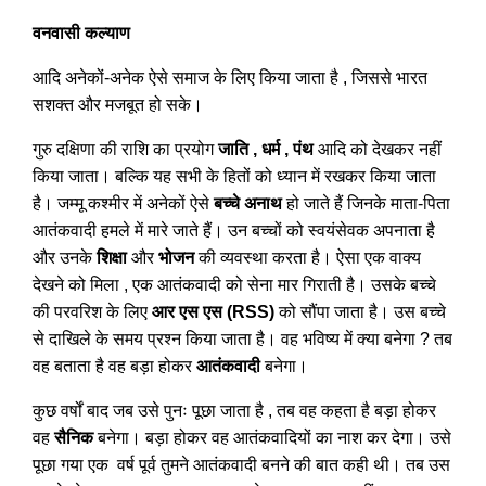
वनवासी कल्याण
आदि अनेकों-अनेक ऐसे समाज के लिए किया जाता है , जिससे भारत
सशक्त और मजबूत हो सके।
गुरु दक्षिणा की राशि का प्रयोग
जाति , धर्म , पंथ
आदि को देखकर नहीं
किया जाता। बल्कि यह सभी के हितों को ध्यान में रखकर किया जाता
है। जम्मू कश्मीर में अनेकों ऐसे
बच्चे अनाथ
हो जाते हैं जिनके माता-पिता
आतंकवादी हमले में मारे जाते हैं। उन बच्चों को स्वयंसेवक अपनाता है
और उनके
शिक्षा
और
भोजन
की व्यवस्था करता है। ऐसा एक वाक्य
देखने को मिला , एक आतंकवादी को सेना मार गिराती है। उसके बच्चे
की परवरिश के लिए
आर एस एस (RSS)
को सौंपा जाता है। उस बच्चे
से दाखिले के समय प्रश्न किया जाता है। वह भविष्य में क्या बनेगा ? तब
वह बताता है वह बड़ा होकर
आतंकवादी
बनेगा।
कुछ वर्षों बाद जब उसे पुनः पूछा जाता है , तब वह कहता है बड़ा होकर
वह
सैनिक
बनेगा। बड़ा होकर वह आतंकवादियों का नाश कर देगा। उसे
पूछा गया एक वर्ष पूर्व तुमने आतंकवादी बनने की बात कही थी। तब उस