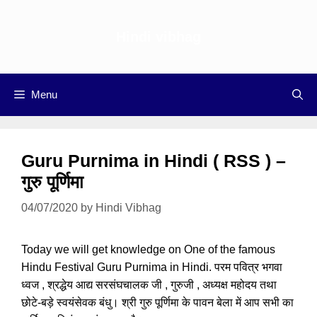
Skip
to
Hindi vibhag
content
Menu
Guru Purnima in Hindi ( RSS ) –
गुरु पूर्णिमा
04/07/2020
by
Hindi Vibhag
Today we will get knowledge on One of the famous
Hindu Festival Guru Purnima in Hindi. परम पवित्र भगवा
ध्वज , श्रद्धेय आद्य सरसंघचालक जी , गुरुजी , अध्यक्ष महोदय तथा
छोटे-बड़े स्वयंसेवक बंधु। श्री गुरु पूर्णिमा के पावन बेला में आप सभी का