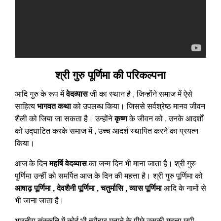
श्री गुरु पूर्णिमा की परिकल्पना
आदि गुरु के रूप में
वेदव्यास
जी का स्थान है , जिन्होंने समाज में ऐसे
साहित्य
भागवत कथा
को उपलब्ध किया। जिससे सर्वश्रेष्ठ मानव जीवन
शैली को जिया जा सकता है। उन्होंने
कृष्ण
के जीवन को , उनके आदर्शों
को उद्घाटित करके समाज में , उच्च आदर्श स्थापित करने का प्रयत्न
किया।
आज के दिन
महर्षि वेदव्यास
का जन्म दिन भी माना जाता है। श्री गुरु
पुर्णिमा उन्हीं को समर्पित आज के दिन की महत्ता है। श्री गुरु पूर्णिमा को
आषाढ़ पूर्णिमा , देवशैनी पूर्णिमा , चतुर्मासि , व्यास पूर्णिमा
आदि के नामों से
भी जाना जाता है।
भारतीय संस्कृति में कोई भी त्यौहार मनाने के पीछे उसकी महत्ता छुपी