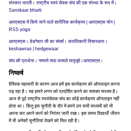
संस्कार भारती। राष्ट्रीय स्वयं सेवक संघ की एक संस्था के रूप में।
Sanskaar bharti
आरएसएस में किये जाने वाले शारीरिक कार्यक्रम | आरएसएस योग |
RSS yoga
आरएसएस। हेडगेवार जी का संघर्ष। करांतिकारी विचारधारा।
keshawrao | hedgewaar
संघ की प्रार्थना। नमस्ते सदा वत्सले मातृभूमे।आरएसएस।
निष्कर्ष
वैश्विक महामारी के कारण आज हमें इस कार्यक्रम को ऑनलाइन करना
पड़ रहा है। यह हमारे लगन को प्रदर्शित करने का सशक्त माध्यम है।
आज से पूर्व राष्ट्रीय स्वयंसेवक संघ का कोई कार्यक्रम ऑनलाइन नहीं
होता था। किंतु इस चुनौती के दौर में हमने उन सभी माध्यमों को भी
अपना कर अपने कार्य को निरंतर जारी रखा। इस समय विद्यार्थी जीवन
में भी अनेकों चुनौतियां देखने को मिल रही है।