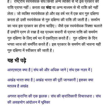
है। राष्ट्रीय स्वयंसेवक संघ किसी अन्य व्यक्ति से भी इस प्रकार की
राशि प्राप्त नहीं। करता वह
चंदा
या अन्य माध्यम से भी राशि को नहीं
लेता। जो व्यक्ति स्वयंसेवक हो और वह वर्ष भर में एक बार गुरु दक्षिणा
करता हो उसी स्वयंसेवक से गुरु दक्षिणा की राशि ली जाती है। समर्पण
का भाव इस प्रकार का होना चाहिए। जैसे एक स्वयंसेवक रिक्शा चलाते
हैं उन्होंने प्रण ले रखा है वह प्रथम सवारी से प्राप्त राशि को समर्पण
गुरु दक्षिणा के लिए वर्ष भर में एकत्रित करते हैं। गुरु दक्षिणा के दिन
भगवा ध्वज को समर्पित करते हैं। इस प्रकार के समर्पण की भावना यही
गुरु दक्षिणा में स्वीकार की जाती है।
यह भी पढ़े
आरएसएस क्या है | संघ को और अधिक जाने | संघ एक नज़र में |
अखंड भारत क्या है | अखंड भारत की पूरी जानकारी | इसका क्या
मतलब है अखंड
अगस्त क्रान्ति की एक झलक। संघ की क्रांतिकारी विचारधारा। संघ
की असहयोग आंदोलन में भूमिका