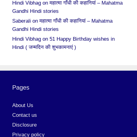
Hindi Vibhag
on
महात्मा गाँधी की कहानियां – Mahatma
Gandhi Hindi stories
Saberali
on
महात्मा गाँधी की कहानियां – Mahatma
Gandhi Hindi stories
Hindi Vibhag
on
51 Happy Birthday wishes in
Hindi ( जन्मदिन की शुभकामनाएं )
Pages
About Us
Contact us
Disclosure
Privacy policy