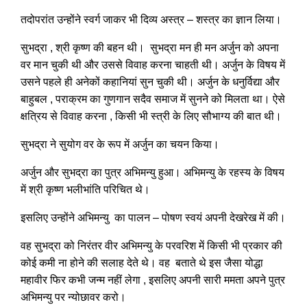
तदोपरांत उन्होंने स्वर्ग जाकर भी दिव्य अस्त्र – शस्त्र का ज्ञान लिया।
सुभद्रा , श्री कृष्ण की बहन थी। सुभद्रा मन ही मन अर्जुन को अपना
वर मान चुकी थी और उससे विवाह करना चाहती थी। अर्जुन के विषय में
उसने पहले ही अनेकों कहानियां सुन चुकी थी। अर्जुन के धनुर्विद्या और
बाहुबल , पराक्रम का गुणगान सदैव समाज में सुनने को मिलता था। ऐसे
क्षत्रिय से विवाह करना , किसी भी स्त्री के लिए सौभाग्य की बात थी।
सुभद्रा ने सुयोग वर के रूप में अर्जुन का चयन किया।
अर्जुन और सुभद्रा का पुत्र अभिमन्यु हुआ। अभिमन्यु के रहस्य के विषय
में श्री कृष्ण भलीभांति परिचित थे।
इसलिए उन्होंने अभिमन्यु का पालन – पोषण स्वयं अपनी देखरेख में की।
वह सुभद्रा को निरंतर वीर अभिमन्यु के परवरिश में किसी भी प्रकार की
कोई कमी ना होने की सलाह देते थे। वह बताते थे इस जैसा योद्धा
महावीर फिर कभी जन्म नहीं लेगा , इसलिए अपनी सारी ममता अपने पुत्र
अभिमन्यु पर न्योछावर करो।