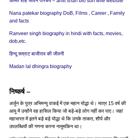
अमित शाह जीवन परिचय – amit shah bio son wife website
Nana patekar biography DoB, Films , Career , Family
and facts
Ranveer singh biography in hindi with facts, movies,
dob,etc.
हिन्दू सम्राट बाजीराव की जीवनी
Madan lal dhingra biography
निष्कर्ष –
अर्जुन के पुत्र अभिमन्यु वाकई में एक महान योद्धा थे। मात्र 15 वर्ष की
आयु में उन्होंने वह हासिल किया जो बड़े-बड़े लोग नहीं कर पाए। जहां
महाभारत में इतने बड़े बड़े योद्धा थे कि उनके ताकत, शौर्य और
उपलब्धियों की गणना करना नामुमकिन था।