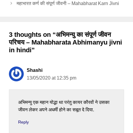
महाभारत कर्ण की संपूर्ण जीवनी – Mahabharat Karn Jivni
3 thoughts on “अभिमन्यु का संपूर्ण जीवन
परिचय – Mahabharata Abhimanyu jivni
in hindi”
Shashi
13/05/2020 at 12:35 pm
अभिमन्यु एक महान योद्धा था परंतु कायर कौरवों ने उसका
जीवन लेकर अपने अधर्मी होने का सबूत दे दिया.
Reply