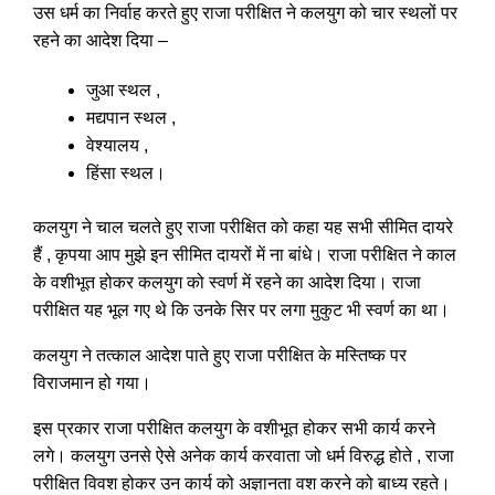
उस धर्म का निर्वाह करते हुए राजा परीक्षित ने कलयुग को चार स्थलों पर
रहने का आदेश दिया –
जुआ स्थल ,
मद्यपान स्थल ,
वेश्यालय ,
हिंसा स्थल।
कलयुग ने चाल चलते हुए राजा परीक्षित को कहा यह सभी सीमित दायरे
हैं , कृपया आप मुझे इन सीमित दायरों में ना बांधे। राजा परीक्षित ने काल
के वशीभूत होकर कलयुग को स्वर्ण में रहने का आदेश दिया। राजा
परीक्षित यह भूल गए थे कि उनके सिर पर लगा मुकुट भी स्वर्ण का था।
कलयुग ने तत्काल आदेश पाते हुए राजा परीक्षित के मस्तिष्क पर
विराजमान हो गया।
इस प्रकार राजा परीक्षित कलयुग के वशीभूत होकर सभी कार्य करने
लगे। कलयुग उनसे ऐसे अनेक कार्य करवाता जो धर्म विरुद्ध होते , राजा
परीक्षित विवश होकर उन कार्य को अज्ञानता वश करने को बाध्य रहते।