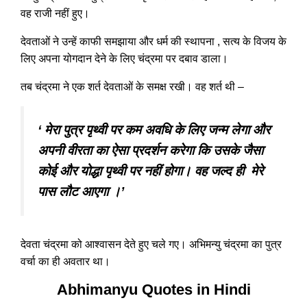
वह राजी नहीं हुए।
देवताओं ने उन्हें काफी समझाया और धर्म की स्थापना , सत्य के विजय के
लिए अपना योगदान देने के लिए चंद्रमा पर दबाव डाला।
तब चंद्रमा ने एक शर्त देवताओं के समक्ष रखी। वह शर्त थी –
‘ मेरा पुत्र पृथ्वी पर कम अवधि के लिए जन्म लेगा और
अपनी वीरता का ऐसा प्रदर्शन करेगा कि उसके जैसा
कोई और योद्धा पृथ्वी पर नहीं होगा। वह जल्द ही मेरे
पास लौट आएगा ।’
देवता चंद्रमा को आश्वासन देते हुए चले गए। अभिमन्यु चंद्रमा का पुत्र
वर्चा का ही अवतार था।
Abhimanyu Quotes in Hindi