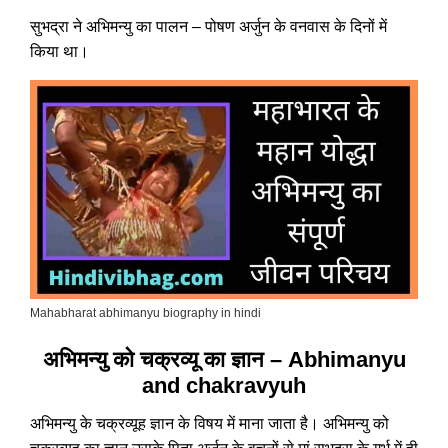
सुभद्रा ने अभिमन्यु का पालन – पोषण अर्जुन के वनवास के दिनों में
किया था।
Mahabharat abhimanyu biography in hindi
अभिमन्यु को चक्रव्यू का ज्ञान – Abhimanyu
and chakravyuh
अभिमन्यु के चक्रव्यूह ज्ञान के विषय में माना जाता है। अभिमन्यु को