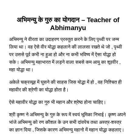
अभिमन्यु के गुरु का योगदान – Teacher of
Abhimanyu
अभिमन्यु ने वीरता का उदाहरण प्रस्तुत करने के लिए पृथ्वी पर जन्म
लिया था। वह ऐसे वीर योद्धा कहलाने की लालसा रखते थे जो , पृथ्वी
पर उससे पूर्व कभी ना हुआ हो और ना कभी भविष्य में ऐसा योद्धा हो
सके। अभिमन्यु महाभारत में लड़ने वाला सबसे कम आयु का शूरवीर ,
महा योद्धा था।
अकेले चक्रव्यूह में घुसने की साहस जिस योद्धा में हो , वह निश्चित ही
महावीर की श्रेणी का योद्धा होता है।
ऐसे महावीर योद्धा का गुरु भी महान और श्रेष्ठ होना चाहिए।
श्री कृष्ण ने अभिमन्यु के गुरु के रूप में स्वयं भूमिका निभाई। कृष्ण अपने
भांजे अभिमन्यु को रण कौशल के उन सभी दांवपेच तथा अस्त्र-शस्त्र
का ज्ञान दिया , जिसके कारण अभिमन्यु महानो में महान योद्धा कहलाए।