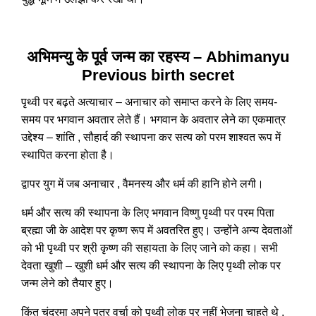
अभिमन्यु के पूर्व जन्म का रहस्य – Abhimanyu
Previous birth secret
पृथ्वी पर बढ़ते अत्याचार – अनाचार को समाप्त करने के लिए समय-
समय पर भगवान अवतार लेते हैं। भगवान के अवतार लेने का एकमात्र
उद्देश्य – शांति , सौहार्द की स्थापना कर सत्य को परम शाश्वत रूप में
स्थापित करना होता है।
द्वापर युग में जब अनाचार , वैमनस्य और धर्म की हानि होने लगी।
धर्म और सत्य की स्थापना के लिए भगवान विष्णु पृथ्वी पर परम पिता
ब्रह्मा जी के आदेश पर कृष्ण रूप में अवतरित हुए। उन्होंने अन्य देवताओं
को भी पृथ्वी पर श्री कृष्ण की सहायता के लिए जाने को कहा। सभी
देवता खुशी – खुशी धर्म और सत्य की स्थापना के लिए पृथ्वी लोक पर
जन्म लेने को तैयार हुए।
किंतु चंद्रमा अपने पुत्र वर्चा को पृथ्वी लोक पर नहीं भेजना चाहते थे ,