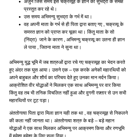
अर्जुन जिस समय इस चक्रव्यूह के ज्ञान को सुभद्रा के समक्ष
प्रस्तुत कर रहे थे।
उस समय अभिमन्यु सुभद्रा के गर्भ में था।
वह अपनी माता के गर्भ से ही पिता द्वारा बताए गए , चक्रव्यू के
समस्त ज्ञान को प्राप्त कर चूका था। किंतु माता के सो
(निंद्रा) जाने के कारण , अभिमन्यु चक्रव्यू का उतना ही ज्ञान
ले पाया , जितना माता ने सुना था।
अभिमन्यु युद्ध भूमि में जब शत्रुओं द्वारा रचे गए चक्रव्यूह का भेदन करते
हुए अंदर तक घुस आया। उसने एक – एक करके अनेकों महारथियों को
अपने बाहुबल और शौर्य का परिचय देते हुए उनका मान मर्दन किया।
आक्रोशित वीर योद्धाओं ने मिलकर एक साथ अभिमन्यु पर वार किया
किंतु वह तब भी तनिक विचलित नहीं हुआ और दुगनी रफ़्तार से उन सभी
महारथियों पर टूट पड़ा।
अंततोगत्वा पिता द्वारा मिला ज्ञान यही तक था , वह चक्रव्यूह से निकलने
की कला नहीं जानता था। अंततोगत्वा शत्रु के बड़े – बड़े महान
योद्धाओं ने एक साथ मिलकर अभिमन्यु पर आक्रमण किया और रणभूमि
में हमेशा हमेशा के लिए सुला दिया।