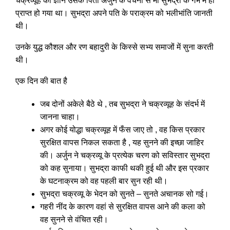
चक्रव्यूह का ज्ञान उसके पिता अर्जुन के वचनों से मां सुभद्रा के गर्भ में ही
प्राप्त हो गया था। सुभद्रा अपने पति के पराक्रम को भलीभांति जानती
थी।
उनके युद्ध कौशल और रण बहादुरी के किस्से सभ्य समाजों में सुना करती
थी।
एक दिन की बात है
जब दोनों अकेले बैठे थे , तब सुभद्रा ने चक्रव्यूह के संदर्भ में
जानना चाहा।
अगर कोई योद्धा चक्रव्यूह में फँस जाए तो , वह किस प्रकार
सुरक्षित वापस निकल सकता है , यह सुनने की इच्छा जाहिर
की। अर्जुन ने चक्रव्यू के प्रत्येक चरण को सविस्तार सुभद्रा
को कह सुनाया। सुभद्रा काफी थकी हुई थी और इस प्रकार
के घटनाक्रम को वह पहली बार सुन रही थी।
सुभद्रा चक्रव्यू के भेदन को सुनते – सुनते अचानक सो गई।
गहरी नींद के कारण वहां से सुरक्षित वापस आने की कला को
वह सुनने से वंचित रही।