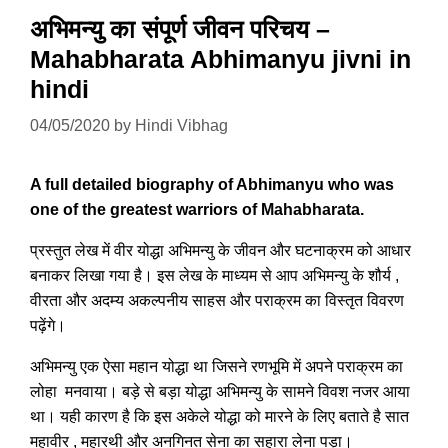
अभिमन्यु का संपूर्ण जीवन परिचय –
Mahabharata Abhimanyu jivni in
hindi
04/05/2020
by
Hindi Vibhag
A full detailed biography of Abhimanyu who was
one of the greatest warriors of Mahabharata.
प्रस्तुत लेख में वीर योद्धा अभिमन्यु के जीवन और घटनाक्रम को आधार
बनाकर लिखा गया है। इस लेख के माध्यम से आप अभिमन्यु के शौर्य ,
वीरता और अदम्य अकल्पनीय साहस और पराक्रम का विस्तृत विवरण
पढ़ेंगे।
अभिमन्यु एक ऐसा महान योद्धा था जिसने रणभूमि में अपने पराक्रम का
लोहा मनवाया। बड़े से बड़ा योद्धा अभिमन्यु के सामने विवश नजर आया
था। यही कारण है कि इस अकेले योद्धा को मारने के लिए बताते है सात
महावीर , महारथी और अनगिनत सेना का सहारा लेना पड़ा।