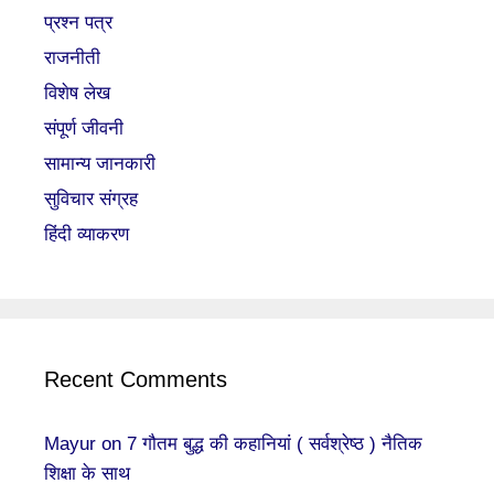
प्रश्न पत्र
राजनीती
विशेष लेख
संपूर्ण जीवनी
सामान्य जानकारी
सुविचार संग्रह
हिंदी व्याकरण
Recent Comments
Mayur
on
7 गौतम बुद्ध की कहानियां ( सर्वश्रेष्ठ ) नैतिक
शिक्षा के साथ