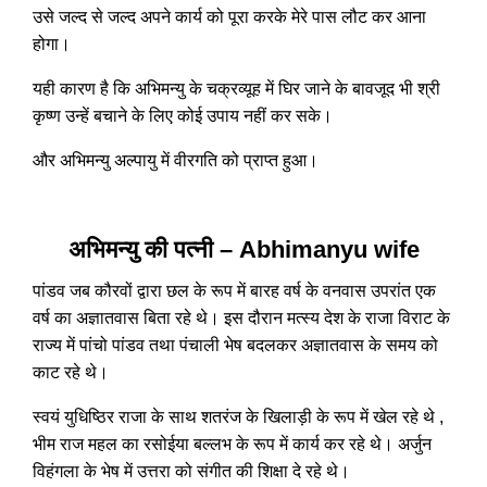
उसे जल्द से जल्द अपने कार्य को पूरा करके मेरे पास लौट कर आना
होगा।
यही कारण है कि अभिमन्यु के चक्रव्यूह में घिर जाने के बावजूद भी श्री
कृष्ण उन्हें बचाने के लिए कोई उपाय नहीं कर सके।
और अभिमन्यु अल्पायु में वीरगति को प्राप्त हुआ।
अभिमन्यु की पत्नी – Abhimanyu wife
पांडव जब कौरवों द्वारा छल के रूप में बारह वर्ष के वनवास उपरांत एक
वर्ष का अज्ञातवास बिता रहे थे। इस दौरान मत्स्य देश के राजा विराट के
राज्य में पांचो पांडव तथा पंचाली भेष बदलकर अज्ञातवास के समय को
काट रहे थे।
स्वयं युधिष्ठिर राजा के साथ शतरंज के खिलाड़ी के रूप में खेल रहे थे ,
भीम राज महल का रसोईया बल्लभ के रूप में कार्य कर रहे थे। अर्जुन
विहंगला के भेष में उत्तरा को संगीत की शिक्षा दे रहे थे।