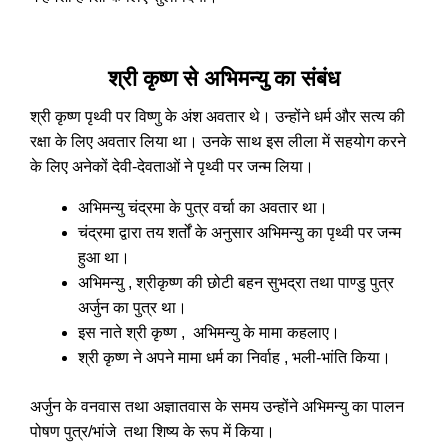
श्री कृष्ण से अभिमन्यु का संबंध
श्री कृष्ण पृथ्वी पर विष्णु के अंश अवतार थे। उन्होंने धर्म और सत्य की
रक्षा के लिए अवतार लिया था। उनके साथ इस लीला में सहयोग करने
के लिए अनेकों देवी-देवताओं ने पृथ्वी पर जन्म लिया।
अभिमन्यु चंद्रमा के पुत्र वर्चा का अवतार था।
चंद्रमा द्वारा तय शर्तों के अनुसार अभिमन्यु का पृथ्वी पर जन्म
हुआ था।
अभिमन्यु , श्रीकृष्ण की छोटी बहन सुभद्रा तथा पाण्डु पुत्र
अर्जुन का पुत्र था।
इस नाते श्री कृष्ण , अभिमन्यु के मामा कहलाए।
श्री कृष्ण ने अपने मामा धर्म का निर्वाह , भली-भांति किया।
अर्जुन के वनवास तथा अज्ञातवास के समय उन्होंने अभिमन्यु का पालन
पोषण पुत्र/भांजे तथा शिष्य के रूप में किया।