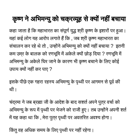
कृष्ण ने अभिमन्यु को चक्रव्यूह से क्यों नहीं बचाया
कहा जाता है कि महाभारत का संपूर्ण युद्ध श्री कृष्ण के इशारों पर हुआ।
यहां कई लोग यह आरोप लगाते हैं कि , जब श्री कृष्ण महाभारत का
संचालन कर रहे थे तो , उन्होंने अभिमन्यु को क्यों नहीं बचाया ? इतनी
कम उम्र के बालक को रणभूमि में अकेले क्यों छोड़ दिया ? रणभूमि में
अभिमन्यु के अकेले घिर जाने के कारण भी कृष्ण बचाने के लिए कोई
उपाय क्यों नहीं कर पाए ?
इसके पीछे एक गहरा रहस्य अभिमन्यु के पृथ्वी पर आगमन से पूर्व की
थी।
चंद्रमा ने जब ब्रह्मा जी के आदेश के बाद सशर्त अपने पुत्र वर्चा को
अभिमन्यु के रूप में पृथ्वी पर भेजने को राजी हुए। तब उन्होंने अपनी शर्त
में यह कहा था कि , मेरा पुत्र पृथ्वी पर अवतरित अवश्य होगा।
किंतु वह अधिक समय के लिए पृथ्वी पर नहीं रहेगा।