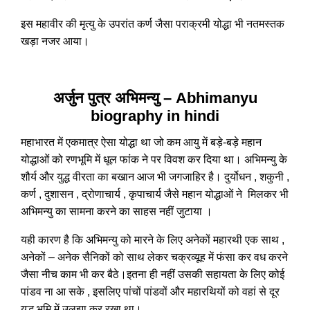
इस महावीर की मृत्यु के उपरांत कर्ण जैसा पराक्रमी योद्धा भी नतमस्तक
खड़ा नजर आया।
अर्जुन पुत्र अभिमन्यु – Abhimanyu
biography in hindi
महाभारत में एकमात्र ऐसा योद्धा था जो कम आयु में बड़े-बड़े महान
योद्धाओं को रणभूमि में धूल फांक ने पर विवश कर दिया था। अभिमन्यु के
शौर्य और युद्ध वीरता का बखान आज भी जगजाहिर है। दुर्योधन , शकुनी ,
कर्ण , दुशासन , द्रोणाचार्य , कृपाचार्य जैसे महान योद्धाओं ने मिलकर भी
अभिमन्यु का सामना करने का साहस नहीं जुटाया ।
यही कारण है कि अभिमन्यु को मारने के लिए अनेकों महारथी एक साथ ,
अनेकों – अनेक सैनिकों को साथ लेकर चक्रव्यूह में फंसा कर वध करने
जैसा नीच काम भी कर बैठे।इतना ही नहीं उसकी सहायता के लिए कोई
पांडव ना आ सके , इसलिए पांचों पांडवों और महारथियों को वहां से दूर
युद्ध भूमि में उलझा कर रखा था।