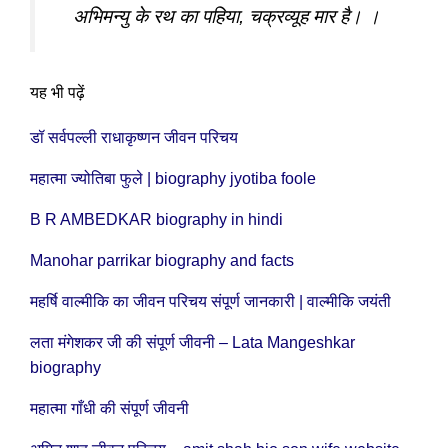
अभिमन्यु के रथ का पहिया, चक्रव्यूह मार है। ।
यह भी पढ़ें
डॉ सर्वपल्ली राधाकृष्णन जीवन परिचय
महात्मा ज्योतिबा फुले | biography jyotiba foole
B R AMBEDKAR biography in hindi
Manohar parrikar biography and facts
महर्षि वाल्मीकि का जीवन परिचय संपूर्ण जानकारी | वाल्मीकि जयंती
लता मंगेशकर जी की संपूर्ण जीवनी – Lata Mangeshkar
biography
महात्मा गाँधी की संपूर्ण जीवनी