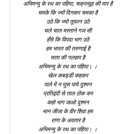
अभिमन्यु के रथ का पहिया, चक्रव्यूह की मार है
चमके कि ज्यों दिनकर चमका है
उठे कि ज्यो तूफान उठे
चले चाल मस्ताने गज सी
हँसे कि विपदा भाग उठे
हम भारत की तरुणाई है
माता की गलहार है
अभिमन्यु के रथ का पहिया। ।
खेल कबड्डी कहकर
पाले में न घुस पाये दुश्मन
प्रतिद्वंदी से ताल ठोक कर
कहो भाग जाओ दुश्मन
मान जीजा के वीर शिवा हम
राणा के अवतार है
अभिमन्यु के रथ का पहिया। ।