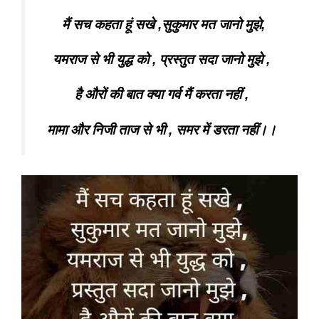
मैं सच कहता हूं सखे ,सुकुमार मत जानो मुझे,
यमराज से भी युद्ध को , प्रस्तुत सदा जानो मुझे ,
है औरों की बात क्या गर्व मैं करता नहीं ,
मामा और निजी ताज से भी , समर में डरता नहीं।।