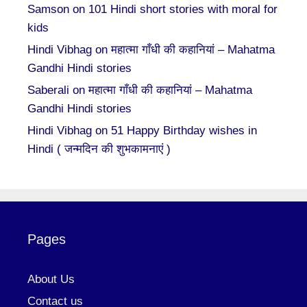
Samson
on
101 Hindi short stories with moral for
kids
Hindi Vibhag
on
महात्मा गाँधी की कहानियां – Mahatma
Gandhi Hindi stories
Saberali
on
महात्मा गाँधी की कहानियां – Mahatma
Gandhi Hindi stories
Hindi Vibhag
on
51 Happy Birthday wishes in
Hindi ( जन्मदिन की शुभकामनाएं )
Pages
About Us
Contact us