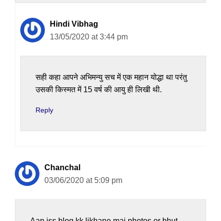
Hindi Vibhag
13/05/2020 at 3:44 pm
सही कहा आपने अभिमन्यु सच में एक महान योद्धा था परंतु
उसकी किस्मत में 15 वर्ष की आयु ही लिखी थी.
Reply
Chanchal
03/06/2020 at 5:09 pm
Aap iss blog kk likhane mai photos or bhut