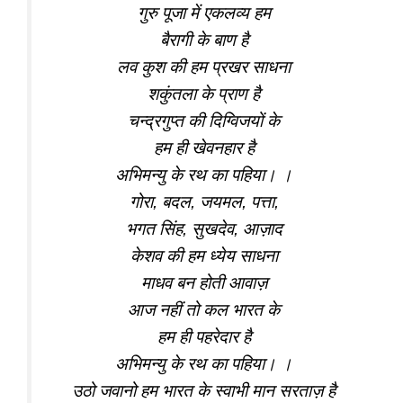
गुरु पूजा में एकलव्य हम
बैरागी के बाण है
लव कुश की हम प्रखर साधना
शकुंतला के प्राण है
चन्द्रगुप्त की दिग्विजयों के
हम ही खेवनहार है
अभिमन्यु के रथ का पहिया। ।
गोरा, बदल, जयमल, पत्ता,
भगत सिंह, सुखदेव, आज़ाद
केशव की हम ध्येय साधना
माधव बन होती आवाज़
आज नहीं तो कल भारत के
हम ही पहरेदार है
अभिमन्यु के रथ का पहिया। ।
उठो जवानो हम भारत के स्वाभी मान सरताज़ है