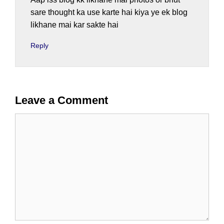
sare thought ka use karte hai kiya ye ek blog
likhane mai kar sakte hai
Reply
Leave a Comment
Comment