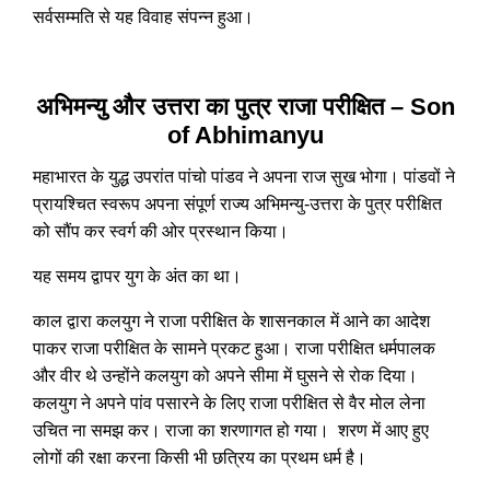
सर्वसम्मति से यह विवाह संपन्न हुआ।
अभिमन्यु और उत्तरा का पुत्र राजा परीक्षित – Son
of Abhimanyu
महाभारत के युद्ध उपरांत पांचो पांडव ने अपना राज सुख भोगा। पांडवों ने
प्रायश्चित स्वरूप अपना संपूर्ण राज्य अभिमन्यु-उत्तरा के पुत्र परीक्षित
को सौंप कर स्वर्ग की ओर प्रस्थान किया।
यह समय द्वापर युग के अंत का था।
काल द्वारा कलयुग ने राजा परीक्षित के शासनकाल में आने का आदेश
पाकर राजा परीक्षित के सामने प्रकट हुआ। राजा परीक्षित धर्मपालक
और वीर थे उन्होंने कलयुग को अपने सीमा में घुसने से रोक दिया।
कलयुग ने अपने पांव पसारने के लिए राजा परीक्षित से वैर मोल लेना
उचित ना समझ कर। राजा का शरणागत हो गया। शरण में आए हुए
लोगों की रक्षा करना किसी भी छत्रिय का प्रथम धर्म है।