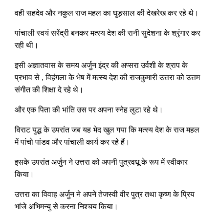
वही सहदेव और नकुल राज महल का घुड़साल की देखरेख कर रहे थे।
पांचाली स्वयं सरेंद्री बनकर मत्स्य देश की रानी सुदेशना के श्रृंगार कर
रही थी।
इसी अज्ञातवास के समय अर्जुन इंद्र की अप्सरा उर्वशी के श्राप के
प्रभाव से , विहंगला के भेष में मत्स्य देश की राजकुमारी उत्तरा को उत्तम
संगीत की शिक्षा दे रहे थे।
और एक पिता की भांति उस पर अपना स्नेह लुटा रहे थे।
विराट युद्ध के उपरांत जब यह भेद खुल गया कि मत्स्य देश के राज महल
में पांचो पांडव और पांचाली कार्य कर रहे हैं।
इसके उपरांत अर्जुन ने उत्तरा को अपनी पुत्रवधू के रूप में स्वीकार
किया।
उत्तरा का विवाह अर्जुन ने अपने तेजस्वी वीर पुत्र तथा कृष्ण के प्रिय
भांजे अभिमन्यु से करना निश्चय किया।