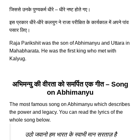
जिससे उनके पुण्यकर्म धीरे – धीरे नष्ट होते गए।
इस प्रकार धीरे-धीरे कलयुग ने राजा परीक्षित के कार्यकाल में अपने पांव
पसार लिए।
Raja Parikshit was the son of Abhimanyu and Uttara in
Mahabharata. He was the first king who met with
Kalyug.
अभिमन्यु की वीरता को समर्पित एक गीत – Song
on Abhimanyu
The most famous song on Abhimanyu which describes
the power and legacy. You can read the lyrics of the
whole song below.
उठो जवानो हम भारत के स्वाभी मान सरताज़ है