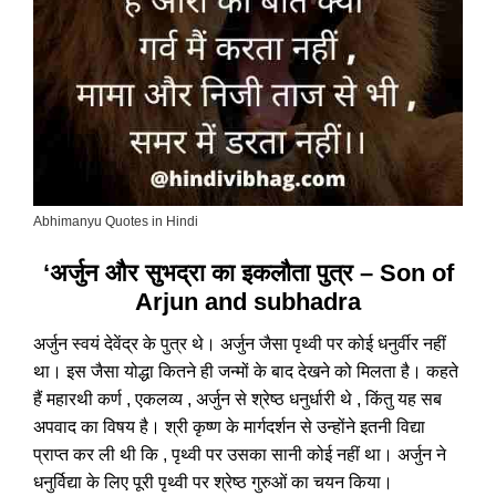
Abhimanyu Quotes in Hindi
‘अर्जुन और सुभद्रा का इकलौता पुत्र – Son of
Arjun and subhadra
अर्जुन स्वयं देवेंद्र के पुत्र थे। अर्जुन जैसा पृथ्वी पर कोई धनुर्वीर नहीं
था। इस जैसा योद्धा कितने ही जन्मों के बाद देखने को मिलता है। कहते
हैं महारथी कर्ण , एकलव्य , अर्जुन से श्रेष्ठ धनुर्धारी थे , किंतु यह सब
अपवाद का विषय है। श्री कृष्ण के मार्गदर्शन से उन्होंने इतनी विद्या
प्राप्त कर ली थी कि , पृथ्वी पर उसका सानी कोई नहीं था। अर्जुन ने
धनुर्विद्या के लिए पूरी पृथ्वी पर श्रेष्ठ गुरुओं का चयन किया।