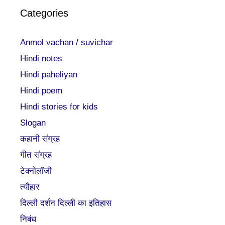
Categories
Anmol vachan / suvichar
Hindi notes
Hindi paheliyan
Hindi poem
Hindi stories for kids
Slogan
कहानी संग्रह
गीत संग्रह
टेक्नोलॉजी
त्यौहार
दिल्ली दर्शन दिल्ली का इतिहास
निबंध