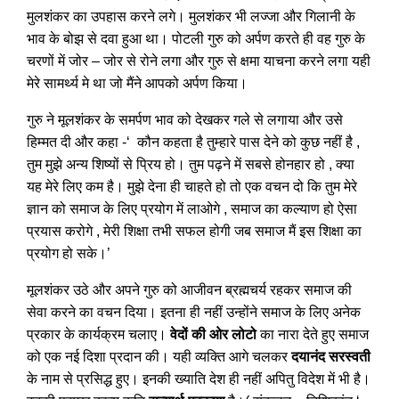
मुलशंकर का उपहास करने लगे। मुलशंकर भी लज्जा और गिलानी के
भाव के बोझ से दवा हुआ था। पोटली गुरु को अर्पण करते ही वह गुरु के
चरणों में जोर – जोर से रोने लगा और गुरु से क्षमा याचना करने लगा यही
मेरे सामर्थ्य मे था जो मैंने आपको अर्पण किया।
गुरु ने मूलशंकर के समर्पण भाव को देखकर गले से लगाया और उसे
हिम्मत दी और कहा -‘ कौन कहता है तुम्हारे पास देने को कुछ नहीं है ,
तुम मुझे अन्य शिष्यों से प्रिय हो। तुम पढ़ने में सबसे होनहार हो , क्या
यह मेरे लिए कम है। मुझे देना ही चाहते हो तो एक वचन दो कि तुम मेरे
ज्ञान को समाज के लिए प्रयोग में लाओगे , समाज का कल्याण हो ऐसा
प्रयास करोगे , मेरी शिक्षा तभी सफल होगी जब समाज मैं इस शिक्षा का
प्रयोग हो सके।’
मूलशंकर उठे और अपने गुरु को आजीवन ब्रह्मचर्य रहकर समाज की
सेवा करने का वचन दिया। इतना ही नहीं उन्होंने समाज के लिए अनेक
प्रकार के कार्यक्रम चलाए।
वेदों की ओर लोटो
का नारा देते हुए समाज
को एक नई दिशा प्रदान की। यही व्यक्ति आगे चलकर
दयानंद सरस्वती
के नाम से प्रसिद्ध हुए। इनकी ख्याति देश ही नहीं अपितु विदेश में भी है।