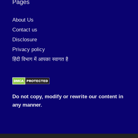
Pages
About Us
Contact us
Disclosure
Privacy policy
हिंदी विभाग में आपका स्वागत है
Do not copy, modify or rewrite our content in
any manner.