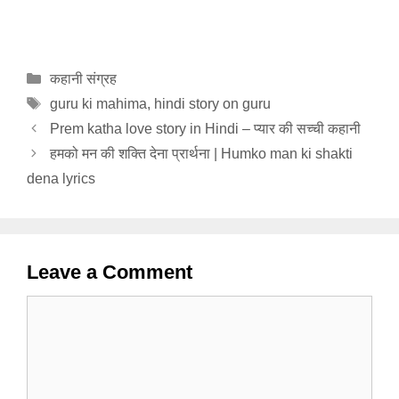
Categories
कहानी संग्रह
Tags
guru ki mahima
,
hindi story on guru
Prem katha love story in Hindi – प्यार की सच्ची कहानी
हमको मन की शक्ति देना प्रार्थना | Humko man ki shakti
dena lyrics
Leave a Comment
Comment