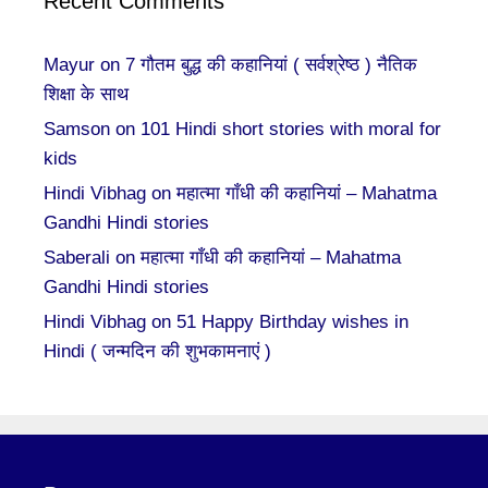
Recent Comments
Mayur
on
7 गौतम बुद्ध की कहानियां ( सर्वश्रेष्ठ ) नैतिक
शिक्षा के साथ
Samson
on
101 Hindi short stories with moral for
kids
Hindi Vibhag
on
महात्मा गाँधी की कहानियां – Mahatma
Gandhi Hindi stories
Saberali
on
महात्मा गाँधी की कहानियां – Mahatma
Gandhi Hindi stories
Hindi Vibhag
on
51 Happy Birthday wishes in
Hindi ( जन्मदिन की शुभकामनाएं )