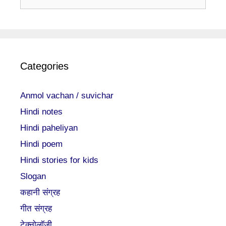
for:
Categories
Anmol vachan / suvichar
Hindi notes
Hindi paheliyan
Hindi poem
Hindi stories for kids
Slogan
कहानी संग्रह
गीत संग्रह
टेक्नोलॉजी