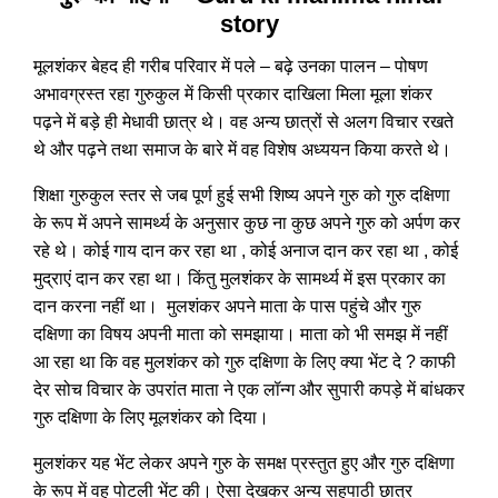
story
मूलशंकर बेहद ही गरीब परिवार में पले – बढ़े उनका पालन – पोषण
अभावग्रस्त रहा गुरुकुल में किसी प्रकार दाखिला मिला मूला शंकर
पढ़ने में बड़े ही मेधावी छात्र थे। वह अन्य छात्रों से अलग विचार रखते
थे और पढ़ने तथा समाज के बारे में वह विशेष अध्ययन किया करते थे।
शिक्षा गुरुकुल स्तर से जब पूर्ण हुई सभी शिष्य अपने गुरु को गुरु दक्षिणा
के रूप में अपने सामर्थ्य के अनुसार कुछ ना कुछ अपने गुरु को अर्पण कर
रहे थे। कोई गाय दान कर रहा था , कोई अनाज दान कर रहा था , कोई
मुद्राएं दान कर रहा था। किंतु मुलशंकर के सामर्थ्य में इस प्रकार का
दान करना नहीं था। मुलशंकर अपने माता के पास पहुंचे और गुरु
दक्षिणा का विषय अपनी माता को समझाया। माता को भी समझ में नहीं
आ रहा था कि वह मुलशंकर को गुरु दक्षिणा के लिए क्या भेंट दे ? काफी
देर सोच विचार के उपरांत माता ने एक लॉन्ग और सुपारी कपड़े में बांधकर
गुरु दक्षिणा के लिए मूलशंकर को दिया।
मुलशंकर यह भेंट लेकर अपने गुरु के समक्ष प्रस्तुत हुए और गुरु दक्षिणा
के रूप में वह पोटली भेंट की। ऐसा देखकर अन्य सहपाठी छात्र