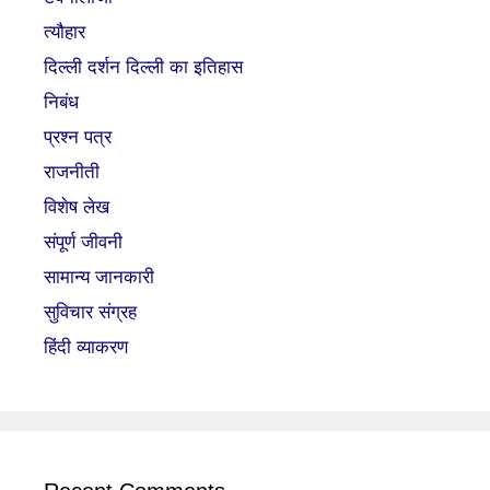
त्यौहार
दिल्ली दर्शन दिल्ली का इतिहास
निबंध
प्रश्न पत्र
राजनीती
विशेष लेख
संपूर्ण जीवनी
सामान्य जानकारी
सुविचार संग्रह
हिंदी व्याकरण