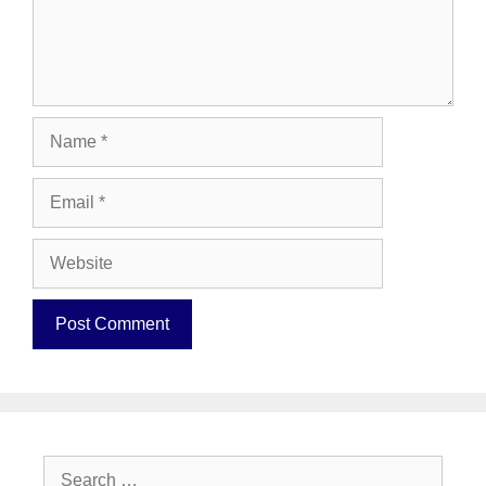
Name
Email
Website
Search