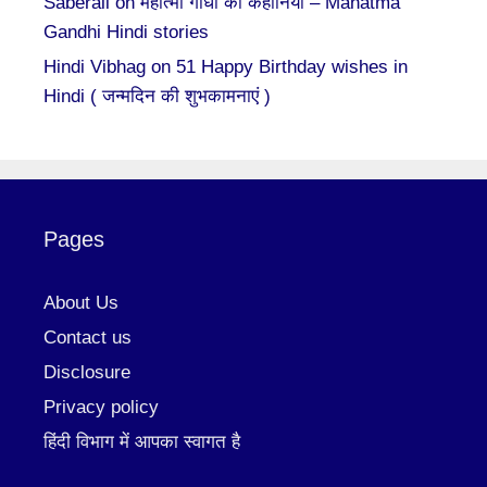
Saberali
on
महात्मा गाँधी की कहानियां – Mahatma
Gandhi Hindi stories
Hindi Vibhag
on
51 Happy Birthday wishes in
Hindi ( जन्मदिन की शुभकामनाएं )
Pages
About Us
Contact us
Disclosure
Privacy policy
हिंदी विभाग में आपका स्वागत है