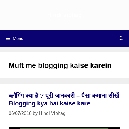
Skip
to
Hindi vibhag
content
Menu
Muft me blogging kaise karein
ब्लॉगिंग क्या है ? पूरी जानकारी – पैसा कमाना सीखें
Blogging kya hai kaise kare
06/07/2018
by
Hindi Vibhag