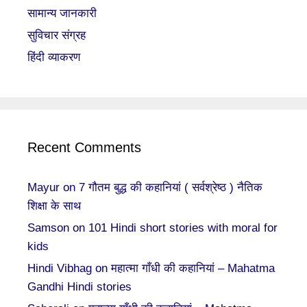
सामान्य जानकारी
सुविचार संग्रह
हिंदी व्याकरण
Recent Comments
Mayur
on
7 गौतम बुद्ध की कहानियां ( सर्वश्रेष्ठ ) नैतिक
शिक्षा के साथ
Samson
on
101 Hindi short stories with moral for
kids
Hindi Vibhag
on
महात्मा गाँधी की कहानियां – Mahatma
Gandhi Hindi stories