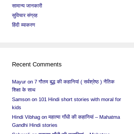
सामान्य जानकारी
सुविचार संग्रह
हिंदी व्याकरण
Recent Comments
Mayur
on
7 गौतम बुद्ध की कहानियां ( सर्वश्रेष्ठ ) नैतिक
शिक्षा के साथ
Samson
on
101 Hindi short stories with moral for
kids
Hindi Vibhag
on
महात्मा गाँधी की कहानियां – Mahatma
Gandhi Hindi stories