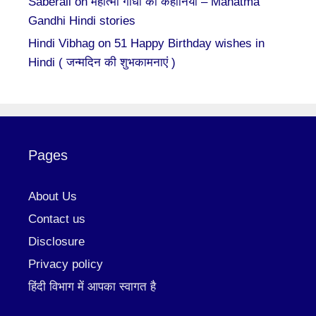
Saberali
on
महात्मा गाँधी की कहानियां – Mahatma
Gandhi Hindi stories
Hindi Vibhag
on
51 Happy Birthday wishes in
Hindi ( जन्मदिन की शुभकामनाएं )
Pages
About Us
Contact us
Disclosure
Privacy policy
हिंदी विभाग में आपका स्वागत है