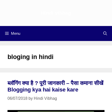
Skip
to
Hindi vibhag
content
Menu
bloging in hindi
ब्लॉगिंग क्या है ? पूरी जानकारी – पैसा कमाना सीखें
Blogging kya hai kaise kare
06/07/2018
by
Hindi Vibhag