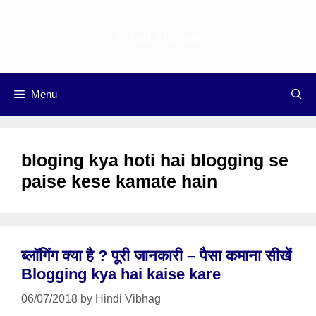
Skip
to
Hindi vibhag
content
Menu
bloging kya hoti hai blogging se
paise kese kamate hain
ब्लॉगिंग क्या है ? पूरी जानकारी – पैसा कमाना सीखें
Blogging kya hai kaise kare
06/07/2018
by
Hindi Vibhag