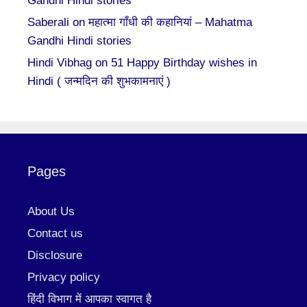
Gandhi Hindi stories
Saberali
on
महात्मा गाँधी की कहानियां – Mahatma
Gandhi Hindi stories
Hindi Vibhag
on
51 Happy Birthday wishes in
Hindi ( जन्मदिन की शुभकामनाएं )
Pages
About Us
Contact us
Disclosure
Privacy policy
हिंदी विभाग में आपका स्वागत है