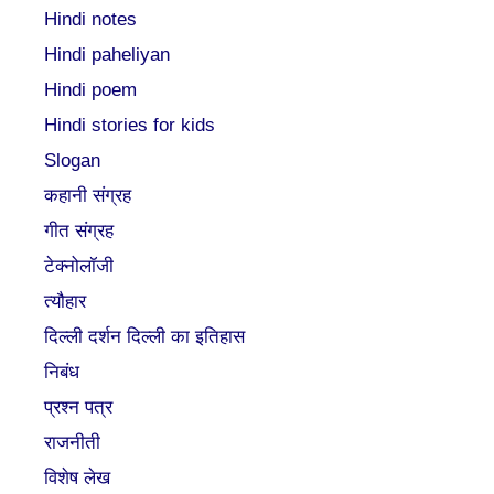
Hindi notes
Hindi paheliyan
Hindi poem
Hindi stories for kids
Slogan
कहानी संग्रह
गीत संग्रह
टेक्नोलॉजी
त्यौहार
दिल्ली दर्शन दिल्ली का इतिहास
निबंध
प्रश्न पत्र
राजनीती
विशेष लेख