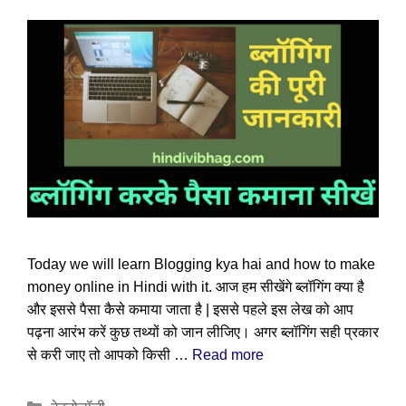
Today we will learn Blogging kya hai and how to make
money online in Hindi with it. आज हम सीखेंगे ब्लॉगिंग क्या है
और इससे पैसा कैसे कमाया जाता है | इससे पहले इस लेख को आप
पढ़ना आरंभ करें कुछ तथ्यों को जान लीजिए। अगर ब्लॉगिंग सही प्रकार
से करी जाए तो आपको किसी …
Read more
Categories