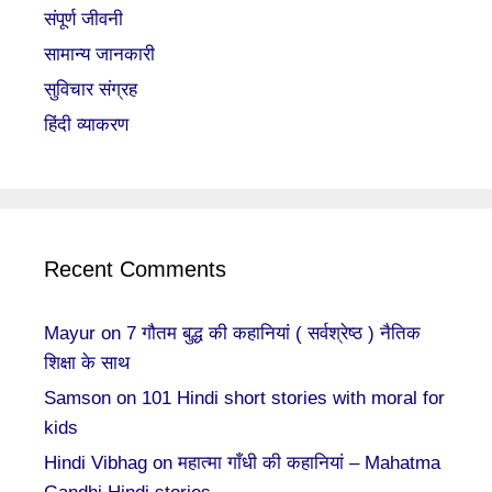
संपूर्ण जीवनी
सामान्य जानकारी
सुविचार संग्रह
हिंदी व्याकरण
Recent Comments
Mayur
on
7 गौतम बुद्ध की कहानियां ( सर्वश्रेष्ठ ) नैतिक
शिक्षा के साथ
Samson
on
101 Hindi short stories with moral for
kids
Hindi Vibhag
on
महात्मा गाँधी की कहानियां – Mahatma