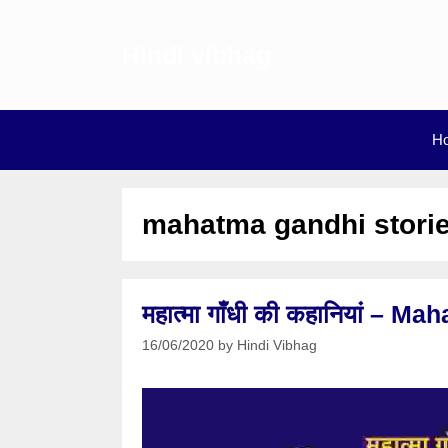
Skip
to
Hindi vibhag
content
H
mahatma gandhi storie
महात्मा गाँधी की कहानियां – 
16/06/2020
by
Hindi Vibhag