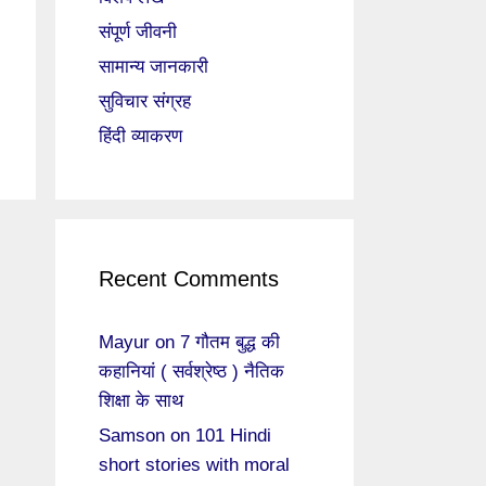
संपूर्ण जीवनी
सामान्य जानकारी
सुविचार संग्रह
हिंदी व्याकरण
Recent Comments
Mayur
on
7 गौतम बुद्ध की
कहानियां ( सर्वश्रेष्ठ ) नैतिक
शिक्षा के साथ
Samson
on
101 Hindi
short stories with moral