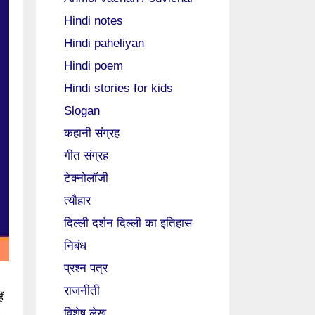
Hindi notes
Hindi paheliyan
Hindi poem
Hindi stories for kids
Slogan
कहानी संग्रह
गीत संग्रह
टेक्नोलॉजी
त्यौहार
दिल्ली दर्शन दिल्ली का इतिहास
निबंध
प्रश्न पत्र
राजनीती
ं
विशेष लेख