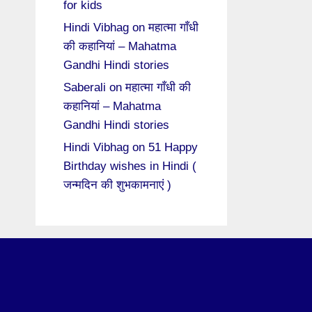
for kids
Hindi Vibhag
on
महात्मा गाँधी
की कहानियां – Mahatma
Gandhi Hindi stories
Saberali
on
महात्मा गाँधी की
कहानियां – Mahatma
Gandhi Hindi stories
Hindi Vibhag
on
51 Happy
Birthday wishes in Hindi (
जन्मदिन की शुभकामनाएं )