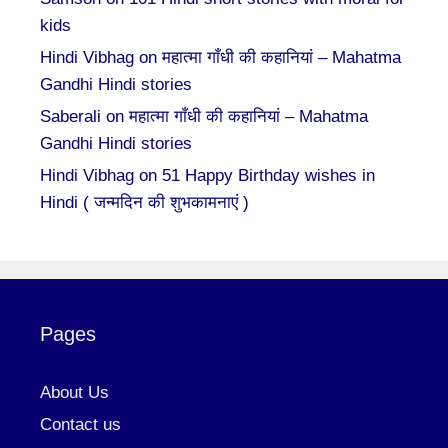
kids
Hindi Vibhag
on
महात्मा गाँधी की कहानियां – Mahatma
Gandhi Hindi stories
Saberali
on
महात्मा गाँधी की कहानियां – Mahatma
Gandhi Hindi stories
Hindi Vibhag
on
51 Happy Birthday wishes in
Hindi ( जन्मदिन की शुभकामनाएं )
Pages
About Us
Contact us