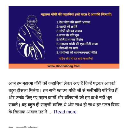
आज हम महात्मा गाँधी की कहानियां लेकर आए हैं जिन्हें पढ़कर आपको
बहुत हौसला मिलेगा। हम सभी महात्मा गांधी जी से भलीभांति परिचित हैं
और उनके किए गए महान कार्यों और बलिदानों को हम कभी नहीं भूल
सकते। वह बहुत ही साहसी व्यक्ति थे और साथ ही साथ हर गलत विषय
के खिलाफ आवाज उठाने …
Read more
Categories