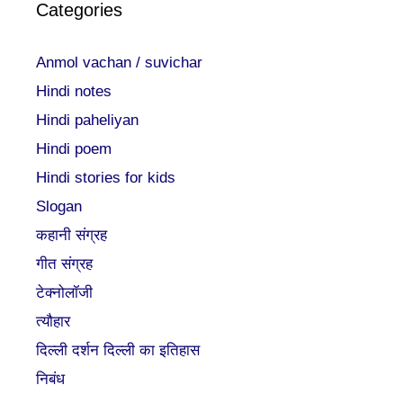
Categories
Anmol vachan / suvichar
Hindi notes
Hindi paheliyan
Hindi poem
Hindi stories for kids
Slogan
कहानी संग्रह
गीत संग्रह
टेक्नोलॉजी
त्यौहार
दिल्ली दर्शन दिल्ली का इतिहास
निबंध