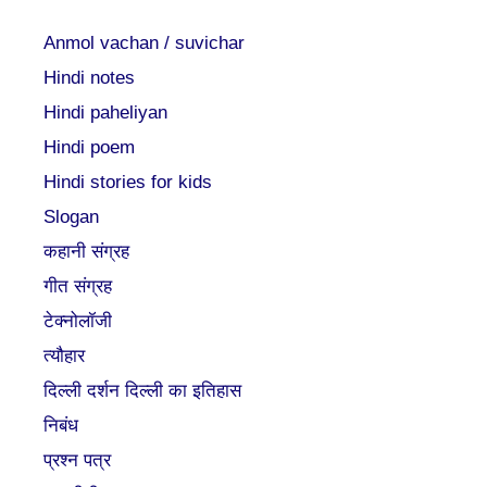
Anmol vachan / suvichar
Hindi notes
Hindi paheliyan
Hindi poem
Hindi stories for kids
Slogan
कहानी संग्रह
गीत संग्रह
टेक्नोलॉजी
त्यौहार
दिल्ली दर्शन दिल्ली का इतिहास
निबंध
प्रश्न पत्र