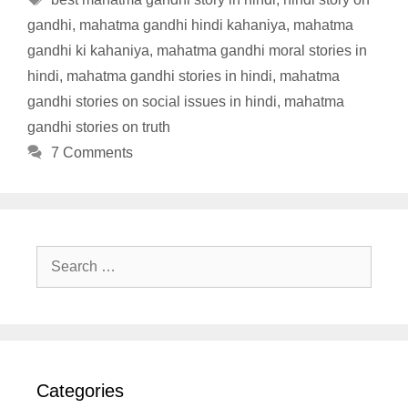
gandhi
,
mahatma gandhi hindi kahaniya
,
mahatma
gandhi ki kahaniya
,
mahatma gandhi moral stories in
hindi
,
mahatma gandhi stories in hindi
,
mahatma
gandhi stories on social issues in hindi
,
mahatma
gandhi stories on truth
7 Comments
Search
for:
Categories