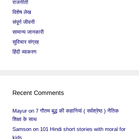
राजनीती
विशेष लेख
संपूर्ण जीवनी
सामान्य जानकारी
सुविचार संग्रह
हिंदी व्याकरण
Recent Comments
Mayur
on
7 गौतम बुद्ध की कहानियां ( सर्वश्रेष्ठ ) नैतिक
शिक्षा के साथ
Samson
on
101 Hindi short stories with moral for
kids