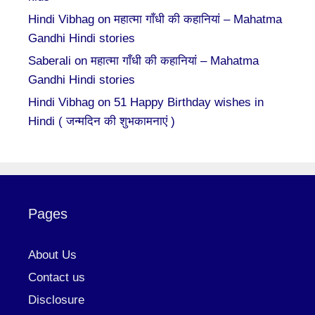
Hindi Vibhag
on
महात्मा गाँधी की कहानियां – Mahatma
Gandhi Hindi stories
Saberali
on
महात्मा गाँधी की कहानियां – Mahatma
Gandhi Hindi stories
Hindi Vibhag
on
51 Happy Birthday wishes in
Hindi ( जन्मदिन की शुभकामनाएं )
Pages
About Us
Contact us
Disclosure