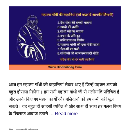
आज हम महात्मा गाँधी की कहानियां लेकर आए हैं जिन्हें पढ़कर आपको
बहुत हौसला मिलेगा। हम सभी महात्मा गांधी जी से भलीभांति परिचित हैं
और उनके किए गए महान कार्यों और बलिदानों को हम कभी नहीं भूल
सकते। वह बहुत ही साहसी व्यक्ति थे और साथ ही साथ हर गलत विषय
के खिलाफ आवाज उठाने …
Read more
Categories