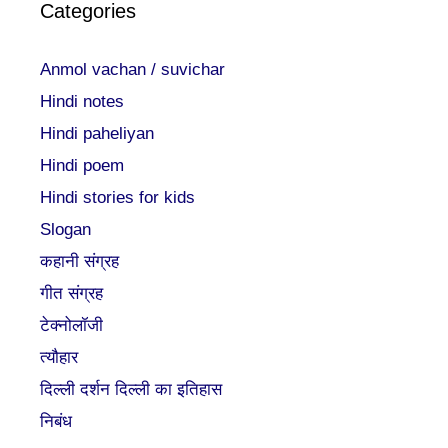
Categories
Anmol vachan / suvichar
Hindi notes
Hindi paheliyan
Hindi poem
Hindi stories for kids
Slogan
कहानी संग्रह
गीत संग्रह
टेक्नोलॉजी
त्यौहार
दिल्ली दर्शन दिल्ली का इतिहास
निबंध