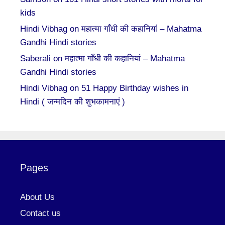
kids
Hindi Vibhag
on
महात्मा गाँधी की कहानियां – Mahatma
Gandhi Hindi stories
Saberali
on
महात्मा गाँधी की कहानियां – Mahatma
Gandhi Hindi stories
Hindi Vibhag
on
51 Happy Birthday wishes in
Hindi ( जन्मदिन की शुभकामनाएं )
Pages
About Us
Contact us