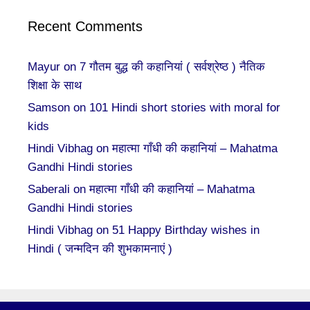
Recent Comments
Mayur
on
7 गौतम बुद्ध की कहानियां ( सर्वश्रेष्ठ ) नैतिक
शिक्षा के साथ
Samson
on
101 Hindi short stories with moral for
kids
Hindi Vibhag
on
महात्मा गाँधी की कहानियां – Mahatma
Gandhi Hindi stories
Saberali
on
महात्मा गाँधी की कहानियां – Mahatma
Gandhi Hindi stories
Hindi Vibhag
on
51 Happy Birthday wishes in
Hindi ( जन्मदिन की शुभकामनाएं )