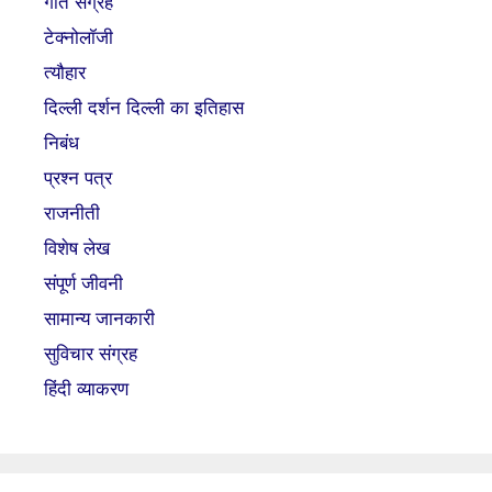
गीत संग्रह
टेक्नोलॉजी
त्यौहार
दिल्ली दर्शन दिल्ली का इतिहास
निबंध
प्रश्न पत्र
राजनीती
विशेष लेख
संपूर्ण जीवनी
सामान्य जानकारी
सुविचार संग्रह
हिंदी व्याकरण