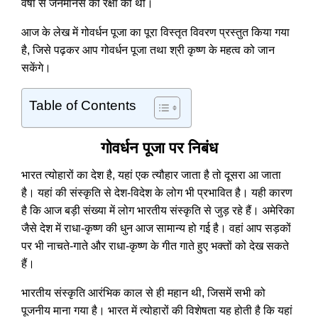
वर्षा से जनमानस की रक्षा की थी।
आज के लेख में गोवर्धन पूजा का पूरा विस्तृत विवरण प्रस्तुत किया गया
है, जिसे पढ़कर आप गोवर्धन पूजा तथा श्री कृष्ण के महत्व को जान
सकेंगे।
Table of Contents
गोवर्धन पूजा पर निबंध
भारत त्योहारों का देश है, यहां एक त्यौहार जाता है तो दूसरा आ जाता
है। यहां की संस्कृति से देश-विदेश के लोग भी प्रभावित है। यही कारण
है कि आज बड़ी संख्या में लोग भारतीय संस्कृति से जुड़ रहे हैं। अमेरिका
जैसे देश में राधा-कृष्ण की धुन आज सामान्य हो गई है। वहां आप सड़कों
पर भी नाचते-गाते और राधा-कृष्ण के गीत गाते हुए भक्तों को देख सकते
हैं।
भारतीय संस्कृति आरंभिक काल से ही महान थी, जिसमें सभी को
पूजनीय माना गया है। भारत में त्योहारों की विशेषता यह होती है कि यहां