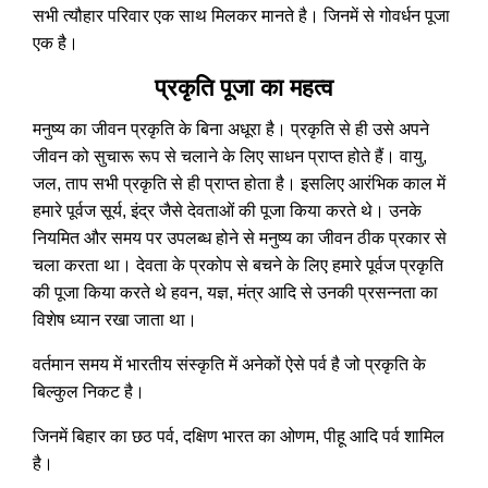
सभी त्यौहार परिवार एक साथ मिलकर मानते है। जिनमें से गोवर्धन पूजा
एक है।
प्रकृति पूजा का महत्व
मनुष्य का जीवन प्रकृति के बिना अधूरा है। प्रकृति से ही उसे अपने
जीवन को सुचारू रूप से चलाने के लिए साधन प्राप्त होते हैं। वायु,
जल, ताप सभी प्रकृति से ही प्राप्त होता है। इसलिए आरंभिक काल में
हमारे पूर्वज सूर्य, इंद्र जैसे देवताओं की पूजा किया करते थे। उनके
नियमित और समय पर उपलब्ध होने से मनुष्य का जीवन ठीक प्रकार से
चला करता था। देवता के प्रकोप से बचने के लिए हमारे पूर्वज प्रकृति
की पूजा किया करते थे हवन, यज्ञ, मंत्र आदि से उनकी प्रसन्नता का
विशेष ध्यान रखा जाता था।
वर्तमान समय में भारतीय संस्कृति में अनेकों ऐसे पर्व है जो प्रकृति के
बिल्कुल निकट है।
जिनमें बिहार का छठ पर्व, दक्षिण भारत का ओणम, पीहू आदि पर्व शामिल
है।