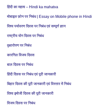
हिंदी का महत्व – Hindi ka mahatva
मोबाइल फ़ोन पर निबंध | Essay on Mobile phone in Hindi
विश्व पर्यावरण दिवस पर निबंध एवं सम्पूर्ण ज्ञान
राष्ट्रीय योग दिवस पर निबंध
वृक्षारोपण पर निबंध
कारगिल विजय दिवस
बाल दिवस पर निबंध
हिंदी दिवस पर निबंध एवं पूरी जानकारी
बिहार दिवस की पूरी जानकारी एवं विस्तार में निबंध
विश्व इमोजी दिवस की पूरी जानकारी
विजय दिवस पर निबंध