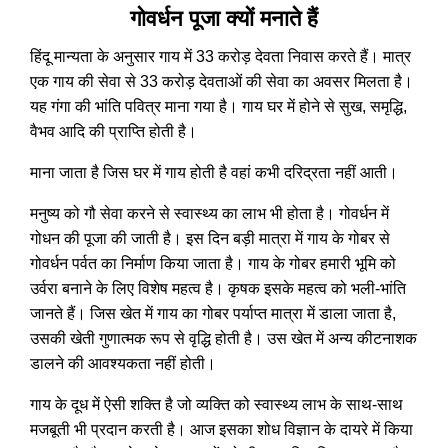
गोवर्धन पूजा क्यों मनाते हैं
हिंदू मान्यता के अनुसार गाय में 33 करोड़ देवता निवास करते हैं। मात्र
एक गाय की सेवा से 33 करोड़ देवताओं की सेवा का अवसर मिलता है।
यह गंगा की भांति पवित्र माना गया है। गाय घर में होने से सुख, समृद्धि,
वैभव आदि की प्राप्ति होती है।
माना जाता है जिस घर में गाय होती है वहां कभी दरिद्रता नहीं आती।
मनुष्य को गौ सेवा करने से स्वास्थ्य का लाभ भी होता है। गोवर्धन में
गोधन की पूजा की जाती है। इस दिन बड़ी मात्रा में गाय के गोबर से
गोवर्धन पर्वत का निर्माण किया जाता है। गाय के गोबर हमारी भूमि को
उर्वरा बनाने के लिए विशेष महत्व है। कृषक इसके महत्व को भली-भांति
जानते हैं। जिस खेत में गाय का गोबर पर्याप्त मात्रा में डाला जाता है,
उसकी खेती गुणात्मक रूप से वृद्धि होती है। उस खेत में अन्य कीटनाशक
डालने की आवश्यकता नहीं होती।
गाय के दूध में ऐसी शक्ति है जो व्यक्ति को स्वास्थ्य लाभ के साथ-साथ
मजबूती भी प्रदान करती है। आज इसका शोध विज्ञान के दायरे में किया