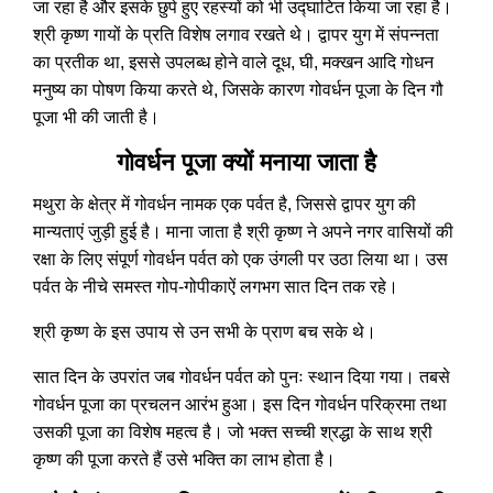
जा रहा है और इसके छुपे हुए रहस्यों को भी उद्घाटित किया जा रहा है।
श्री कृष्ण गायों के प्रति विशेष लगाव रखते थे। द्वापर युग में संपन्नता
का प्रतीक था, इससे उपलब्ध होने वाले दूध, घी, मक्खन आदि गोधन
मनुष्य का पोषण किया करते थे, जिसके कारण गोवर्धन पूजा के दिन गौ
पूजा भी की जाती है।
गोवर्धन पूजा क्यों मनाया जाता है
मथुरा के क्षेत्र में गोवर्धन नामक एक पर्वत है, जिससे द्वापर युग की
मान्यताएं जुड़ी हुई है। माना जाता है श्री कृष्ण ने अपने नगर वासियों की
रक्षा के लिए संपूर्ण गोवर्धन पर्वत को एक उंगली पर उठा लिया था। उस
पर्वत के नीचे समस्त गोप-गोपीकाऐं लगभग सात दिन तक रहे।
श्री कृष्ण के इस उपाय से उन सभी के प्राण बच सके थे।
सात दिन के उपरांत जब गोवर्धन पर्वत को पुनः स्थान दिया गया। तबसे
गोवर्धन पूजा का प्रचलन आरंभ हुआ। इस दिन गोवर्धन परिक्रमा तथा
उसकी पूजा का विशेष महत्व है। जो भक्त सच्ची श्रद्धा के साथ श्री
कृष्ण की पूजा करते हैं उसे भक्ति का लाभ होता है।