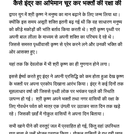
कैसे इंद्र का अभिमान चूर कर भक्तों की रक्षा की
द्वापर युग में श्री कृष्ण ने मनुष्य का मान बढ़ाने के लिए जन्म लिया था।
क्योंकि इस समय असूरी शक्ति इतनी बढ़ गई थी कि वह साधारण मनुष्य
को कीड़े मकोड़ों की भांति बर्ताव किया करती थे। श्री कृष्ण पृथ्वी पर
अपनी बाल लीला के माध्यम से अपनी शक्ति का परिचय दे रहे थे।
जिससे समस्त पृथ्वीवासी कृष्ण से प्रेम करने लगे और उनकी भक्ति की
ओर आसक्त हुए।
यहां तक कि देवलोक में भी श्री कृष्ण का ही गुणगान होने लगा।
इससे ईर्ष्या करते हुए इंद्र ने अपनी प्रसिद्धि को कम होता हुआ देख कृष्ण
के भक्तों पर अपना प्रकोप दिखाना आरंभ किया। इंद्र ने कई दिनों तक
मूसलाधार वर्षा की जिससे पृथ्वी लोक पर भयंकर पहले की स्थिति
उत्पन्न हो गई। श्री कृष्ण अपने भक्तों तथा नगर वासियों की रक्षा के
लिए गोवर्धन पर्वत को मात्र एक उंगली पर उठाकर सात दिन तक खड़े
रहे। जिसकी छाहँ में गोकुल वासियों ने अपना दिन बिताया।
सभी खाने पीने की वस्तुएं जल में प्रवाहित हो गई, किंतु वहां उपस्थित
गाय माता ने उन्हें भोजन प्रदान किया। गोकुल वासियों ने दूध दही छाछ