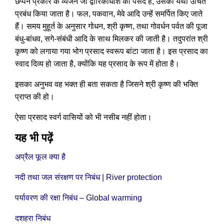
छप्पन प्रकार के व्यंजन जो द्वारिकाधीश को पसंद है, उसका यथा उचित
प्रबंध किया जाता है। फल, पकवान, मेवे आदि उन्हें समर्पित किए जाते
हैं। समय मुहूर्त के अनुसार गोधन, श्री कृष्ण, तथा गोवर्धन पर्वत की पूजा
बंधु-बांधव, सगे-संबंधी आदि के साथ मिलकर की जाती है। तदुपरांत श्री
कृष्ण को लगाया गया भोग प्रसाद स्वरूप बांटा जाता है। इस प्रसाद का
स्वाद दिव्य हो जाता है, क्योंकि यह प्रसाद के रूप में होता है।
इसका अनुभव वह भक्त ही बता सकता है जिसने श्री कृष्ण की भक्ति
प्राप्त की हो।
ऐसा प्रसाद स्वर्ग वासियों को भी नसीब नहीं होता।
यह भी पढ़ें
अप्रैल फूल क्या है
नदी तथा जल संरक्षण पर निबंध | River protection
पर्यावरण की रक्षा निबंध – Global warming
दशहरा निबंध