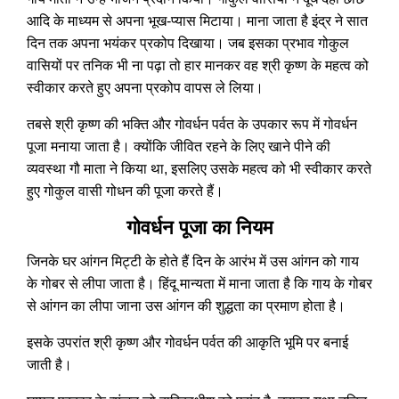
आदि के माध्यम से अपना भूख-प्यास मिटाया। माना जाता है इंद्र ने सात
दिन तक अपना भयंकर प्रकोप दिखाया। जब इसका प्रभाव गोकुल
वासियों पर तनिक भी ना पढ़ा तो हार मानकर वह श्री कृष्ण के महत्व को
स्वीकार करते हुए अपना प्रकोप वापस ले लिया।
तबसे श्री कृष्ण की भक्ति और गोवर्धन पर्वत के उपकार रूप में गोवर्धन
पूजा मनाया जाता है। क्योंकि जीवित रहने के लिए खाने पीने की
व्यवस्था गौ माता ने किया था, इसलिए उसके महत्व को भी स्वीकार करते
हुए गोकुल वासी गोधन की पूजा करते हैं।
गोवर्धन पूजा का नियम
जिनके घर आंगन मिट्टी के होते हैं दिन के आरंभ में उस आंगन को गाय
के गोबर से लीपा जाता है। हिंदू मान्यता में माना जाता है कि गाय के गोबर
से आंगन का लीपा जाना उस आंगन की शुद्धता का प्रमाण होता है।
इसके उपरांत श्री कृष्ण और गोवर्धन पर्वत की आकृति भूमि पर बनाई
जाती है।