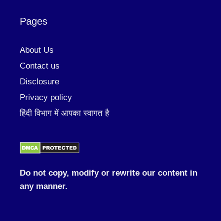
Pages
About Us
Contact us
Disclosure
Privacy policy
हिंदी विभाग में आपका स्वागत है
Do not copy, modify or rewrite our content in
any manner.