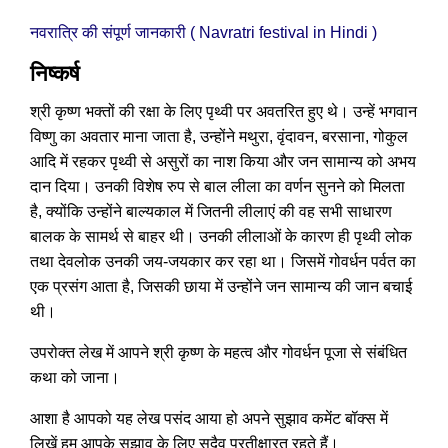
नवरात्रि की संपूर्ण जानकारी ( Navratri festival in Hindi )
निष्कर्ष
श्री कृष्ण भक्तों की रक्षा के लिए पृथ्वी पर अवतरित हुए थे। उन्हें भगवान
विष्णु का अवतार माना जाता है, उन्होंने मथुरा, वृंदावन, बरसाना, गोकुल
आदि में रहकर पृथ्वी से असुरों का नाश किया और जन सामान्य को अभय
दान दिया। उनकी विशेष रुप से बाल लीला का वर्णन सुनने को मिलता
है, क्योंकि उन्होंने बाल्यकाल में जितनी लीलाएं की वह सभी साधारण
बालक के सामर्थ से बाहर थी। उनकी लीलाओं के कारण ही पृथ्वी लोक
तथा देवलोक उनकी जय-जयकार कर रहा था। जिसमें गोवर्धन पर्वत का
एक प्रसंग आता है, जिसकी छाया में उन्होंने जन सामान्य की जान बचाई
थी।
उपरोक्त लेख में आपने श्री कृष्ण के महत्व और गोवर्धन पूजा से संबंधित
कथा को जाना।
आशा है आपको यह लेख पसंद आया हो अपने सुझाव कमेंट बॉक्स में
लिखें हम आपके सुझाव के लिए सदैव प्रतीक्षारत रहते हैं।