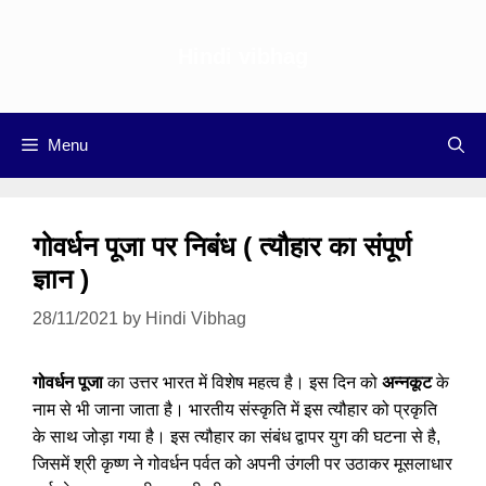
Skip
to
Hindi vibhag
content
Menu
गोवर्धन पूजा पर निबंध ( त्यौहार का संपूर्ण
ज्ञान )
28/11/2021
by
Hindi Vibhag
गोवर्धन पूजा
का उत्तर भारत में विशेष महत्व है। इस दिन को
अन्नकूट
के
नाम से भी जाना जाता है। भारतीय संस्कृति में इस त्यौहार को प्रकृति
के साथ जोड़ा गया है। इस त्यौहार का संबंध द्वापर युग की घटना से है,
जिसमें श्री कृष्ण ने गोवर्धन पर्वत को अपनी उंगली पर उठाकर मूसलाधार