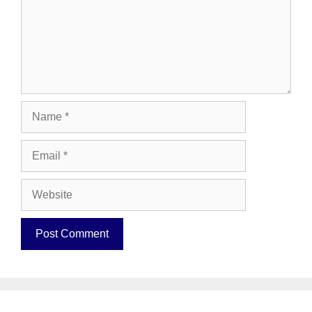
Name
Email
Website