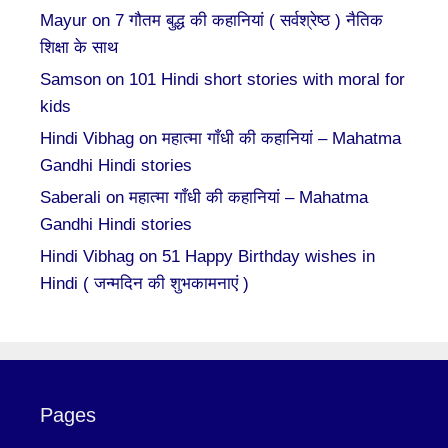
Mayur
on
7 गौतम बुद्ध की कहानियां ( सर्वश्रेष्ठ ) नैतिक
शिक्षा के साथ
Samson
on
101 Hindi short stories with moral for
kids
Hindi Vibhag
on
महात्मा गाँधी की कहानियां – Mahatma
Gandhi Hindi stories
Saberali
on
महात्मा गाँधी की कहानियां – Mahatma
Gandhi Hindi stories
Hindi Vibhag
on
51 Happy Birthday wishes in
Hindi ( जन्मदिन की शुभकामनाएं )
Pages