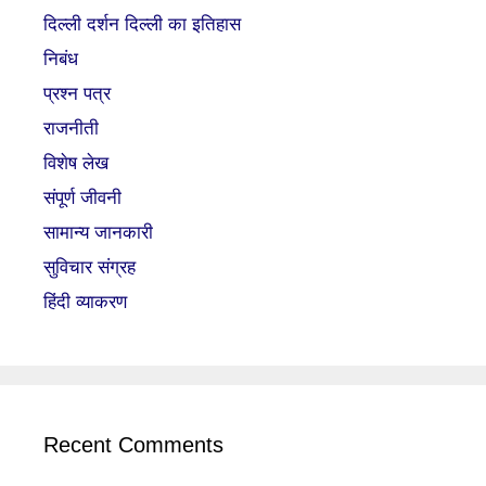
दिल्ली दर्शन दिल्ली का इतिहास
निबंध
प्रश्न पत्र
राजनीती
विशेष लेख
संपूर्ण जीवनी
सामान्य जानकारी
सुविचार संग्रह
हिंदी व्याकरण
Recent Comments