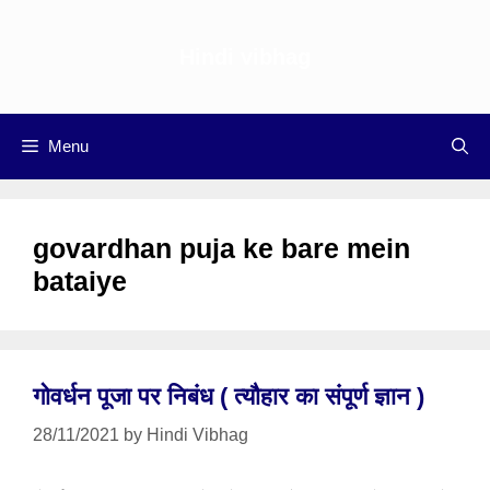
Skip
to
Hindi vibhag
content
Menu
govardhan puja ke bare mein
bataiye
गोवर्धन पूजा पर निबंध ( त्यौहार का संपूर्ण ज्ञान )
28/11/2021
by
Hindi Vibhag