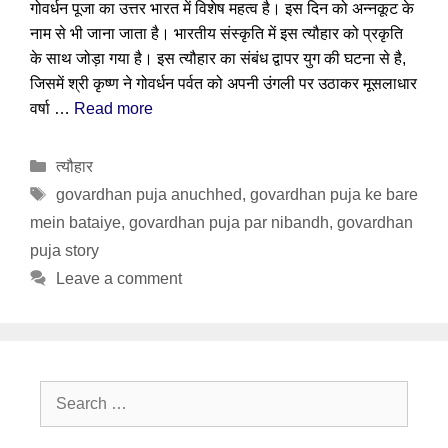
गोवर्धन पूजा का उत्तर भारत में विशेष महत्व है। इस दिन को अन्नकूट के
नाम से भी जाना जाता है। भारतीय संस्कृति में इस त्यौहार को प्रकृति
के साथ जोड़ा गया है। इस त्यौहार का संबंध द्वापर युग की घटना से है,
जिसमें श्री कृष्ण ने गोवर्धन पर्वत को अपनी उंगली पर उठाकर मूसलाधार
वर्षा …
Read more
Categories
त्यौहार
Tags
govardhan puja anuchhed
,
govardhan puja ke bare
mein bataiye
,
govardhan puja par nibandh
,
govardhan
puja story
Leave a comment
Search
for: