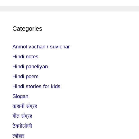
Categories
Anmol vachan / suvichar
Hindi notes
Hindi paheliyan
Hindi poem
Hindi stories for kids
Slogan
कहानी संग्रह
गीत संग्रह
टेक्नोलॉजी
त्यौहार