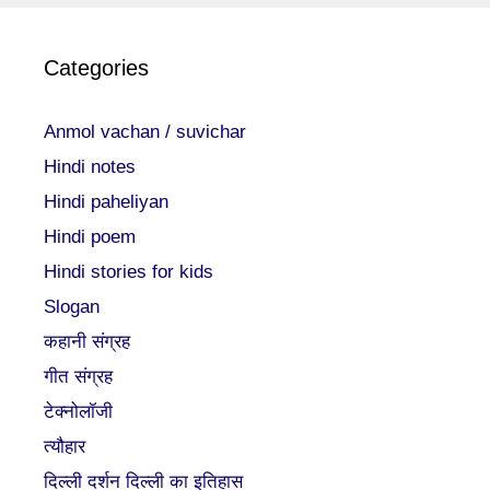
Categories
Anmol vachan / suvichar
Hindi notes
Hindi paheliyan
Hindi poem
Hindi stories for kids
Slogan
कहानी संग्रह
गीत संग्रह
टेक्नोलॉजी
त्यौहार
दिल्ली दर्शन दिल्ली का इतिहास