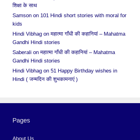
शिक्षा के साथ
Samson
on
101 Hindi short stories with moral for
kids
Hindi Vibhag
on
महात्मा गाँधी की कहानियां – Mahatma
Gandhi Hindi stories
Saberali
on
महात्मा गाँधी की कहानियां – Mahatma
Gandhi Hindi stories
Hindi Vibhag
on
51 Happy Birthday wishes in
Hindi ( जन्मदिन की शुभकामनाएं )
Pages
About Us