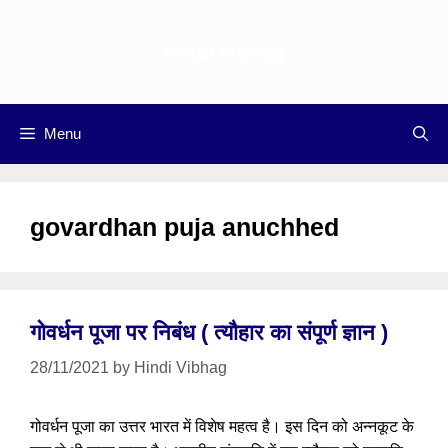
Skip
to
Hindi vibhag
content
Menu
govardhan puja anuchhed
गोवर्धन पूजा पर निबंध ( त्यौहार का संपूर्ण ज्ञान )
28/11/2021
by
Hindi Vibhag
गोवर्धन पूजा का उत्तर भारत में विशेष महत्व है। इस दिन को अन्नकूट के