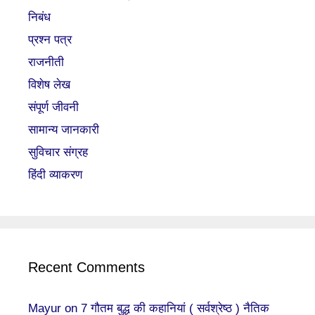
निबंध
प्रश्न पत्र
राजनीती
विशेष लेख
संपूर्ण जीवनी
सामान्य जानकारी
सुविचार संग्रह
हिंदी व्याकरण
Recent Comments
Mayur
on
7 गौतम बुद्ध की कहानियां ( सर्वश्रेष्ठ ) नैतिक