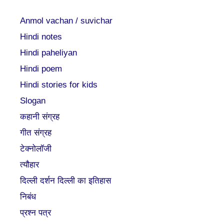
Anmol vachan / suvichar
Hindi notes
Hindi paheliyan
Hindi poem
Hindi stories for kids
Slogan
कहानी संग्रह
गीत संग्रह
टेक्नोलॉजी
त्यौहार
दिल्ली दर्शन दिल्ली का इतिहास
निबंध
प्रश्न पत्र