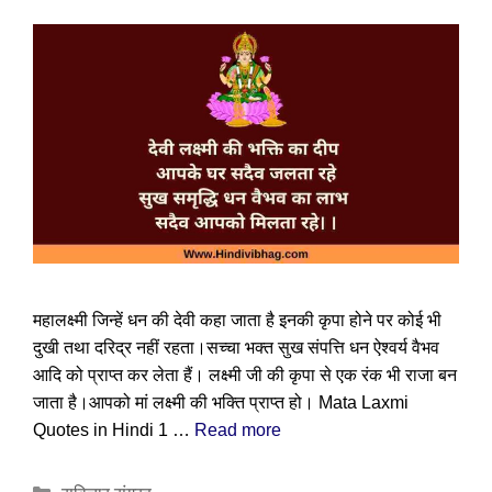
महालक्ष्मी जिन्हें धन की देवी कहा जाता है इनकी कृपा होने पर कोई भी
दुखी तथा दरिद्र नहीं रहता।सच्चा भक्त सुख संपत्ति धन ऐश्वर्य वैभव
आदि को प्राप्त कर लेता हैं। लक्ष्मी जी की कृपा से एक रंक भी राजा बन
जाता है।आपको मां लक्ष्मी की भक्ति प्राप्त हो। Mata Laxmi
Quotes in Hindi 1 …
Read more
Categories