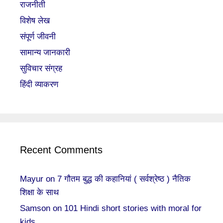
राजनीती
विशेष लेख
संपूर्ण जीवनी
सामान्य जानकारी
सुविचार संग्रह
हिंदी व्याकरण
Recent Comments
Mayur
on
7 गौतम बुद्ध की कहानियां ( सर्वश्रेष्ठ ) नैतिक
शिक्षा के साथ
Samson
on
101 Hindi short stories with moral for
kids