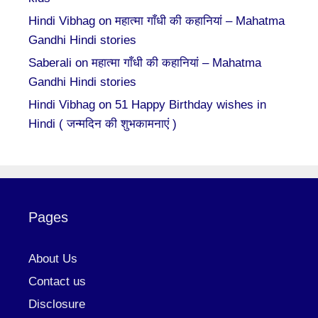
Hindi Vibhag
on
महात्मा गाँधी की कहानियां – Mahatma
Gandhi Hindi stories
Saberali
on
महात्मा गाँधी की कहानियां – Mahatma
Gandhi Hindi stories
Hindi Vibhag
on
51 Happy Birthday wishes in
Hindi ( जन्मदिन की शुभकामनाएं )
Pages
About Us
Contact us
Disclosure