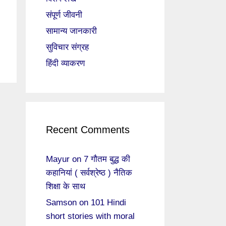
संपूर्ण जीवनी
सामान्य जानकारी
सुविचार संग्रह
हिंदी व्याकरण
Recent Comments
Mayur
on
7 गौतम बुद्ध की
कहानियां ( सर्वश्रेष्ठ ) नैतिक
शिक्षा के साथ
Samson
on
101 Hindi
short stories with moral