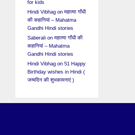
for kids
Hindi Vibhag
on
महात्मा गाँधी
की कहानियां – Mahatma
Gandhi Hindi stories
Saberali
on
महात्मा गाँधी की
कहानियां – Mahatma
Gandhi Hindi stories
Hindi Vibhag
on
51 Happy
Birthday wishes in Hindi (
जन्मदिन की शुभकामनाएं )