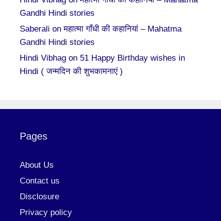
Gandhi Hindi stories
Saberali
on
महात्मा गाँधी की कहानियां – Mahatma
Gandhi Hindi stories
Hindi Vibhag
on
51 Happy Birthday wishes in
Hindi ( जन्मदिन की शुभकामनाएं )
Pages
About Us
Contact us
Disclosure
Privacy policy