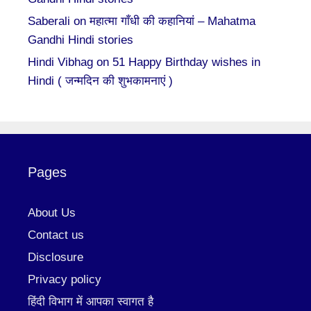
Saberali
on
महात्मा गाँधी की कहानियां – Mahatma
Gandhi Hindi stories
Hindi Vibhag
on
51 Happy Birthday wishes in
Hindi ( जन्मदिन की शुभकामनाएं )
Pages
About Us
Contact us
Disclosure
Privacy policy
हिंदी विभाग में आपका स्वागत है