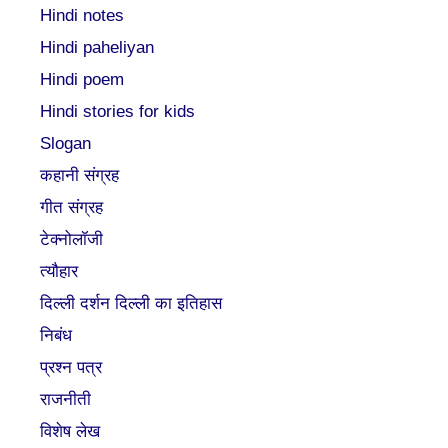
Hindi notes
Hindi paheliyan
Hindi poem
Hindi stories for kids
Slogan
कहानी संग्रह
गीत संग्रह
टेक्नोलॉजी
त्यौहार
दिल्ली दर्शन दिल्ली का इतिहास
निबंध
प्रश्न पत्र
राजनीती
विशेष लेख