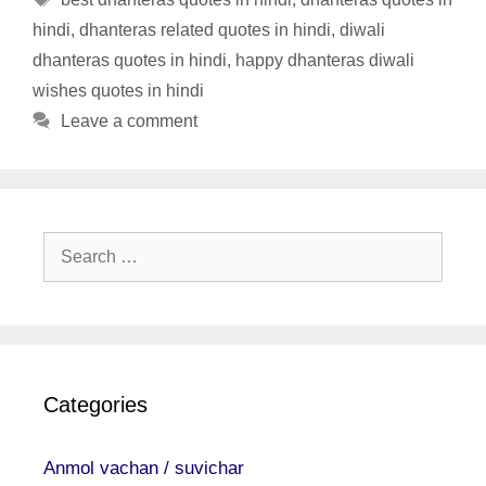
hindi
,
dhanteras related quotes in hindi
,
diwali
dhanteras quotes in hindi
,
happy dhanteras diwali
wishes quotes in hindi
Leave a comment
Search
for:
Categories
Anmol vachan / suvichar