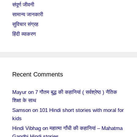
संपूर्ण जीवनी
सामान्य जानकारी
सुविचार संग्रह
हिंदी व्याकरण
Recent Comments
Mayur
on
7 गौतम बुद्ध की कहानियां ( सर्वश्रेष्ठ ) नैतिक
शिक्षा के साथ
Samson
on
101 Hindi short stories with moral for
kids
Hindi Vibhag
on
महात्मा गाँधी की कहानियां – Mahatma
Gandhi Hindi stories