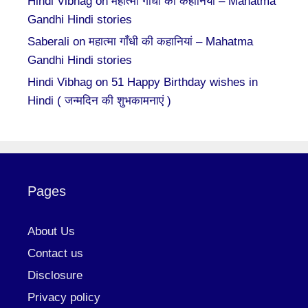
Hindi Vibhag
on
महात्मा गाँधी की कहानियां – Mahatma
Gandhi Hindi stories
Saberali
on
महात्मा गाँधी की कहानियां – Mahatma
Gandhi Hindi stories
Hindi Vibhag
on
51 Happy Birthday wishes in
Hindi ( जन्मदिन की शुभकामनाएं )
Pages
About Us
Contact us
Disclosure
Privacy policy