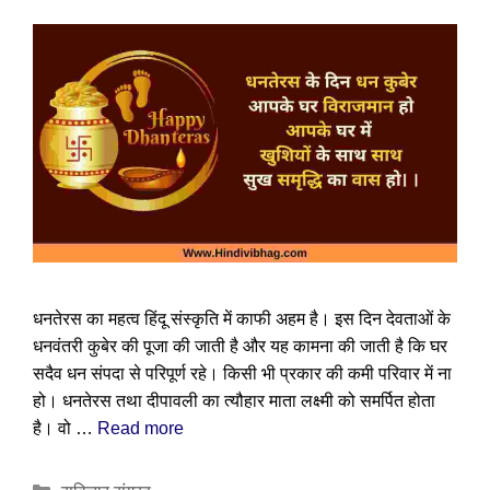
धनतेरस का महत्व हिंदू संस्कृति में काफी अहम है। इस दिन देवताओं के
धनवंतरी कुबेर की पूजा की जाती है और यह कामना की जाती है कि घर
सदैव धन संपदा से परिपूर्ण रहे। किसी भी प्रकार की कमी परिवार में ना
हो। धनतेरस तथा दीपावली का त्यौहार माता लक्ष्मी को समर्पित होता
है। वो …
Read more
Categories