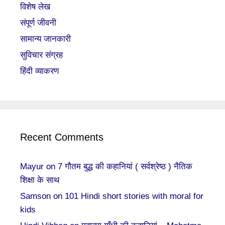
विशेष लेख
संपूर्ण जीवनी
सामान्य जानकारी
सुविचार संग्रह
हिंदी व्याकरण
Recent Comments
Mayur
on
7 गौतम बुद्ध की कहानियां ( सर्वश्रेष्ठ ) नैतिक
शिक्षा के साथ
Samson
on
101 Hindi short stories with moral for
kids