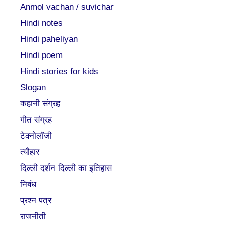
Anmol vachan / suvichar
Hindi notes
Hindi paheliyan
Hindi poem
Hindi stories for kids
Slogan
कहानी संग्रह
गीत संग्रह
टेक्नोलॉजी
त्यौहार
दिल्ली दर्शन दिल्ली का इतिहास
निबंध
प्रश्न पत्र
राजनीती