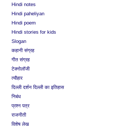
Hindi notes
Hindi paheliyan
Hindi poem
Hindi stories for kids
Slogan
कहानी संग्रह
गीत संग्रह
टेक्नोलॉजी
त्यौहार
दिल्ली दर्शन दिल्ली का इतिहास
निबंध
प्रश्न पत्र
राजनीती
विशेष लेख