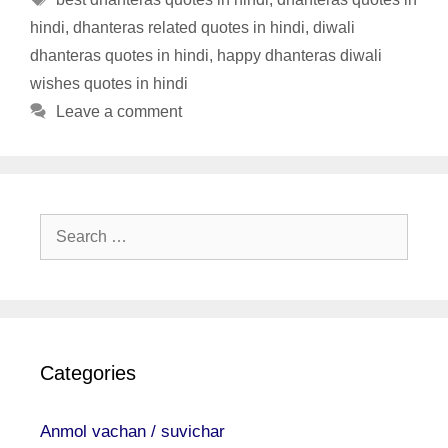
hindi
,
dhanteras related quotes in hindi
,
diwali
dhanteras quotes in hindi
,
happy dhanteras diwali
wishes quotes in hindi
Leave a comment
Search
for:
Categories
Anmol vachan / suvichar