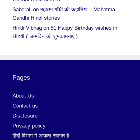
Saberali
on
महात्मा गाँधी की कहानियां – Mahatma
Gandhi Hindi stories
Hindi Vibhag
on
51 Happy Birthday wishes in
Hindi ( जन्मदिन की शुभकामनाएं )
Pages
About Us
Contact us
Disclosure
Privacy policy
हिंदी विभाग में आपका स्वागत है