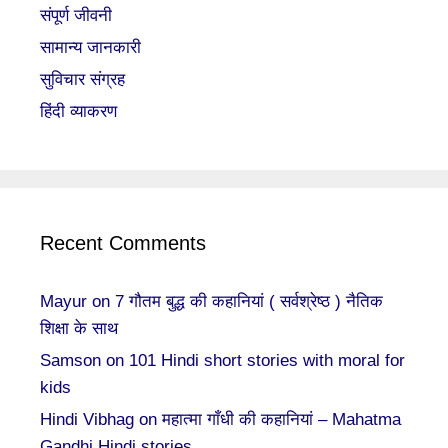
संपूर्ण जीवनी
सामान्य जानकारी
सुविचार संग्रह
हिंदी व्याकरण
Recent Comments
Mayur
on
7 गौतम बुद्ध की कहानियां ( सर्वश्रेष्ठ ) नैतिक
शिक्षा के साथ
Samson
on
101 Hindi short stories with moral for
kids
Hindi Vibhag
on
महात्मा गाँधी की कहानियां – Mahatma
Gandhi Hindi stories