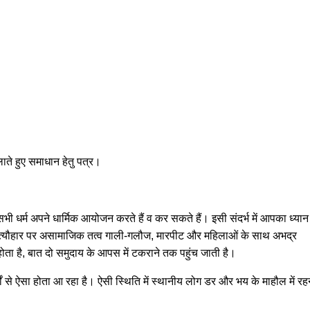
ाते हुए समाधान हेतु पत्र।
 सभी धर्म अपने धार्मिक आयोजन करते हैं व कर सकते हैं। इसी संदर्भ में आपका ध्यान
म के त्यौहार पर असामाजिक तत्व गाली-गलौज, मारपीट और महिलाओं के साथ अभद्र
ता है, बात दो समुदाय के आपस में टकराने तक पहुंच जाती है।
ों से ऐसा होता आ रहा है। ऐसी स्थिति में स्थानीय लोग डर और भय के माहौल में रह