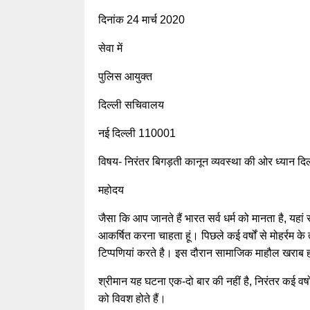
दिनांक 24 मार्च 2020
सेवा में
पुलिस आयुक्त
दिल्ली सचिवालय
नई दिल्ली 110001
विषय- निरंतर बिगड़ती कानून व्यवस्था की ओर ध्यान दिल
महोदय
जैसा कि आप जानते हैं भारत सर्व धर्म को मानता है, यहां
आकर्षित करना चाहता हूं। पिछले कई वर्षों से मोहर्र
टिप्पणियां करते है। इस दौरान सामाजिक माहौल खराब हो
श्रीमान यह घटना एक-दो बार की नहीं है, निरंतर कई वर्ष
को विवश होते हैं।