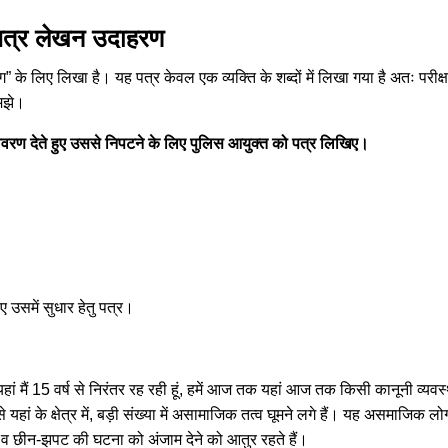
पत्र लेखन उदाहरण
ग” के लिए लिखा है। यह पत्र केवल एक व्यक्ति के शब्दों में लिखा गया है अतः परीक्ष
समझे।
विवरण देते हुए उससे निपटने के लिए पुलिस आयुक्त को पत्र लिखिए।
 उसमें सुधार हेतु पत्र।
हां मैं 15 वर्ष से निरंतर रह रही हूं, हमें आज तक यहां आज तक किसी कानूनी व्यवस
ां के क्षेत्र में, बड़ी संख्या में असामाजिक तत्व घूमने लगे हैं। यह असमाजिक लो
 व छीन-झपट की घटना को अंजाम देने को आतुर रहते हैं।