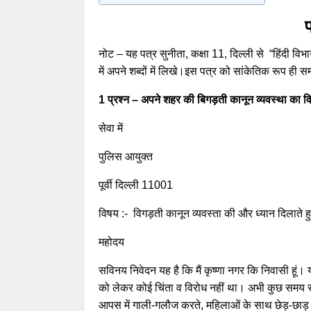
नोट – यह पत्र सुनीता, कक्षा 11, दिल्ली से “हिंदी विभा
में अपने शब्दों में लिखे।इस पत्र को सांकेतिक रूप ही 
1 प्रश्न – अपने शहर की बिगड़ती कानून व्यवस्था का 
सेवा में
पुलिस आयुक्त
पूर्वी दिल्ली 11001
विषय :- विगड़ती कानून व्यवस्ता की और ध्यान दिलाते हुए
महोदय
सविनय निवेदन यह है कि मैं कृष्णा नगर कि निवासी हूं। य
को लेकर कोई चिंता व विरोध नहीं था। अभी कुछ समय से यह
आपस में गाली-गलौज करते, महिलाओं के साथ छेड़-छाड़