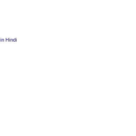
 in Hindi