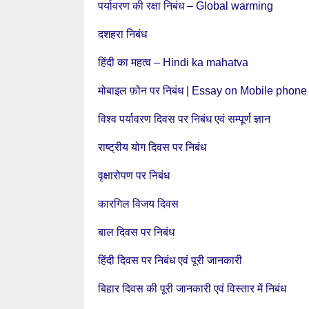
पर्यावरण की रक्षा निबंध – Global warming
दशहरा निबंध
हिंदी का महत्व – Hindi ka mahatva
मोबाइल फ़ोन पर निबंध | Essay on Mobile phone
विश्व पर्यावरण दिवस पर निबंध एवं सम्पूर्ण ज्ञान
राष्ट्रीय योग दिवस पर निबंध
वृक्षारोपण पर निबंध
कारगिल विजय दिवस
बाल दिवस पर निबंध
हिंदी दिवस पर निबंध एवं पूरी जानकारी
बिहार दिवस की पूरी जानकारी एवं विस्तार में निबंध