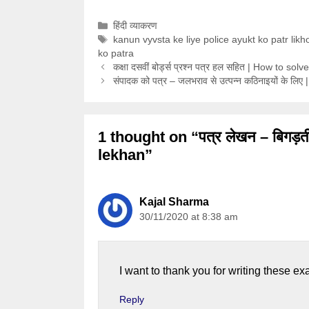
Categories
हिंदी व्याकरण
Tags
kanun vyvsta ke liye police ayukt ko patr likh
ko patra
कक्षा दसवीं बोर्ड्स प्रश्न पत्र हल सहित | How to s
संपादक को पत्र – जलभराव से उत्पन्न कठिनाइयों के लिए
1 thought on “पत्र लेखन – बिगड़ती 
lekhan”
Kajal Sharma
30/11/2020 at 8:38 am
I want to thank you for writing these exa
Reply