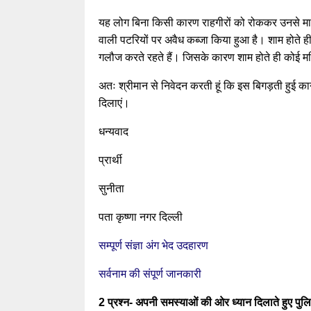
यह लोग बिना किसी कारण राहगीरों को रोककर उनसे मार
वाली पटरियों पर अवैध कब्जा किया हुआ है। शाम होते ही
गलौज करते रहते हैं। जिसके कारण शाम होते ही कोई म
अतः श्रीमान से निवेदन करती हूं कि इस बिगड़ती हुई 
दिलाएं।
धन्यवाद
प्रार्थी
सुनीता
पता कृष्णा नगर दिल्ली
सम्पूर्ण संज्ञा अंग भेद उदहारण
सर्वनाम की संपूर्ण जानकारी
2 प्रश्न- अपनी समस्याओं की ओर ध्यान दिलाते हुए पुल