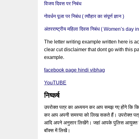
विजय दिवस पर निबंध
गोवर्धन पूजा पर निबंध ( त्यौहार का संपूर्ण ज्ञान )
अंतरराष्ट्रीय महिला दिवस निबंध ( Women’s day in
The letter writing example written here is ac
clear cut disclaimer that dont go with this pa
example.
facebook page hindi vibhag
YouTUBE
निष्कर्ष
उपरोक्त पत्र का अध्ययन कर आप समझ गए होंगे कि किस
कर आप अपनी समस्या को लिख सकते हैं। उपरोक्त पत्
आदि अपने अनुसार लिखेंगे। जहां आपके पुलिस आयुक्त 
बॉक्स में लिखें।