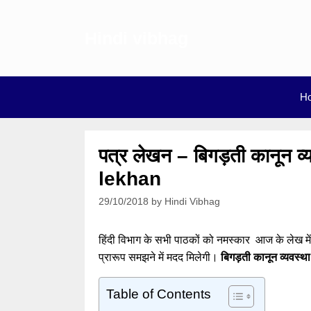
Skip
to
Hindi vibhag
content
H
पत्र लेखन – बिगड़ती कानून व
lekhan
29/10/2018
by
Hindi Vibhag
हिंदी विभाग के सभी पाठकों को नमस्कार आज के लेख में
प्रारूप समझने में मदद मिलेगी।
बिगड़ती कानून व्यवस्थ
Table of Contents