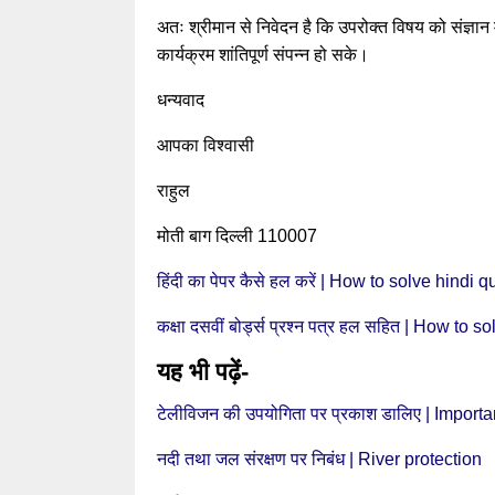
अतः श्रीमान से निवेदन है कि उपरोक्त विषय को संज्ञान 
कार्यक्रम शांतिपूर्ण संपन्न हो सके।
धन्यवाद
आपका विश्वासी
राहुल
मोती बाग दिल्ली 110007
हिंदी का पेपर कैसे हल करें | How to solve hindi
कक्षा दसवीं बोर्ड्स प्रश्न पत्र हल सहित | How t
यह भी पढ़ें-
टेलीविजन की उपयोगिता पर प्रकाश डालिए | Importa
नदी तथा जल संरक्षण पर निबंध | River protection