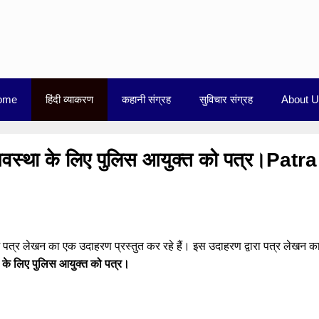
ome
हिंदी व्याकरण
कहानी संग्रह
सुविचार संग्रह
About 
्यवस्था के लिए पुलिस आयुक्त को पत्र।Patra
 पत्र लेखन का एक उदाहरण प्रस्तुत कर रहे हैं। इस उदाहरण द्वारा पत्र लेखन क
ा के लिए पुलिस आयुक्त को पत्र।