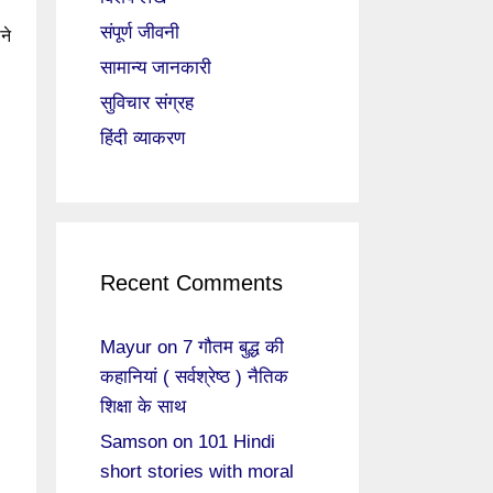
संपूर्ण जीवनी
ने
सामान्य जानकारी
सुविचार संग्रह
हिंदी व्याकरण
Recent Comments
Mayur
on
7 गौतम बुद्ध की
कहानियां ( सर्वश्रेष्ठ ) नैतिक
शिक्षा के साथ
Samson
on
101 Hindi
short stories with moral