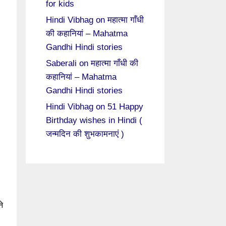
for kids
Hindi Vibhag
on
महात्मा गाँधी
की कहानियां – Mahatma
Gandhi Hindi stories
Saberali
on
महात्मा गाँधी की
कहानियां – Mahatma
Gandhi Hindi stories
Hindi Vibhag
on
51 Happy
Birthday wishes in Hindi (
जन्मदिन की शुभकामनाएं )
ने