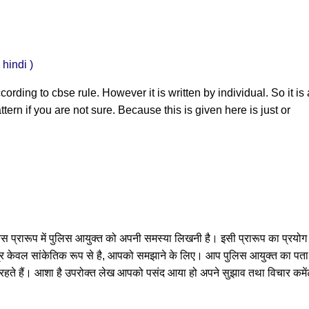
 hindi )
cording to cbse rule. However it is written by individual. So it is 
ttern if you are not sure. Because this is given here is just or
 प्रारूप में पुलिस आयुक्त को अपनी समस्या लिखनी है। इसी प्रारूप का प्रयोग
र केवल सांकेतिक रूप से है, आपको समझाने के लिए। आप पुलिस आयुक्त का पता
रहते हैं। आशा है उपरोक्त लेख आपको पसंद आया हो अपने सुझाव तथा विचार कमें