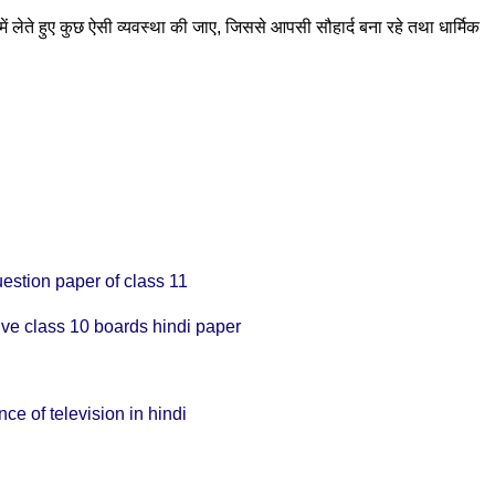
में लेते हुए कुछ ऐसी व्यवस्था की जाए, जिससे आपसी सौहार्द बना रहे तथा धार्मिक
 question paper of class 11
o solve class 10 boards hindi paper
nce of television in hindi