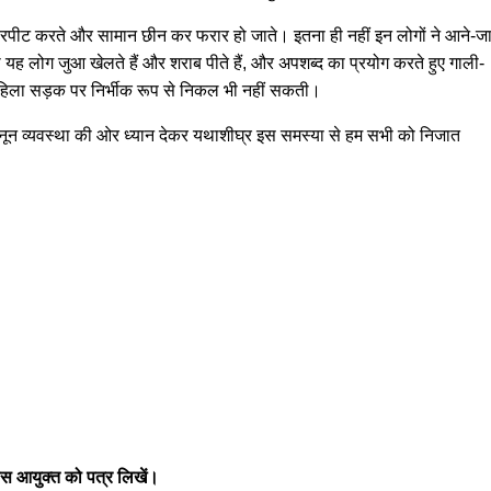
पीट करते और सामान छीन कर फरार हो जाते। इतना ही नहीं इन लोगों ने आने-जा
 यह लोग जुआ खेलते हैं और शराब पीते हैं, और अपशब्द का प्रयोग करते हुए गाली-
हिला सड़क पर निर्भीक रूप से निकल भी नहीं सकती।
कानून व्यवस्था की ओर ध्यान देकर यथाशीघ्र इस समस्या से हम सभी को निजात
िस आयुक्त को पत्र लिखें।