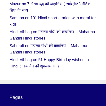
Mayur
on
7 गौतम बुद्ध की कहानियां ( सर्वश्रेष्ठ ) नैतिक
शिक्षा के साथ
Samson
on
101 Hindi short stories with moral for
kids
Hindi Vibhag
on
महात्मा गाँधी की कहानियां – Mahatma
Gandhi Hindi stories
Saberali
on
महात्मा गाँधी की कहानियां – Mahatma
Gandhi Hindi stories
Hindi Vibhag
on
51 Happy Birthday wishes in
Hindi ( जन्मदिन की शुभकामनाएं )
Pages