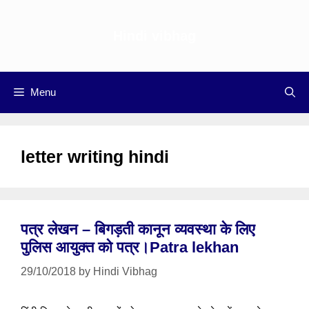
Skip
to
Hindi vibhag
content
Menu
letter writing hindi
पत्र लेखन – बिगड़ती कानून व्यवस्था के लिए
पुलिस आयुक्त को पत्र।Patra lekhan
29/10/2018
by
Hindi Vibhag