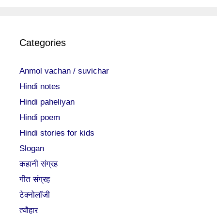
Categories
Anmol vachan / suvichar
Hindi notes
Hindi paheliyan
Hindi poem
Hindi stories for kids
Slogan
कहानी संग्रह
गीत संग्रह
टेक्नोलॉजी
त्यौहार