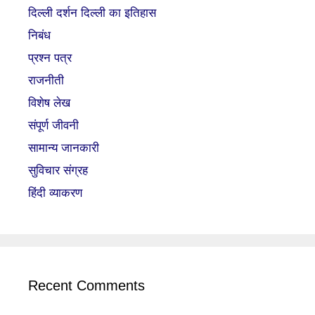
दिल्ली दर्शन दिल्ली का इतिहास
निबंध
प्रश्न पत्र
राजनीती
विशेष लेख
संपूर्ण जीवनी
सामान्य जानकारी
सुविचार संग्रह
हिंदी व्याकरण
Recent Comments