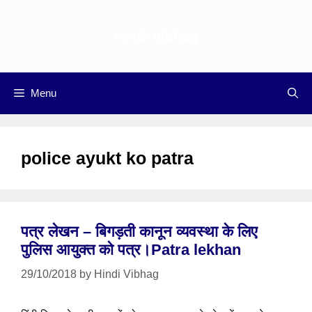
Skip
to
Hindi vibhag
content
Menu
police ayukt ko patra
पत्र लेखन – बिगड़ती कानून व्यवस्था के लिए
पुलिस आयुक्त को पत्र।Patra lekhan
29/10/2018
by
Hindi Vibhag