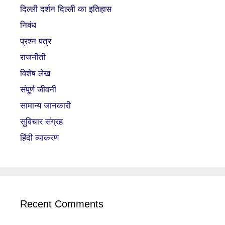
दिल्ली दर्शन दिल्ली का इतिहास
निबंध
प्रश्न पत्र
राजनीती
विशेष लेख
संपूर्ण जीवनी
सामान्य जानकारी
सुविचार संग्रह
हिंदी व्याकरण
Recent Comments