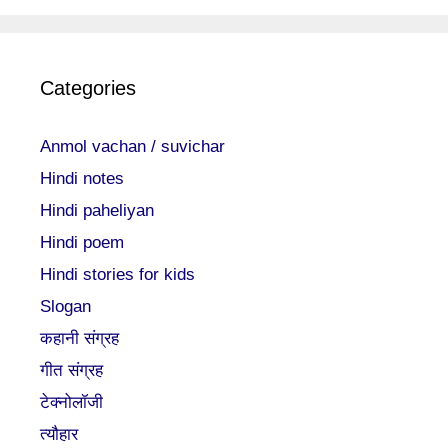
Categories
Anmol vachan / suvichar
Hindi notes
Hindi paheliyan
Hindi poem
Hindi stories for kids
Slogan
कहानी संग्रह
गीत संग्रह
टेक्नोलॉजी
त्यौहार