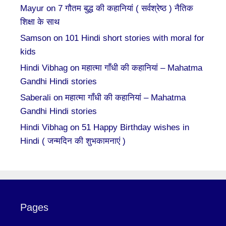
Mayur
on
7 गौतम बुद्ध की कहानियां ( सर्वश्रेष्ठ ) नैतिक
शिक्षा के साथ
Samson
on
101 Hindi short stories with moral for
kids
Hindi Vibhag
on
महात्मा गाँधी की कहानियां – Mahatma
Gandhi Hindi stories
Saberali
on
महात्मा गाँधी की कहानियां – Mahatma
Gandhi Hindi stories
Hindi Vibhag
on
51 Happy Birthday wishes in
Hindi ( जन्मदिन की शुभकामनाएं )
Pages