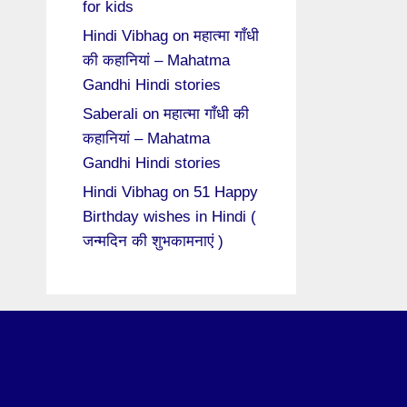
for kids
Hindi Vibhag
on
महात्मा गाँधी
की कहानियां – Mahatma
Gandhi Hindi stories
Saberali
on
महात्मा गाँधी की
कहानियां – Mahatma
Gandhi Hindi stories
Hindi Vibhag
on
51 Happy
Birthday wishes in Hindi (
जन्मदिन की शुभकामनाएं )