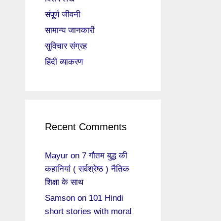
संपूर्ण जीवनी
सामान्य जानकारी
सुविचार संग्रह
हिंदी व्याकरण
Recent Comments
Mayur
on
7 गौतम बुद्ध की
कहानियां ( सर्वश्रेष्ठ ) नैतिक
शिक्षा के साथ
Samson
on
101 Hindi
short stories with moral