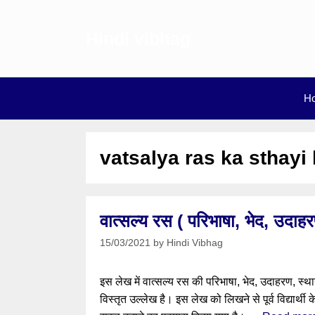
Skip
to
Hindi vibhag
content
H
vatsalya ras ka sthayi
वात्सल्य रस ( परिभाषा, भेद, उदाहर
15/03/2021
by
Hindi Vibhag
इस लेख में वात्सल्य रस की परिभाषा, भेद, उदाहरण, स्
विस्तृत उल्लेख है। इस लेख को लिखने से पूर्व विद्यार्थ