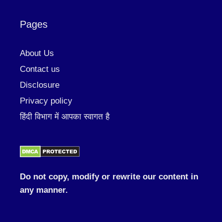
Pages
About Us
Contact us
Disclosure
Privacy policy
हिंदी विभाग में आपका स्वागत है
Do not copy, modify or rewrite our content in
any manner.