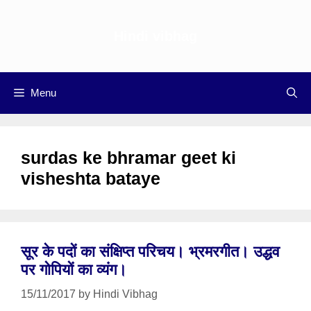
Skip
to
Hindi vibhag
content
Menu
surdas ke bhramar geet ki
visheshta bataye
सूर के पदों का संक्षिप्त परिचय। भ्रमरगीत। उद्धव
पर गोपियों का व्यंग।
15/11/2017
by
Hindi Vibhag