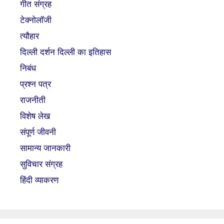
गीत संग्रह
टेक्नोलॉजी
त्यौहार
दिल्ली दर्शन दिल्ली का इतिहास
निबंध
प्रश्न पत्र
राजनीती
विशेष लेख
संपूर्ण जीवनी
सामान्य जानकारी
सुविचार संग्रह
हिंदी व्याकरण