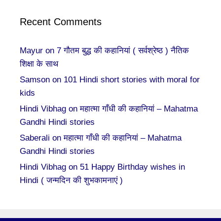
Recent Comments
Mayur
on
7 गौतम बुद्ध की कहानियां ( सर्वश्रेष्ठ ) नैतिक
शिक्षा के साथ
Samson
on
101 Hindi short stories with moral for
kids
Hindi Vibhag
on
महात्मा गाँधी की कहानियां – Mahatma
Gandhi Hindi stories
Saberali
on
महात्मा गाँधी की कहानियां – Mahatma
Gandhi Hindi stories
Hindi Vibhag
on
51 Happy Birthday wishes in
Hindi ( जन्मदिन की शुभकामनाएं )