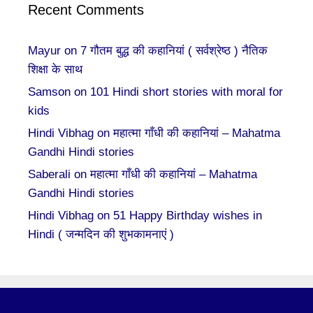
Recent Comments
Mayur
on
7 गौतम बुद्ध की कहानियां ( सर्वश्रेष्ठ ) नैतिक
शिक्षा के साथ
Samson
on
101 Hindi short stories with moral for
kids
Hindi Vibhag
on
महात्मा गाँधी की कहानियां – Mahatma
Gandhi Hindi stories
Saberali
on
महात्मा गाँधी की कहानियां – Mahatma
Gandhi Hindi stories
Hindi Vibhag
on
51 Happy Birthday wishes in
Hindi ( जन्मदिन की शुभकामनाएं )