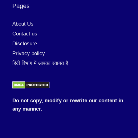
Pages
About Us
Contact us
Disclosure
Privacy policy
हिंदी विभाग में आपका स्वागत है
Do not copy, modify or rewrite our content in
any manner.