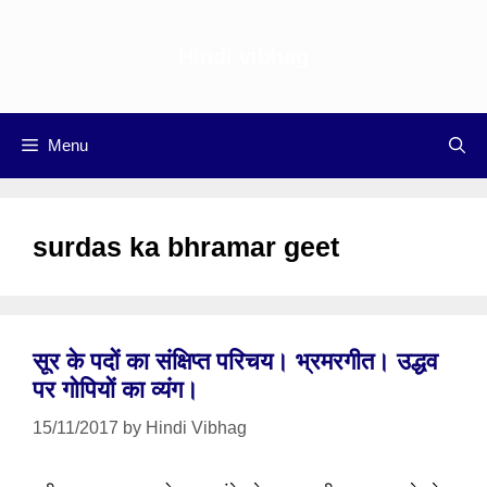
Skip
to
Hindi vibhag
content
Menu
surdas ka bhramar geet
सूर के पदों का संक्षिप्त परिचय। भ्रमरगीत। उद्धव
पर गोपियों का व्यंग।
15/11/2017
by
Hindi Vibhag