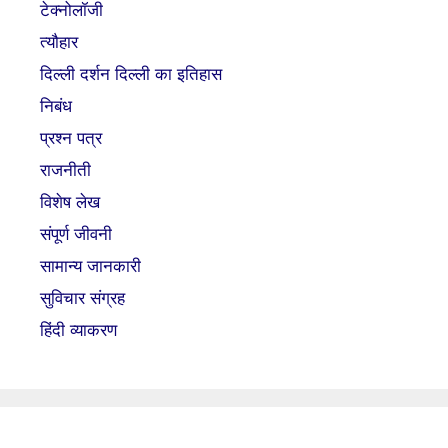
टेक्नोलॉजी
त्यौहार
दिल्ली दर्शन दिल्ली का इतिहास
निबंध
प्रश्न पत्र
राजनीती
विशेष लेख
संपूर्ण जीवनी
सामान्य जानकारी
सुविचार संग्रह
हिंदी व्याकरण