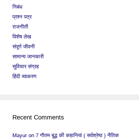
निबंध
प्रश्न पत्र
राजनीती
विशेष लेख
संपूर्ण जीवनी
सामान्य जानकारी
सुविचार संग्रह
हिंदी व्याकरण
Recent Comments
Mayur
on
7 गौतम बुद्ध की कहानियां ( सर्वश्रेष्ठ ) नैतिक