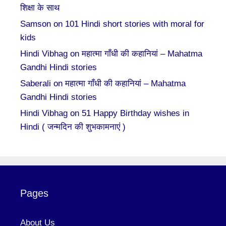
शिक्षा के साथ
Samson
on
101 Hindi short stories with moral for
kids
Hindi Vibhag
on
महात्मा गाँधी की कहानियां – Mahatma
Gandhi Hindi stories
Saberali
on
महात्मा गाँधी की कहानियां – Mahatma
Gandhi Hindi stories
Hindi Vibhag
on
51 Happy Birthday wishes in
Hindi ( जन्मदिन की शुभकामनाएं )
Pages
About Us