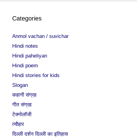
Categories
Anmol vachan / suvichar
Hindi notes
Hindi paheliyan
Hindi poem
Hindi stories for kids
Slogan
कहानी संग्रह
गीत संग्रह
टेक्नोलॉजी
त्यौहार
दिल्ली दर्शन दिल्ली का इतिहास