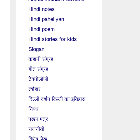
Hindi notes
Hindi paheliyan
Hindi poem
Hindi stories for kids
Slogan
कहानी संग्रह
गीत संग्रह
टेक्नोलॉजी
त्यौहार
दिल्ली दर्शन दिल्ली का इतिहास
निबंध
प्रश्न पत्र
राजनीती
विशेष लेख