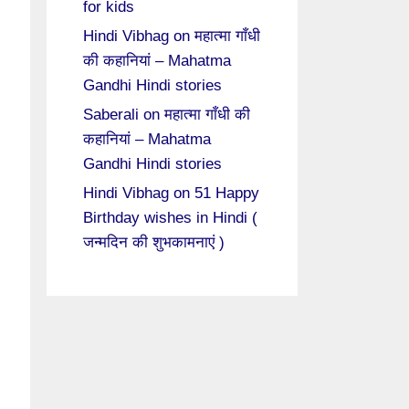
for kids
Hindi Vibhag
on
महात्मा गाँधी
की कहानियां – Mahatma
Gandhi Hindi stories
Saberali
on
महात्मा गाँधी की
कहानियां – Mahatma
Gandhi Hindi stories
Hindi Vibhag
on
51 Happy
Birthday wishes in Hindi (
जन्मदिन की शुभकामनाएं )