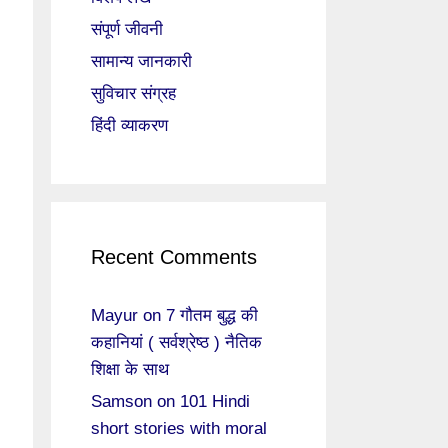
संपूर्ण जीवनी
सामान्य जानकारी
सुविचार संग्रह
हिंदी व्याकरण
Recent Comments
Mayur
on
7 गौतम बुद्ध की
कहानियां ( सर्वश्रेष्ठ ) नैतिक
शिक्षा के साथ
Samson
on
101 Hindi
short stories with moral