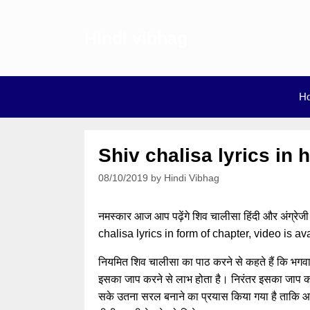
Skip
to
Hindi vibhag
content
H
Shiv chalisa lyrics in 
08/10/2019
by
Hindi Vibhag
नमस्कार आज आप पढ़ेंगे शिव चालीसा हिंदी और अंग्रेजी
chalisa lyrics in form of chapter, video is ava
नियमित शिव चालीसा का पाठ करने से कहते हैं कि भगवा
इसका जाप करने से लाभ होता है। निरंतर इसका जाप करन
सके उतना सरल बनाने का प्रयास किया गया है ताकि आ