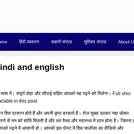
ome
हिंदी व्याकरण
कहानी संग्रह
सुविचार संग्रह
About 
hindi and english
 भाषा में। संपूर्ण दोहा और चौपाई सहित आपको यह पढ़ने को मिलेगा। Full shiv
ilable in this post.
न शिव प्रसन्न होते हैं और अपनी कृपा बरसाते हैं। रोज सुबह उठकर नहा धोकर
े से मन को शांति मिलती है और धन वैभव और स्वास्थ्य में लाभ होता है। जितना 
पको पढ़ने में आसानी हो। आपको इस पोस्ट में शिव चालीसा का वीडियो और