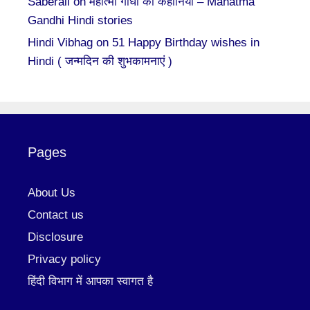
Saberali
on
महात्मा गाँधी की कहानियां – Mahatma
Gandhi Hindi stories
Hindi Vibhag
on
51 Happy Birthday wishes in
Hindi ( जन्मदिन की शुभकामनाएं )
Pages
About Us
Contact us
Disclosure
Privacy policy
हिंदी विभाग में आपका स्वागत है