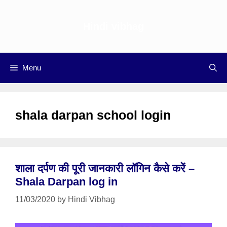
Skip
to
Hindi vibhag
content
Menu
shala darpan school login
शाला दर्पण की पूरी जानकारी लॉगिन कैसे करें –
Shala Darpan log in
11/03/2020
by
Hindi Vibhag