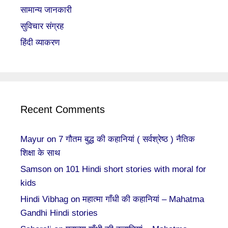
सामान्य जानकारी
सुविचार संग्रह
हिंदी व्याकरण
Recent Comments
Mayur
on
7 गौतम बुद्ध की कहानियां ( सर्वश्रेष्ठ ) नैतिक
शिक्षा के साथ
Samson
on
101 Hindi short stories with moral for
kids
Hindi Vibhag
on
महात्मा गाँधी की कहानियां – Mahatma
Gandhi Hindi stories