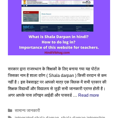
सरकार द्वारा राजस्थान के शिक्षकों के लिए बनाया गया यह पोर्टल
जिसका नाम है शाला दर्पण ( Shala darpan ) किसी वरदान से कम
नहीं है। इस वेबसाइट पर आपको मात्र एक क्लिक में सभी प्रकार की
शिक्षक विद्यार्थी और विद्यालय से जुड़ी सभी जानकारी प्राप्त होती है।
अगर आपके पास लॉगइन आईडी और पासवर्ड …
Read more
Categories
सामान्य जानकारी
Tags
integrated shala darpan
,
shala darpan internship
,