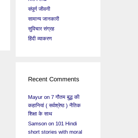
संपूर्ण जीवनी
सामान्य जानकारी
सुविचार संग्रह
हिंदी व्याकरण
Recent Comments
Mayur
on
7 गौतम बुद्ध की
कहानियां ( सर्वश्रेष्ठ ) नैतिक
शिक्षा के साथ
Samson
on
101 Hindi
short stories with moral