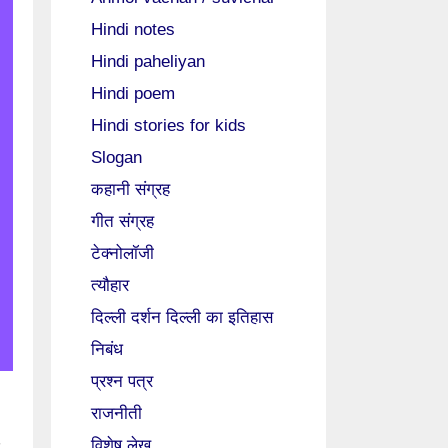
Hindi notes
Hindi paheliyan
Hindi poem
Hindi stories for kids
Slogan
कहानी संग्रह
गीत संग्रह
टेक्नोलॉजी
त्यौहार
दिल्ली दर्शन दिल्ली का इतिहास
निबंध
प्रश्न पत्र
राजनीती
विशेष लेख