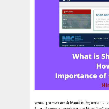
सरकार द्वारा राजस्थान के शिक्षकों के लिए बनाया गया
है। इस वेबसाइट पर आपको मात्र एक क्लिक में सभी प्रका