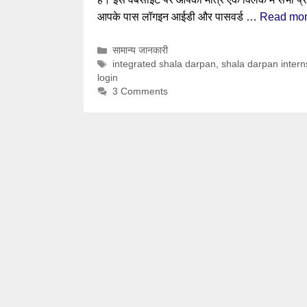
आपके पास लॉगइन आईडी और पासवर्ड …
Read mo
Categories
सामान्य जानकारी
Tags
integrated shala darpan
,
shala darpan intern
login
3 Comments