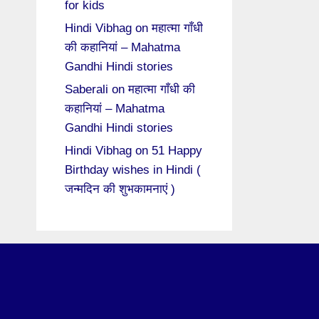
for kids
Hindi Vibhag
on
महात्मा गाँधी
की कहानियां – Mahatma
Gandhi Hindi stories
Saberali
on
महात्मा गाँधी की
कहानियां – Mahatma
Gandhi Hindi stories
Hindi Vibhag
on
51 Happy
Birthday wishes in Hindi (
जन्मदिन की शुभकामनाएं )