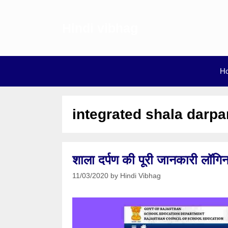
Skip
to
Hindi vibhag
content
H
integrated shala darpa
शाला दर्पण की पूरी जानकारी लॉग
11/03/2020
by
Hindi Vibhag