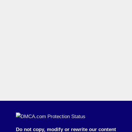
Do not copy, modify or rewrite our content