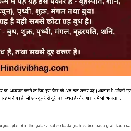
 तथ्य का अध्ययन करने के लिए इस लेख को अंत तक जरूर पढ़ें।आकाश में अनेकों ग्
्रह माने गए हैं, जो एक दूसरे से दूरी पर स्थित है और आकार में भी भिन्नता …
argest planet in the galaxy
,
sabse bada grah
,
sabse bada grah kaun sa