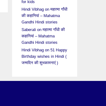
for kids
Hindi Vibhag
on
महात्मा गाँधी
की कहानियां – Mahatma
Gandhi Hindi stories
Saberali
on
महात्मा गाँधी की
कहानियां – Mahatma
Gandhi Hindi stories
Hindi Vibhag
on
51 Happy
Birthday wishes in Hindi (
जन्मदिन की शुभकामनाएं )