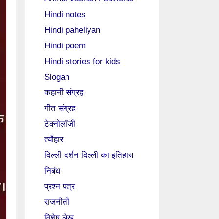
Hindi notes
Hindi paheliyan
Hindi poem
Hindi stories for kids
Slogan
कहानी संग्रह
गीत संग्रह
टेक्नोलॉजी
त्यौहार
दिल्ली दर्शन दिल्ली का इतिहास
निबंध
प्रश्न पत्र
राजनीती
विशेष लेख