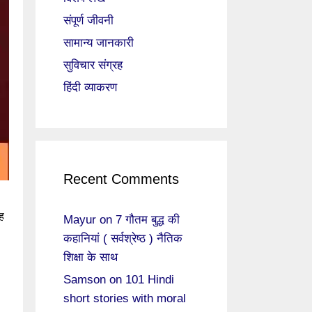
संपूर्ण जीवनी
सामान्य जानकारी
सुविचार संग्रह
हिंदी व्याकरण
Recent Comments
रह
Mayur
on
7 गौतम बुद्ध की
कहानियां ( सर्वश्रेष्ठ ) नैतिक
शिक्षा के साथ
Samson
on
101 Hindi
short stories with moral