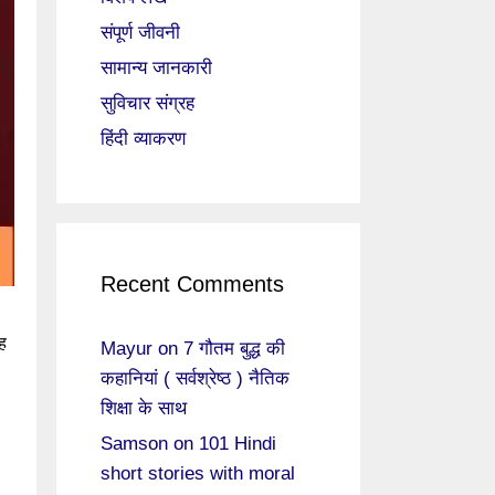
संपूर्ण जीवनी
सामान्य जानकारी
सुविचार संग्रह
हिंदी व्याकरण
Recent Comments
रह
Mayur
on
7 गौतम बुद्ध की
कहानियां ( सर्वश्रेष्ठ ) नैतिक
शिक्षा के साथ
Samson
on
101 Hindi
short stories with moral