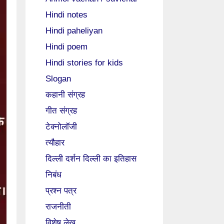
Hindi notes
Hindi paheliyan
Hindi poem
Hindi stories for kids
Slogan
कहानी संग्रह
गीत संग्रह
टेक्नोलॉजी
त्यौहार
दिल्ली दर्शन दिल्ली का इतिहास
निबंध
प्रश्न पत्र
राजनीती
विशेष लेख