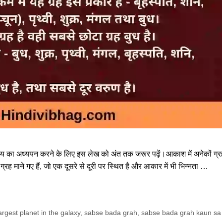
 तथ्य का अध्ययन करने के लिए इस लेख को अंत तक जरूर पढ़ें।आकाश में अनेकों ग्
्रह माने गए हैं, जो एक दूसरे से दूरी पर स्थित है और आकार में भी भिन्नता …
argest planet in the galaxy
,
sabse bada grah
,
sabse bada grah kaun sa