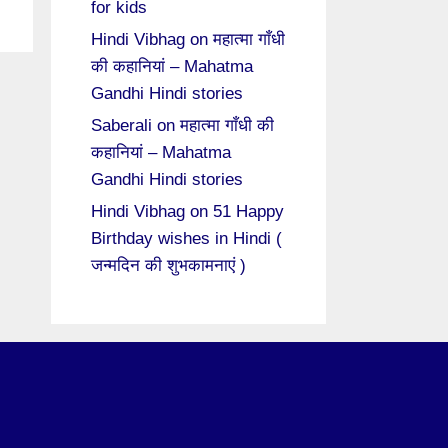
for kids
Hindi Vibhag
on
महात्मा गाँधी
की कहानियां – Mahatma
Gandhi Hindi stories
Saberali
on
महात्मा गाँधी की
कहानियां – Mahatma
Gandhi Hindi stories
Hindi Vibhag
on
51 Happy
Birthday wishes in Hindi (
जन्मदिन की शुभकामनाएं )