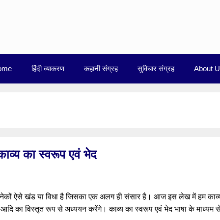
ome
हिंदी व्याकरण
कहानी संग्रह
सुविचार संग्रह
About 
य का स्वरूप एवं भेद
गत अनेकों ऐसे खंड या विधा है जिसका एक अलग ही संसार है। आज इस लेख में हम काव्
 आदि का विस्तृत रूप से अध्ययन करेंगे। काव्य का स्वरूप एवं भेद भाषा के माध्यम स