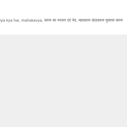
ya kya hai
,
mahakavya
,
काव्य का स्वरूप एवं भेद
,
महाकाव्य खंडकाव्य मुक्तक काव्य