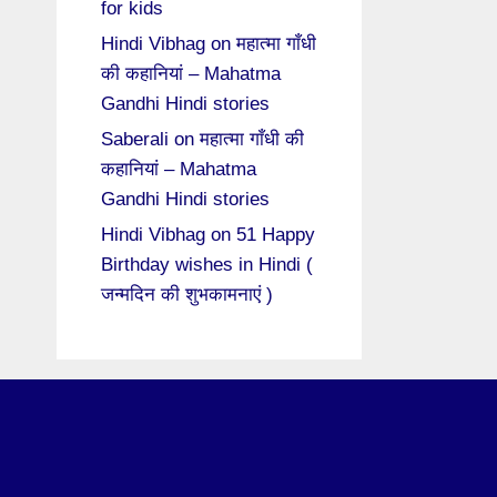
for kids
Hindi Vibhag
on
महात्मा गाँधी
की कहानियां – Mahatma
Gandhi Hindi stories
Saberali
on
महात्मा गाँधी की
कहानियां – Mahatma
Gandhi Hindi stories
Hindi Vibhag
on
51 Happy
Birthday wishes in Hindi (
जन्मदिन की शुभकामनाएं )