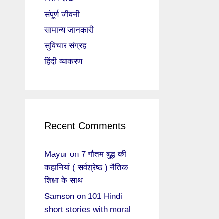
संपूर्ण जीवनी
सामान्य जानकारी
सुविचार संग्रह
हिंदी व्याकरण
Recent Comments
Mayur
on
7 गौतम बुद्ध की
कहानियां ( सर्वश्रेष्ठ ) नैतिक
शिक्षा के साथ
Samson
on
101 Hindi
short stories with moral