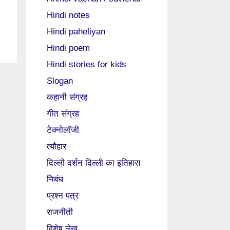
Hindi notes
Hindi paheliyan
Hindi poem
Hindi stories for kids
Slogan
कहानी संग्रह
गीत संग्रह
टेक्नोलॉजी
त्यौहार
दिल्ली दर्शन दिल्ली का इतिहास
निबंध
प्रश्न पत्र
राजनीती
विशेष लेख