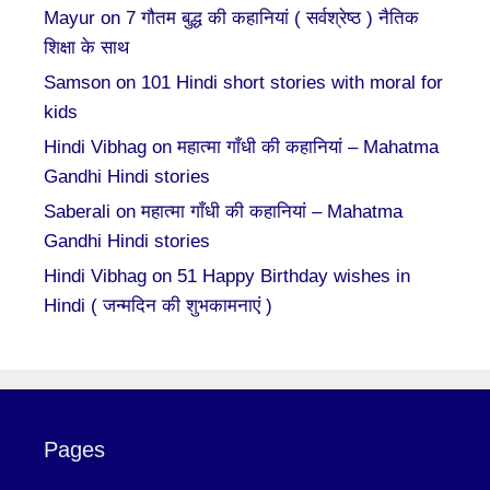
Mayur
on
7 गौतम बुद्ध की कहानियां ( सर्वश्रेष्ठ ) नैतिक
शिक्षा के साथ
Samson
on
101 Hindi short stories with moral for
kids
Hindi Vibhag
on
महात्मा गाँधी की कहानियां – Mahatma
Gandhi Hindi stories
Saberali
on
महात्मा गाँधी की कहानियां – Mahatma
Gandhi Hindi stories
Hindi Vibhag
on
51 Happy Birthday wishes in
Hindi ( जन्मदिन की शुभकामनाएं )
Pages