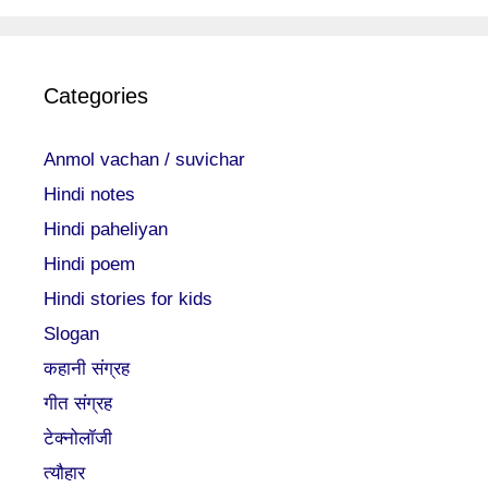
Categories
Anmol vachan / suvichar
Hindi notes
Hindi paheliyan
Hindi poem
Hindi stories for kids
Slogan
कहानी संग्रह
गीत संग्रह
टेक्नोलॉजी
त्यौहार