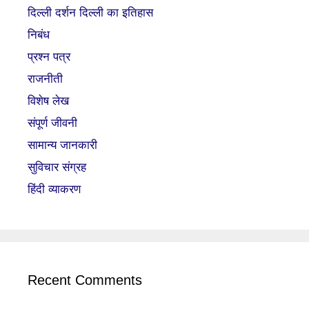
दिल्ली दर्शन दिल्ली का इतिहास
निबंध
प्रश्न पत्र
राजनीती
विशेष लेख
संपूर्ण जीवनी
सामान्य जानकारी
सुविचार संग्रह
हिंदी व्याकरण
Recent Comments