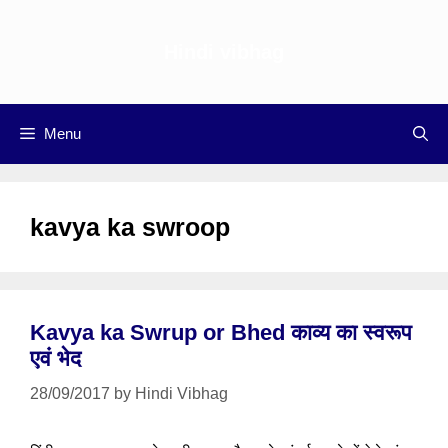
Skip
to
Hindi vibhag
content
Menu
kavya ka swroop
Kavya ka Swrup or Bhed काव्य का स्वरूप
एवं भेद
28/09/2017
by
Hindi Vibhag