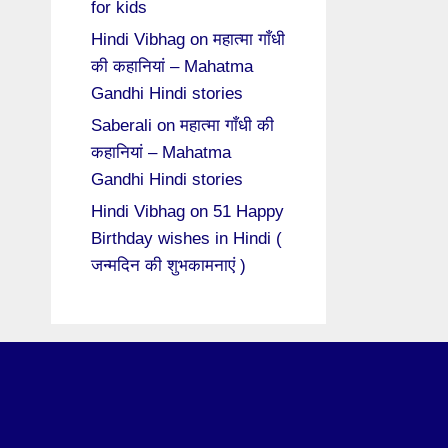
for kids
Hindi Vibhag
on
महात्मा गाँधी
की कहानियां – Mahatma
Gandhi Hindi stories
Saberali
on
महात्मा गाँधी की
कहानियां – Mahatma
Gandhi Hindi stories
Hindi Vibhag
on
51 Happy
Birthday wishes in Hindi (
जन्मदिन की शुभकामनाएं )