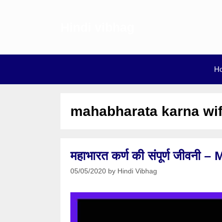
Skip
to
Hindi vibhag
content
H
mahabharata karna wi
महाभारत कर्ण की संपूर्ण जीवनी
05/05/2020
by
Hindi Vibhag