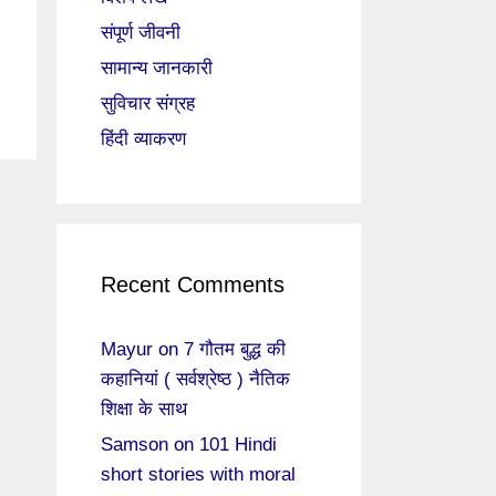
संपूर्ण जीवनी
सामान्य जानकारी
सुविचार संग्रह
हिंदी व्याकरण
Recent Comments
Mayur
on
7 गौतम बुद्ध की
कहानियां ( सर्वश्रेष्ठ ) नैतिक
शिक्षा के साथ
Samson
on
101 Hindi
short stories with moral