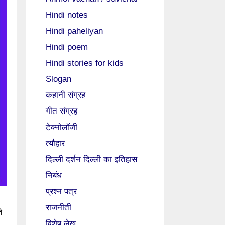
Hindi notes
Hindi paheliyan
Hindi poem
Hindi stories for kids
Slogan
कहानी संग्रह
गीत संग्रह
टेक्नोलॉजी
त्यौहार
दिल्ली दर्शन दिल्ली का इतिहास
निबंध
प्रश्न पत्र
राजनीती
े
विशेष लेख