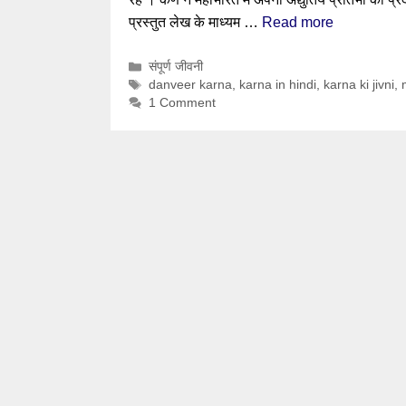
प्रस्तुत लेख के माध्यम …
Read more
Categories
संपूर्ण जीवनी
Tags
danveer karna
,
karna in hindi
,
karna ki jivni
,
1 Comment