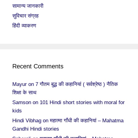
सामान्य जानकारी
सुविचार संग्रह
हिंदी व्याकरण
Recent Comments
Mayur
on
7 गौतम बुद्ध की कहानियां ( सर्वश्रेष्ठ ) नैतिक
शिक्षा के साथ
Samson
on
101 Hindi short stories with moral for
kids
Hindi Vibhag
on
महात्मा गाँधी की कहानियां – Mahatma
Gandhi Hindi stories