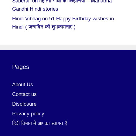
Saberali
on
महात्मा गाँधी की कहानियां – Mahatma
Gandhi Hindi stories
Hindi Vibhag
on
51 Happy Birthday wishes in
Hindi ( जन्मदिन की शुभकामनाएं )
Pages
About Us
Contact us
Disclosure
Privacy policy
हिंदी विभाग में आपका स्वागत है