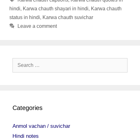
hindi
,
Karwa chauth shayari in hindi
,
Karwa chauth
status in hindi
,
Karwa chauth suvichar
Leave a comment
Search
for:
Categories
Anmol vachan / suvichar
Hindi notes