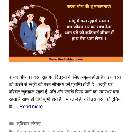
करवा चौथ का व्रत सुहागन स्त्रियों के लिए अमूल्य होता है। इस व्रत
को करने से स्त्री को परम सौभाग्य की प्राप्ति होती है। स्त्री घर
परिवार खुशहाल रहता है, पति और उसके प्रिय जनों का स्वास्थ्य बना
रहता है साथ ही दीर्घायु भी होते हैं। भारत में ही नहीं इस व्रत को दुनिया
के …
Read more
Categories
सुविचार संग्रह
Tags
Karwa chauth captions
,
Karwa chauth quotes in