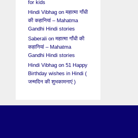
for kids
Hindi Vibhag
on
महात्मा गाँधी
की कहानियां – Mahatma
Gandhi Hindi stories
Saberali
on
महात्मा गाँधी की
कहानियां – Mahatma
Gandhi Hindi stories
Hindi Vibhag
on
51 Happy
Birthday wishes in Hindi (
जन्मदिन की शुभकामनाएं )