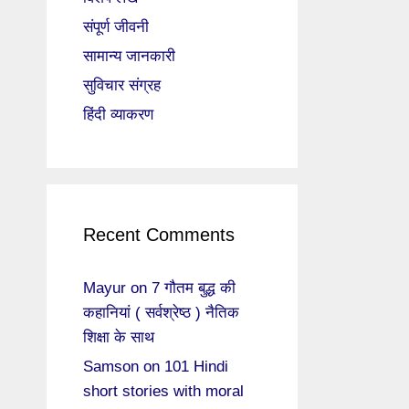
संपूर्ण जीवनी
सामान्य जानकारी
सुविचार संग्रह
हिंदी व्याकरण
Recent Comments
Mayur
on
7 गौतम बुद्ध की
कहानियां ( सर्वश्रेष्ठ ) नैतिक
शिक्षा के साथ
Samson
on
101 Hindi
short stories with moral