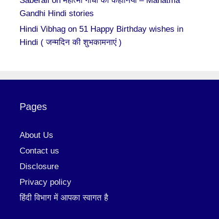
Saberali
on
महात्मा गाँधी की कहानियां – Mahatma
Gandhi Hindi stories
Hindi Vibhag
on
51 Happy Birthday wishes in
Hindi ( जन्मदिन की शुभकामनाएं )
Pages
About Us
Contact us
Disclosure
Privacy policy
हिंदी विभाग में आपका स्वागत है