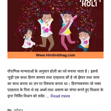
पौराणिक मान्यताओं के अनुसार होली का पर्व मनाया जाता है। इससे
जुड़ी एक कथा हिरण कश्यप तथा प्रहलाद की है जो ईश्वर तथा सत्य
का साथ करता था उन पर विश्वास करता था। हिरण्यकश्यप जो भक्त
प्रहलाद के पिता थे वह अधर्म तथा असत्य का संगत करते हुए विधाता के
द्वारा निर्मित विधान को सदैव …
Read more
Categories
त्यौहार