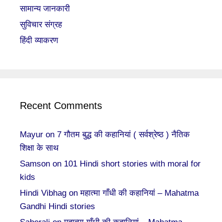
सामान्य जानकारी
सुविचार संग्रह
हिंदी व्याकरण
Recent Comments
Mayur
on
7 गौतम बुद्ध की कहानियां ( सर्वश्रेष्ठ ) नैतिक
शिक्षा के साथ
Samson
on
101 Hindi short stories with moral for
kids
Hindi Vibhag
on
महात्मा गाँधी की कहानियां – Mahatma
Gandhi Hindi stories