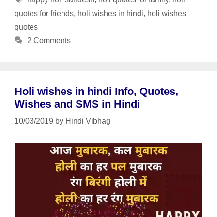
quotes for friends
,
holi wishes in hindi
,
holi wishes
quotes
2 Comments
Holi wishes in hindi Info, Quotes,
Wishes and SMS in Hindi
10/03/2019
by
Hindi Vibhag