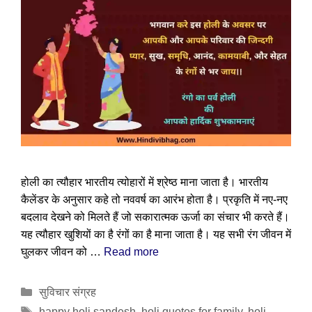
होली का त्यौहार भारतीय त्योहारों में श्रेष्ठ माना जाता है। भारतीय
कैलेंडर के अनुसार कहे तो नववर्ष का आरंभ होता है। प्रकृति में नए-नए
बदलाव देखने को मिलते हैं जो सकारात्मक ऊर्जा का संचार भी करते हैं।
यह त्यौहार खुशियों का है रंगों का है माना जाता है। यह सभी रंग जीवन में
घुलकर जीवन को …
Read more
Categories
सुविचार संग्रह
Tags
happy holi sandesh
,
holi quotes for family
,
holi