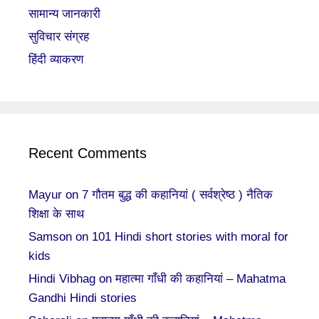
सामान्य जानकारी
सुविचार संग्रह
हिंदी व्याकरण
Recent Comments
Mayur
on
7 गौतम बुद्ध की कहानियां ( सर्वश्रेष्ठ ) नैतिक
शिक्षा के साथ
Samson
on
101 Hindi short stories with moral for
kids
Hindi Vibhag
on
महात्मा गाँधी की कहानियां – Mahatma
Gandhi Hindi stories