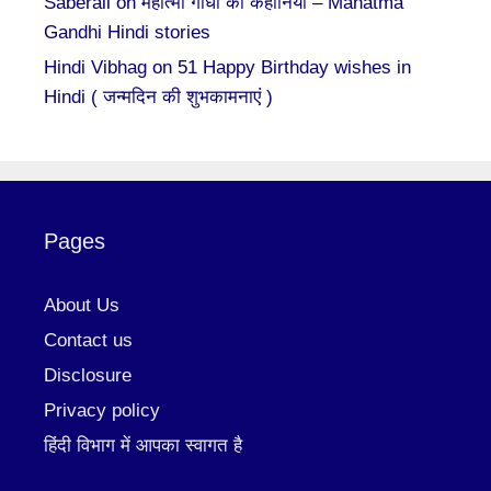
Saberali
on
महात्मा गाँधी की कहानियां – Mahatma
Gandhi Hindi stories
Hindi Vibhag
on
51 Happy Birthday wishes in
Hindi ( जन्मदिन की शुभकामनाएं )
Pages
About Us
Contact us
Disclosure
Privacy policy
हिंदी विभाग में आपका स्वागत है