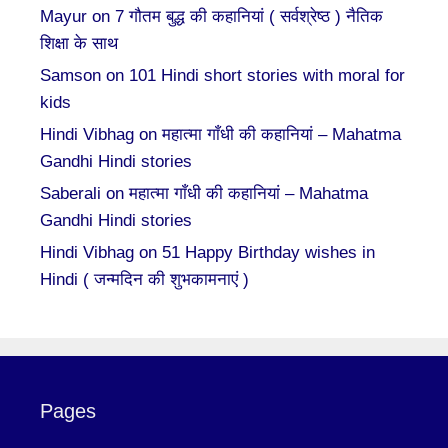
Mayur
on
7 गौतम बुद्ध की कहानियां ( सर्वश्रेष्ठ ) नैतिक
शिक्षा के साथ
Samson
on
101 Hindi short stories with moral for
kids
Hindi Vibhag
on
महात्मा गाँधी की कहानियां – Mahatma
Gandhi Hindi stories
Saberali
on
महात्मा गाँधी की कहानियां – Mahatma
Gandhi Hindi stories
Hindi Vibhag
on
51 Happy Birthday wishes in
Hindi ( जन्मदिन की शुभकामनाएं )
Pages