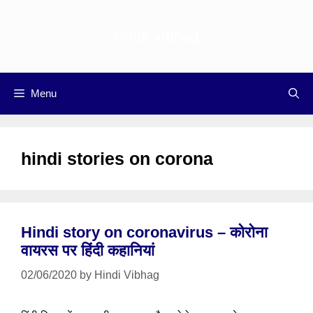
Skip
to
Hindi vibhag
content
Menu
hindi stories on corona
Hindi story on coronavirus – कोरोना
वायरस पर हिंदी कहानियां
02/06/2020
by
Hindi Vibhag