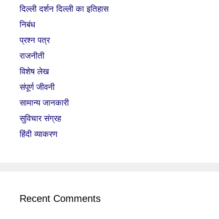
दिल्ली दर्शन दिल्ली का इतिहास
निबंध
प्रश्न पत्र
राजनीती
विशेष लेख
संपूर्ण जीवनी
सामान्य जानकारी
सुविचार संग्रह
हिंदी व्याकरण
Recent Comments