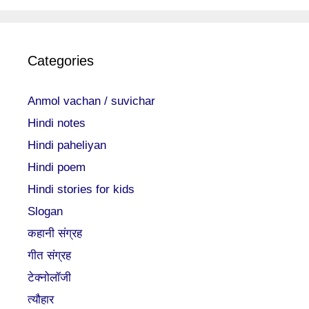
Categories
Anmol vachan / suvichar
Hindi notes
Hindi paheliyan
Hindi poem
Hindi stories for kids
Slogan
कहानी संग्रह
गीत संग्रह
टेक्नोलॉजी
त्यौहार