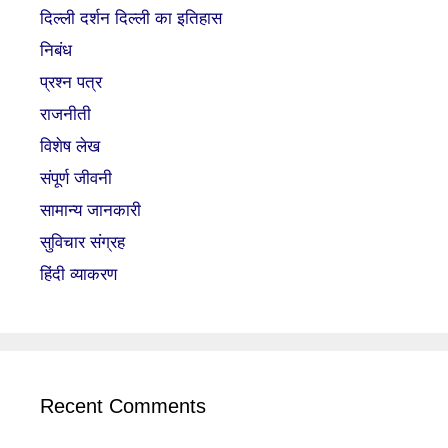
दिल्ली दर्शन दिल्ली का इतिहास
निबंध
प्रश्न पत्र
राजनीती
विशेष लेख
संपूर्ण जीवनी
सामान्य जानकारी
सुविचार संग्रह
हिंदी व्याकरण
Recent Comments