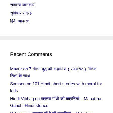
सामान्य जानकारी
सुविचार संग्रह
हिंदी व्याकरण
Recent Comments
Mayur
on
7 गौतम बुद्ध की कहानियां ( सर्वश्रेष्ठ ) नैतिक
शिक्षा के साथ
Samson
on
101 Hindi short stories with moral for
kids
Hindi Vibhag
on
महात्मा गाँधी की कहानियां – Mahatma
Gandhi Hindi stories