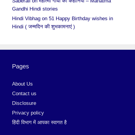
Saberali
on
महात्मा गाँधी की कहानियां – Mahatma
Gandhi Hindi stories
Hindi Vibhag
on
51 Happy Birthday wishes in
Hindi ( जन्मदिन की शुभकामनाएं )
Pages
About Us
Contact us
Disclosure
Privacy policy
हिंदी विभाग में आपका स्वागत है