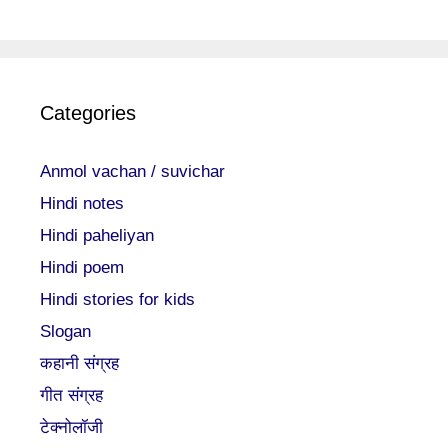
Categories
Anmol vachan / suvichar
Hindi notes
Hindi paheliyan
Hindi poem
Hindi stories for kids
Slogan
कहानी संग्रह
गीत संग्रह
टेक्नोलॉजी