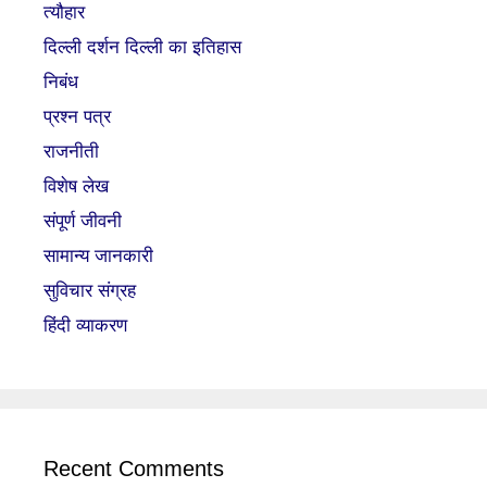
त्यौहार
दिल्ली दर्शन दिल्ली का इतिहास
निबंध
प्रश्न पत्र
राजनीती
विशेष लेख
संपूर्ण जीवनी
सामान्य जानकारी
सुविचार संग्रह
हिंदी व्याकरण
Recent Comments