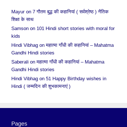
Mayur
on
7 गौतम बुद्ध की कहानियां ( सर्वश्रेष्ठ ) नैतिक
शिक्षा के साथ
Samson
on
101 Hindi short stories with moral for
kids
Hindi Vibhag
on
महात्मा गाँधी की कहानियां – Mahatma
Gandhi Hindi stories
Saberali
on
महात्मा गाँधी की कहानियां – Mahatma
Gandhi Hindi stories
Hindi Vibhag
on
51 Happy Birthday wishes in
Hindi ( जन्मदिन की शुभकामनाएं )
Pages