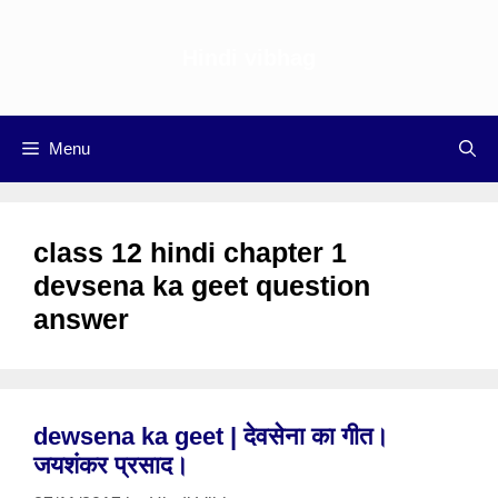
Skip
to
Hindi vibhag
content
Menu
class 12 hindi chapter 1
devsena ka geet question
answer
dewsena ka geet | देवसेना का गीत।
जयशंकर प्रसाद।