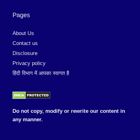
Pages
About Us
Contact us
Disclosure
Privacy policy
हिंदी विभाग में आपका स्वागत है
Do not copy, modify or rewrite our content in
any manner.