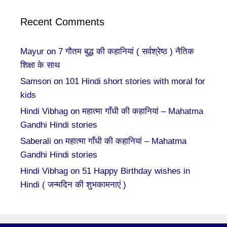
Recent Comments
Mayur
on
7 गौतम बुद्ध की कहानियां ( सर्वश्रेष्ठ ) नैतिक
शिक्षा के साथ
Samson
on
101 Hindi short stories with moral for
kids
Hindi Vibhag
on
महात्मा गाँधी की कहानियां – Mahatma
Gandhi Hindi stories
Saberali
on
महात्मा गाँधी की कहानियां – Mahatma
Gandhi Hindi stories
Hindi Vibhag
on
51 Happy Birthday wishes in
Hindi ( जन्मदिन की शुभकामनाएं )