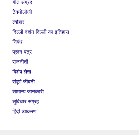
गीत संग्रह
टेक्नोलॉजी
त्यौहार
दिल्ली दर्शन दिल्ली का इतिहास
निबंध
प्रश्न पत्र
राजनीती
विशेष लेख
संपूर्ण जीवनी
सामान्य जानकारी
सुविचार संग्रह
हिंदी व्याकरण