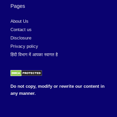
Pages
About Us
Contact us
Disclosure
Privacy policy
हिंदी विभाग में आपका स्वागत है
Do not copy, modify or rewrite our content in
any manner.