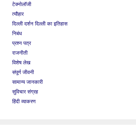
टेक्नोलॉजी
त्यौहार
दिल्ली दर्शन दिल्ली का इतिहास
निबंध
प्रश्न पत्र
राजनीती
विशेष लेख
संपूर्ण जीवनी
सामान्य जानकारी
सुविचार संग्रह
हिंदी व्याकरण