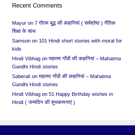
Recent Comments
Mayur
on
7 गौतम बुद्ध की कहानियां ( सर्वश्रेष्ठ ) नैतिक
शिक्षा के साथ
Samson
on
101 Hindi short stories with moral for
kids
Hindi Vibhag
on
महात्मा गाँधी की कहानियां – Mahatma
Gandhi Hindi stories
Saberali
on
महात्मा गाँधी की कहानियां – Mahatma
Gandhi Hindi stories
Hindi Vibhag
on
51 Happy Birthday wishes in
Hindi ( जन्मदिन की शुभकामनाएं )