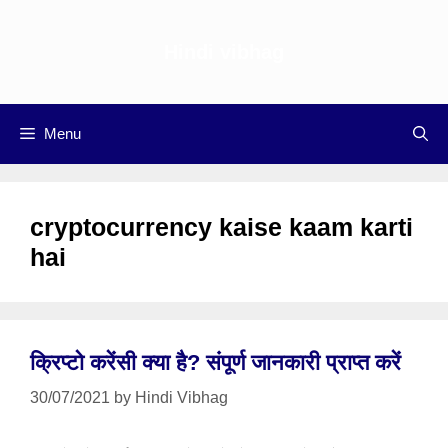
Skip
to
Hindi vibhag
content
Menu
cryptocurrency kaise kaam karti
hai
क्रिप्टो करेंसी क्या है? संपूर्ण जानकारी प्राप्त करें
30/07/2021
by
Hindi Vibhag