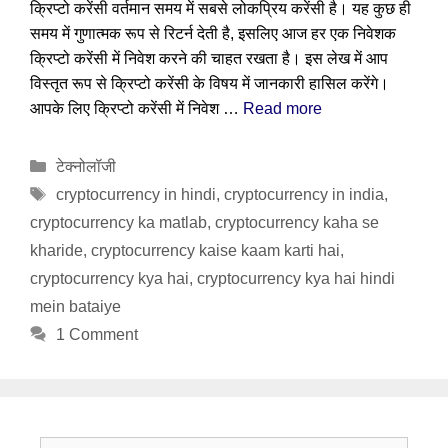
क्रिप्टो करेंसी वर्तमान समय में सबसे लोकप्रिय करेंसी है। यह कुछ ही
समय में गुणात्मक रूप से रिटर्न देती है, इसलिए आज हर एक निवेशक
क्रिप्टो करेंसी में निवेश करने की चाहत रखता है। इस लेख में आप
विस्तृत रूप से क्रिप्टो करेंसी के विषय में जानकारी हासिल करेंगे।
आपके लिए क्रिप्टो करेंसी में निवेश …
Read more
Categories
टेक्नोलॉजी
Tags
cryptocurrency in hindi
,
cryptocurrency in india
,
cryptocurrency ka matlab
,
cryptocurrency kaha se
kharide
,
cryptocurrency kaise kaam karti hai
,
cryptocurrency kya hai
,
cryptocurrency kya hai hindi
mein bataiye
1 Comment