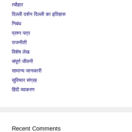
त्यौहार
दिल्ली दर्शन दिल्ली का इतिहास
निबंध
प्रश्न पत्र
राजनीती
विशेष लेख
संपूर्ण जीवनी
सामान्य जानकारी
सुविचार संग्रह
हिंदी व्याकरण
Recent Comments