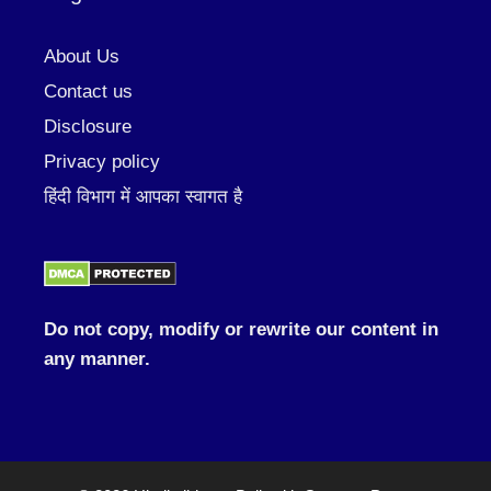
About Us
Contact us
Disclosure
Privacy policy
हिंदी विभाग में आपका स्वागत है
Do not copy, modify or rewrite our content in
any manner.