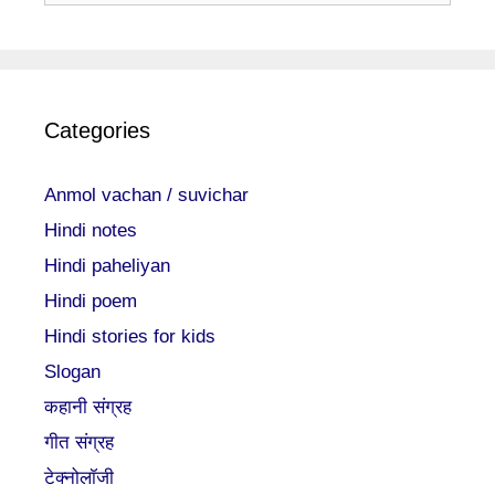
Categories
Anmol vachan / suvichar
Hindi notes
Hindi paheliyan
Hindi poem
Hindi stories for kids
Slogan
कहानी संग्रह
गीत संग्रह
टेक्नोलॉजी