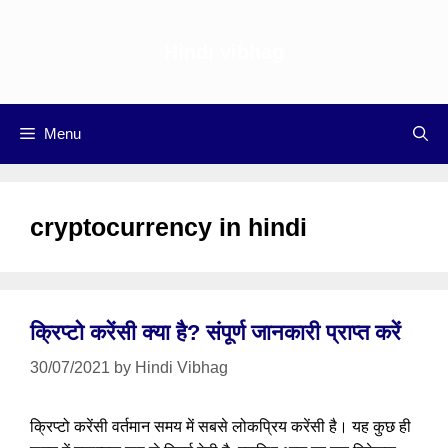
Skip
to
Hindi vibhag
content
Menu
cryptocurrency in hindi
क्रिप्टो करेंसी क्या है? संपूर्ण जानकारी प्राप्त करें
30/07/2021
by
Hindi Vibhag
क्रिप्टो करेंसी वर्तमान समय में सबसे लोकप्रिय करेंसी है। यह कुछ ही