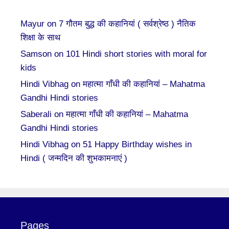
Mayur
on
7 गौतम बुद्ध की कहानियां ( सर्वश्रेष्ठ ) नैतिक
शिक्षा के साथ
Samson
on
101 Hindi short stories with moral for
kids
Hindi Vibhag
on
महात्मा गाँधी की कहानियां – Mahatma
Gandhi Hindi stories
Saberali
on
महात्मा गाँधी की कहानियां – Mahatma
Gandhi Hindi stories
Hindi Vibhag
on
51 Happy Birthday wishes in
Hindi ( जन्मदिन की शुभकामनाएं )
Pages