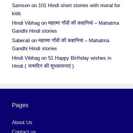
Samson
on
101 Hindi short stories with moral for
kids
Hindi Vibhag
on
महात्मा गाँधी की कहानियां – Mahatma
Gandhi Hindi stories
Saberali
on
महात्मा गाँधी की कहानियां – Mahatma
Gandhi Hindi stories
Hindi Vibhag
on
51 Happy Birthday wishes in
Hindi ( जन्मदिन की शुभकामनाएं )
Pages
About Us
Contact us