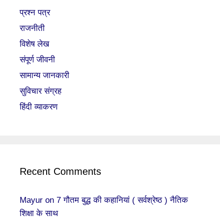
प्रश्न पत्र
राजनीती
विशेष लेख
संपूर्ण जीवनी
सामान्य जानकारी
सुविचार संग्रह
हिंदी व्याकरण
Recent Comments
Mayur
on
7 गौतम बुद्ध की कहानियां ( सर्वश्रेष्ठ ) नैतिक
शिक्षा के साथ