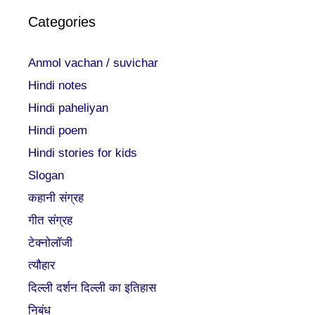
Categories
Anmol vachan / suvichar
Hindi notes
Hindi paheliyan
Hindi poem
Hindi stories for kids
Slogan
कहानी संग्रह
गीत संग्रह
टेक्नोलॉजी
त्यौहार
दिल्ली दर्शन दिल्ली का इतिहास
निबंध