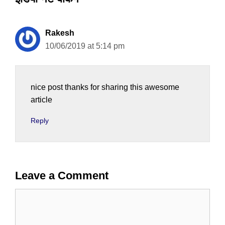
Rakesh
10/06/2019 at 5:14 pm
nice post thanks for sharing this awesome
article
Reply
Leave a Comment
Comment