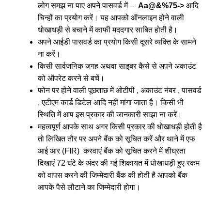
लोग समझ ना पाए अपने पासवर्ड में –
Aa@&%75->
आदि
चिन्हों का प्रयोग करें। यह आपको ऑनलाइन होने वाली
धोखाधड़ी से बचाने में काफी मददगार साबित होती है।
अपने आईडी पासवर्ड का प्रयोग किसी दूसरे व्यक्ति के सामने
ना करें।
किसी सार्वजनिक जगह अथवा साइबर कैसे से अपने अकाउंट
को ऑपरेट करने से बचें।
फोन पर होने वाली पूछताछ में ओटीपी , अकाउंट नंबर , पासवर्ड
, एटीएम कार्ड डिटेल आदि नहीं मांगा जाता है। किसी भी
स्थिति में आप इस प्रकार की जानकारी साझा ना करें।
महत्वपूर्ण आपके साथ अगर किसी प्रकार की धोखाधड़ी होती है
तो लिखित तौर पर अपने बैंक को सूचित करें और थाने में एफ
आई आर (FIR) करवाएं बैंक को सूचित करने में शीघ्रता
दिखाएं 72 घंटे के अंदर की गई शिकायत में धोखाधड़ी हुए रकम
को वापस करने की जिम्मेदारी बैंक की होती है आपको बैंक
आपके पैसे लौटाने का जिम्मेदारी होगा।