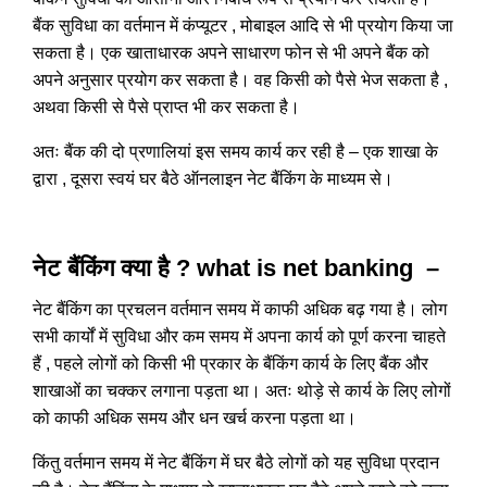
बैंक सुविधा का वर्तमान में कंप्यूटर , मोबाइल आदि से भी प्रयोग किया जा
सकता है। एक खाताधारक अपने साधारण फोन से भी अपने बैंक को
अपने अनुसार प्रयोग कर सकता है। वह किसी को पैसे भेज सकता है ,
अथवा किसी से पैसे प्राप्त भी कर सकता है।
अतः बैंक की दो प्रणालियां इस समय कार्य कर रही है – एक शाखा के
द्वारा , दूसरा स्वयं घर बैठे ऑनलाइन नेट बैंकिंग के माध्यम से।
नेट बैंकिंग क्या है ? what is net banking –
नेट बैंकिंग का प्रचलन वर्तमान समय में काफी अधिक बढ़ गया है। लोग
सभी कार्यों में सुविधा और कम समय में अपना कार्य को पूर्ण करना चाहते
हैं , पहले लोगों को किसी भी प्रकार के बैंकिंग कार्य के लिए बैंक और
शाखाओं का चक्कर लगाना पड़ता था। अतः थोड़े से कार्य के लिए लोगों
को काफी अधिक समय और धन खर्च करना पड़ता था।
किंतु वर्तमान समय में नेट बैंकिंग में घर बैठे लोगों को यह सुविधा प्रदान