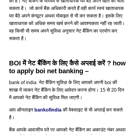
की है। नेट बैंकिंग के माध्यम से खाताधारक घर बैठे अपने खाते को चला
सकता है। जो कार्य बैंक अधिकारी करते हैं वही कार्य स्वयं खाताधारक
घर बैठे अपने कंप्यूटर अथवा मोबाइल से भी कर सकता है। इसके लिए
खाताधारक को अधिक समय खर्च करने की आवश्यकता नहीं रह जाती।
वह किसी भी समय अपने सुविधा अनुसार नेट बैंकिंग का प्रयोग कर
सकता है।
BOI में नेट बैंकिंग के लिए कैसे अप्लाई करें ? how
to apply boi net banking –
bank of india नेट बैंकिंग सुविधा के लिए आपको अपनी boi की
शाखा में जाकर नेट बैंकिंग के लिए आवेदन करना होगा। 15 से 20 दिन
में आपको नेट बैंकिंग की सुविधा मिल जाएगी।
आप ऑनलाइन
bankofindia
की वेबसाइट से भी अप्लाई कर सकते
है।
बैंक आपके आवासीय पते पर आपको नेट बैंकिंग का अकाउंट नंबर अथवा