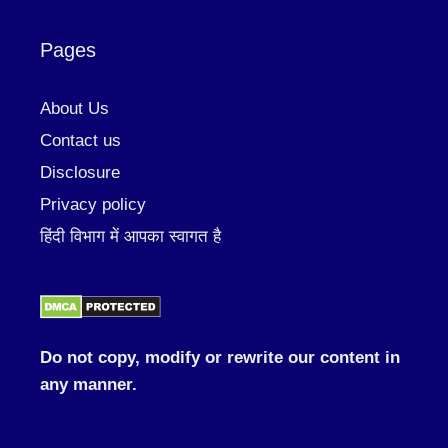
Pages
About Us
Contact us
Disclosure
Privacy policy
हिंदी विभाग में आपका स्वागत है
Do not copy, modify or rewrite our content in
any manner.