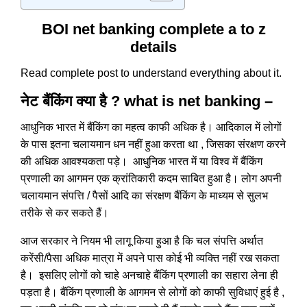
BOI net banking complete a to z
details
Read complete post to understand everything about it.
नेट बैंकिंग क्या है ? what is net banking –
आधुनिक भारत में बैंकिंग का महत्व काफी अधिक है। आदिकाल में लोगों
के पास इतना चलायमान धन नहीं हुआ करता था , जिसका संरक्षण करने
की अधिक आवश्यकता पड़े। आधुनिक भारत में या विश्व में बैंकिंग
प्रणाली का आगमन एक क्रांतिकारी कदम साबित हुआ है। लोग अपनी
चलायमान संपत्ति / पैसों आदि का संरक्षण बैंकिंग के माध्यम से सुलभ
तरीके से कर सकते हैं।
आज सरकार ने नियम भी लागू किया हुआ है कि चल संपत्ति अर्थात
करेंसी/पैसा अधिक मात्रा में अपने पास कोई भी व्यक्ति नहीं रख सकता
है। इसलिए लोगों को चाहे अनचाहे बैंकिंग प्रणाली का सहारा लेना ही
पड़ता है। बैंकिंग प्रणाली के आगमन से लोगों को काफी सुविधाएं हुई है ,