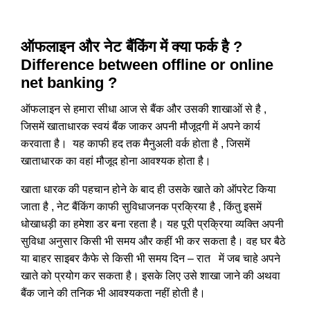
ऑफलाइन और नेट बैंकिंग में क्या फर्क है ?
Difference between offline or online
net banking ?
ऑफलाइन से हमारा सीधा आज से बैंक और उसकी शाखाओं से है ,
जिसमें खाताधारक स्वयं बैंक जाकर अपनी मौजूदगी में अपने कार्य
करवाता है। यह काफी हद तक मैनुअली वर्क होता है , जिसमें
खाताधारक का वहां मौजूद होना आवश्यक होता है।
खाता धारक की पहचान होने के बाद ही उसके खाते को ऑपरेट किया
जाता है , नेट बैंकिंग काफी सुविधाजनक प्रक्रिया है , किंतु इसमें
धोखाधड़ी का हमेशा डर बना रहता है। यह पूरी प्रक्रिया व्यक्ति अपनी
सुविधा अनुसार किसी भी समय और कहीं भी कर सकता है। वह घर बैठे
या बाहर साइबर कैफे से किसी भी समय दिन – रात में जब चाहे अपने
खाते को प्रयोग कर सकता है। इसके लिए उसे शाखा जाने की अथवा
बैंक जाने की तनिक भी आवश्यकता नहीं होती है।