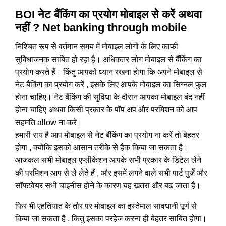
BOI नेट बैंकिंग का प्रयोग मोबाइल से करें अथवा
नहीं ? Net banking through mobile
निश्चित रूप से वर्तमान समय में मोबाइल लोगों के लिए काफी
सुविधाजनक साबित हो रहा है। अधिकतर लोग मोबाइल से बैंकिंग का
प्रयोग करते हैं। किंतु आपको ध्यान रखना होगा कि अपने मोबाइल से
नेट बैंकिंग का प्रयोग करें , इसके लिए आपके मोबाइल का सिग्नल फुल
होना चाहिए। नेट बैंकिंग की सुविधा के दौरान आपका मोबाइल बंद नहीं
होना चाहिए अथवा किसी प्रकार के पॉप अप और परमिशन को आप
सहमति allow ना करें।
हमारी राय है आप मोबाइल से नेट बैंकिंग का प्रयोग ना करें तो बेहतर
होगा , क्योंकि इसको आसान तरीके से हैक किया जा सकता है।
आजकल सभी मोबाइल एप्लीकेशन आपके सभी प्रकार के डिटेल लेने
की परमिशन आप से ले लेते हैं , और इसमें लगने वाले सभी पार्ट पुर्जे और
सॉफ्टवेयर सभी चाइनीस होने के कारण यह खतरा और बढ़ जाता है।
फिर भी एहतियात के तौर पर मोबाइल का इस्तेमाल सावधानी पूर्ण से
किया जा सकता है , किंतु इसका परहेज करना ही बेहतर साबित होगा।