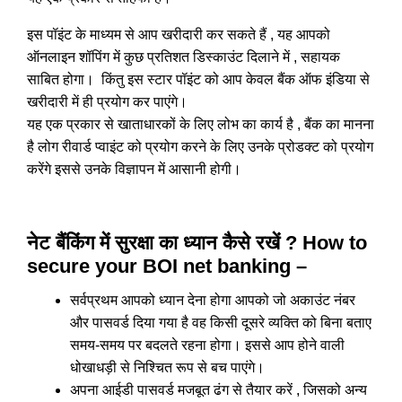
इस पॉइंट के माध्यम से आप खरीदारी कर सकते हैं , यह आपको
ऑनलाइन शॉपिंग में कुछ प्रतिशत डिस्काउंट दिलाने में , सहायक
साबित होगा। किंतु इस स्टार पॉइंट को आप केवल बैंक ऑफ इंडिया से
खरीदारी में ही प्रयोग कर पाएंगे।
यह एक प्रकार से खाताधारकों के लिए लोभ का कार्य है , बैंक का मानना
है लोग रीवार्ड प्वाइंट को प्रयोग करने के लिए उनके प्रोडक्ट को प्रयोग
करेंगे इससे उनके विज्ञापन में आसानी होगी।
नेट बैंकिंग में सुरक्षा का ध्यान कैसे रखें ? How to
secure your BOI net banking –
सर्वप्रथम आपको ध्यान देना होगा आपको जो अकाउंट नंबर
और पासवर्ड दिया गया है वह किसी दूसरे व्यक्ति को बिना बताए
समय-समय पर बदलते रहना होगा। इससे आप होने वाली
धोखाधड़ी से निश्चित रूप से बच पाएंगे।
अपना आईडी पासवर्ड मजबूत ढंग से तैयार करें , जिसको अन्य