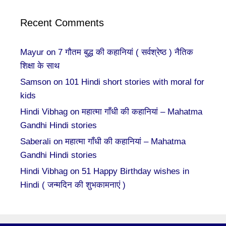
Recent Comments
Mayur
on
7 गौतम बुद्ध की कहानियां ( सर्वश्रेष्ठ ) नैतिक
शिक्षा के साथ
Samson
on
101 Hindi short stories with moral for
kids
Hindi Vibhag
on
महात्मा गाँधी की कहानियां – Mahatma
Gandhi Hindi stories
Saberali
on
महात्मा गाँधी की कहानियां – Mahatma
Gandhi Hindi stories
Hindi Vibhag
on
51 Happy Birthday wishes in
Hindi ( जन्मदिन की शुभकामनाएं )