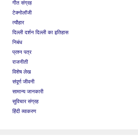
गीत संग्रह
टेक्नोलॉजी
त्यौहार
दिल्ली दर्शन दिल्ली का इतिहास
निबंध
प्रश्न पत्र
राजनीती
विशेष लेख
संपूर्ण जीवनी
सामान्य जानकारी
सुविचार संग्रह
हिंदी व्याकरण