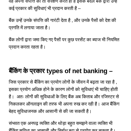
वह अपनी संपत्ति का तो संरक्षण करते ही हैं इसके बदले बैंक द्वारा उन्हें
कई प्रकार की सुविधाएं भी प्रदान करती है –
बैंक उन्हें उनके संपत्ति की गारंटी देता है , और उनके पैसों को देश की
प्रगति में लगाया जाता है।
बैंक लोगों द्वारा जमा किए गए पैसों पर कुछ परसेंट का ब्याज भी नियमित
प्रदान करता रहता है।
बैंकिंग के प्रकार types of net banking –
जिस प्रकार से बैंकिंग का प्रयोग लोगों के जीवन में बढ़ता जा रहा है ,
इसका प्रयोग अधिक होने के कारण लोगों को सुविधाएं भी चाहिए होती
है। अतः लोगों की सुविधाओं के लिए बैंक अब किताब और रजिस्टर से
निकलकर ऑनलाइन की तरफ भी अपना रुख कर रही है। आज बैंकिंग
बेहद सुविधाजनक और आसानी से की जा सकती है।
संभवत एक अनपढ़ व्यक्ति और थोड़ा बहुत समझने वाला व्यक्ति भी
बैंकिंग सुविधा का आसानी और निर्बाध रूप से प्रयोग कर सकता है।