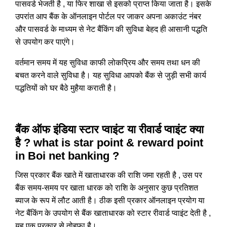
पासवर्ड भेजती है , या फिर शाखा से इसको प्राप्त किया जाता है। इसके
उपरांत आप बैंक के ऑनलाइन पोर्टल पर जाकर अपना अकाउंट नंबर
और पासवर्ड के माध्यम से नेट बैंकिंग की सुविधा बेहद ही आसानी पद्धति
से उपयोग कर पाएंगे।
वर्तमान समय में यह सुविधा काफी लोकप्रिय और समय तथा धन की
बचत करने वाले सुविधा है। यह सुविधा आपको बैंक से जुड़ी सभी कार्य
पद्धतियों को घर बैठे मुहैया कराती है।
बैंक ऑफ इंडिया स्टार प्वाइंट या रीवार्ड प्वाइंट क्या
है ? what is star point & reward point
in Boi net banking ?
जिस प्रकार बैंक खाते में खाताधारक की राशि जमा रहती है , उस पर
बैंक समय-समय पर खाता धारक को राशि के अनुसार कुछ प्रतिशत
ब्याज के रूप में लौट आती है। ठीक इसी प्रकार ऑनलाइन प्रयोग या
नेट बैंकिंग के उपयोग से बैंक खाताधारक को स्टार रीवार्ड प्वाइंट देती है ,
यह एक प्रकार से तोहफा है।