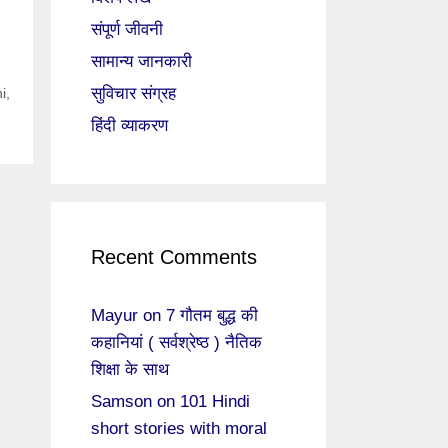
संपूर्ण जीवनी
सामान्य जानकारी
सुविचार संग्रह
i
,
हिंदी व्याकरण
Recent Comments
Mayur
on
7 गौतम बुद्ध की
कहानियां ( सर्वश्रेष्ठ ) नैतिक
शिक्षा के साथ
Samson
on
101 Hindi
short stories with moral