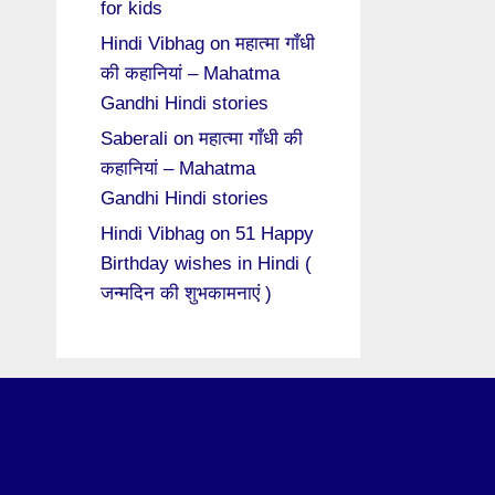
for kids
Hindi Vibhag
on
महात्मा गाँधी
की कहानियां – Mahatma
Gandhi Hindi stories
Saberali
on
महात्मा गाँधी की
कहानियां – Mahatma
Gandhi Hindi stories
Hindi Vibhag
on
51 Happy
Birthday wishes in Hindi (
जन्मदिन की शुभकामनाएं )