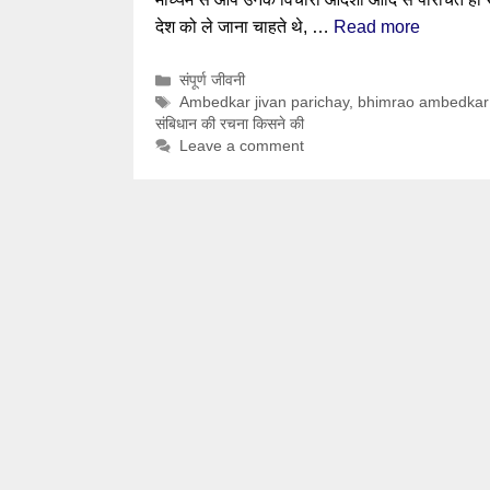
देश को ले जाना चाहते थे, …
Read more
Categories
संपूर्ण जीवनी
Tags
Ambedkar jivan parichay
,
bhimrao ambedkar 
संबिधान की रचना किसने की
Leave a comment